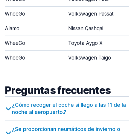
WheeGo
Volkswagen Passat
Alamo
Nissan Qashqai
WheeGo
Toyota Aygo X
WheeGo
Volkswagen Taigo
Preguntas frecuentes
¿Cómo recoger el coche si llego a las 11 de la
noche al aeropuerto.?
¿Se proporcionan neumáticos de invierno o