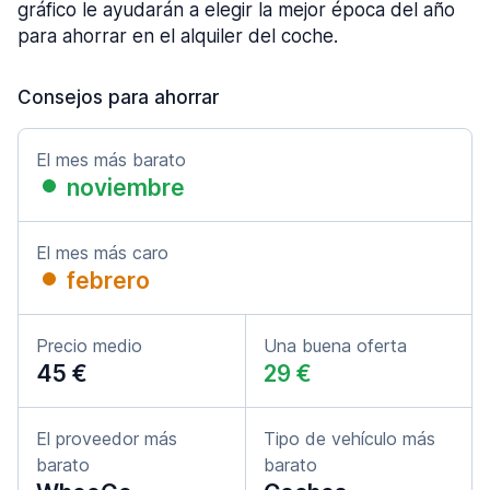
gráfico le ayudarán a elegir la mejor época del año
para ahorrar en el alquiler del coche.
Consejos para ahorrar
El mes más barato
noviembre
El mes más caro
febrero
Precio medio
Una buena oferta
45 €
29 €
El proveedor más
Tipo de vehículo más
barato
barato