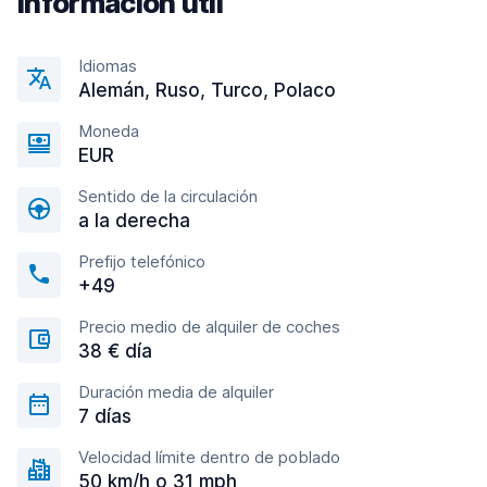
Información útil
Idiomas
Alemán, Ruso, Turco, Polaco
Moneda
EUR
Sentido de la circulación
a la derecha
Prefijo telefónico
+49
Precio medio de alquiler de coches
38 € día
Duración media de alquiler
7 días
Velocidad límite dentro de poblado
50 km/h o 31 mph