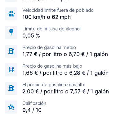
Velocidad límite fuera de poblado
100 km/h o 62 mph
Límite de la tasa de alcohol
0,05 %
Precio de gasolina medio
1,77 € / por litro o 6,70 € / 1 galón
Precio de gasolina más bajo
1,66 € / por litro o 6,28 € / 1 galón
El precio de gasolina más alto
2,00 € / por litro o 7,57 € / 1 galón
Calificación
9,4 / 10