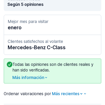
Según 5 opiniones
Mejor mes para visitar
enero
Clientes satisfechos al volante
Mercedes-Benz C-Class
Todas las opiniones son de clientes reales y
han sido verificadas.
Más información
Ordenar valoraciones por