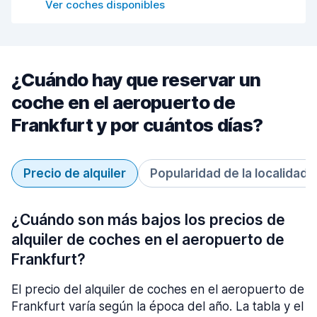
Ver coches disponibles
¿Cuándo hay que reservar un
coche en el aeropuerto de
Frankfurt y por cuántos días?
Precio de alquiler
Popularidad de la localidad
¿Cuándo son más bajos los precios de
alquiler de coches en el aeropuerto de
Frankfurt?
El precio del alquiler de coches en el aeropuerto de
Frankfurt varía según la época del año. La tabla y el