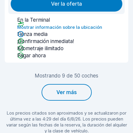
Ver la oferta
En la Terminal
Mostrar información sobre la ubicación
Fianza media
¡Confirmación inmediata!
Kilometraje ilimitado
Pagar ahora
Mostrando 9 de 50 coches
Ver más
Los precios citados son aproximados y se actualizaron por
última vez a las 4:29 del día 6/8/26. Los precios pueden
variar según las fechas de la reserva, la duración del alquiler
y la clase de vehículo.