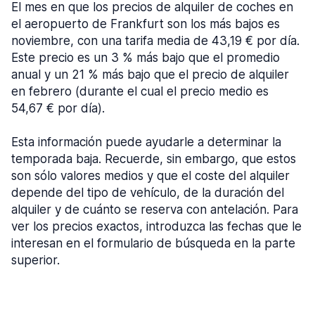
El mes en que los precios de alquiler de coches en
el aeropuerto de Frankfurt son los más bajos es
noviembre, con una tarifa media de 43,19 € por día.
Este precio es un 3 % más bajo que el promedio
anual y un 21 % más bajo que el precio de alquiler
en febrero (durante el cual el precio medio es
54,67 € por día).
Esta información puede ayudarle a determinar la
temporada baja. Recuerde, sin embargo, que estos
son sólo valores medios y que el coste del alquiler
depende del tipo de vehículo, de la duración del
alquiler y de cuánto se reserva con antelación. Para
ver los precios exactos, introduzca las fechas que le
interesan en el formulario de búsqueda en la parte
superior.