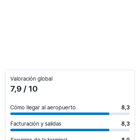
Valoración global
7,9
/ 10
Cómo llegar al aeropuerto
8,3
Facturación y salidas
8,3