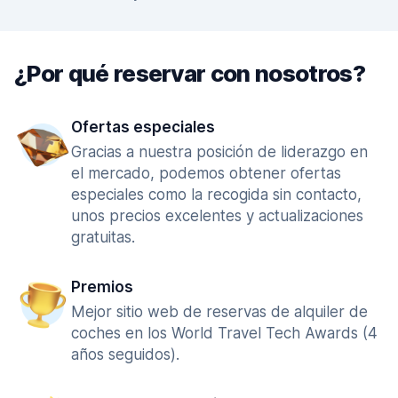
¿Por qué reservar con nosotros?
Ofertas especiales
Gracias a nuestra posición de liderazgo en
el mercado, podemos obtener ofertas
especiales como la recogida sin contacto,
unos precios excelentes y actualizaciones
gratuitas.
Premios
Mejor sitio web de reservas de alquiler de
coches en los World Travel Tech Awards (4
años seguidos).