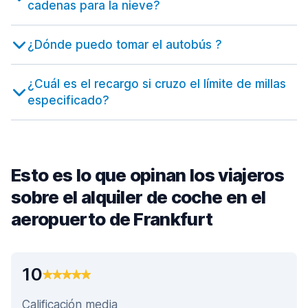
cadenas para la nieve?
¿Dónde puedo tomar el autobús ?
¿Cuál es el recargo si cruzo el límite de millas
especificado?
Esto es lo que opinan los viajeros
sobre el alquiler de coche en el
aeropuerto de Frankfurt
10
Calificación media