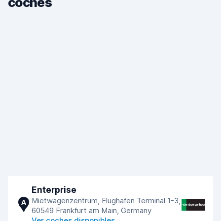
coches
Enterprise
Mietwagenzentrum, Flughafen Terminal 1-3,
A
60549 Frankfurt am Main, Germany
Ver coches disponibles