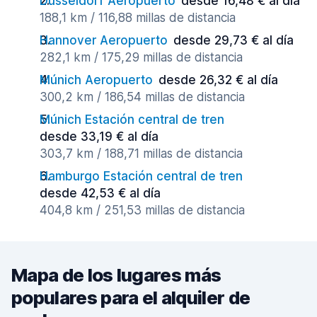
Dusseldorf Aeropuerto
desde 16,48 € al día
188,1 km / 116,88 millas de distancia
Hannover Aeropuerto
desde 29,73 € al día
282,1 km / 175,29 millas de distancia
Múnich Aeropuerto
desde 26,32 € al día
300,2 km / 186,54 millas de distancia
Múnich Estación central de tren
desde 33,19 € al día
303,7 km / 188,71 millas de distancia
Hamburgo Estación central de tren
desde 42,53 € al día
404,8 km / 251,53 millas de distancia
Mapa de los lugares más
populares para el alquiler de