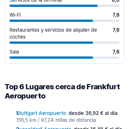
Servicios de la terminal
8,0
Wi-Fi
7,6
Restaurantes y servicios de alquiler de
7,6
coches
Sala
7,6
Top 6 Lugares cerca de Frankfurt
Aeropuerto
Stuttgart Aeropuerto
desde 36,92 € al día
156,5 km / 97,24 millas de distancia