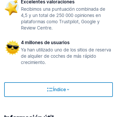
Excelentes valoraciones
Recibimos una puntuación combinada de
4,5 y un total de 250 000 opiniones en
plataformas como Trustpilot, Google y
Review Centre.
4 millones de usuarios
Ya han utilizado uno de los sitios de reserva
de alquiler de coches de más rápido
crecimiento.
Índice