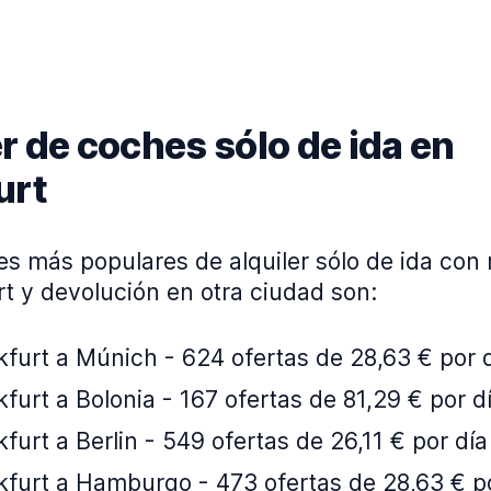
r de coches sólo de ida en
urt
es más populares de alquiler sólo de ida con
t y devolución en otra ciudad son:
furt a Múnich - 624 ofertas de 28,63 € por 
furt a Bolonia - 167 ofertas de 81,29 € por d
furt a Berlin - 549 ofertas de 26,11 € por día
kfurt a Hamburgo - 473 ofertas de 28,63 € p