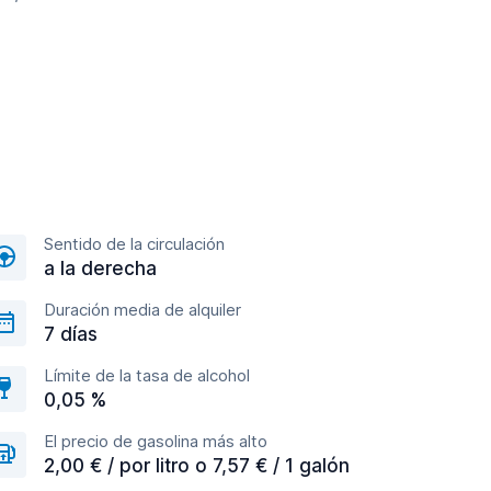
Sentido de la circulación
a la derecha
Duración media de alquiler
7 días
Límite de la tasa de alcohol
0,05 %
El precio de gasolina más alto
2,00 € / por litro o 7,57 € / 1 galón