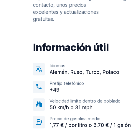
contacto, unos precios
excelentes y actualizaciones
gratuitas.
Información útil
Idiomas
Alemán, Ruso, Turco, Polaco
Prefijo telefónico
+49
Velocidad límite dentro de poblado
50 km/h o 31 mph
Precio de gasolina medio
1,77 € / por litro o 6,70 € / 1 galón