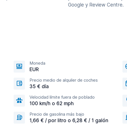
Google y Review Centre.
Moneda
EUR
Precio medio de alquiler de coches
35 € día
Velocidad límite fuera de poblado
100 km/h o 62 mph
Precio de gasolina más bajo
1,66 € / por litro o 6,28 € / 1 galón