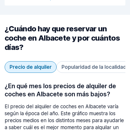
¿Cuándo hay que reservar un
coche en Albacete y por cuántos
días?
Precio de alquiler
Popularidad de la localidad
¿En qué mes los precios de alquiler de
coches en Albacete son más bajos?
El precio del alquiler de coches en Albacete varía
según la época del año. Este gráfico muestra los
precios medios en los distintos meses para ayudarle
a saber cuál es el mejor momento para alquilar un