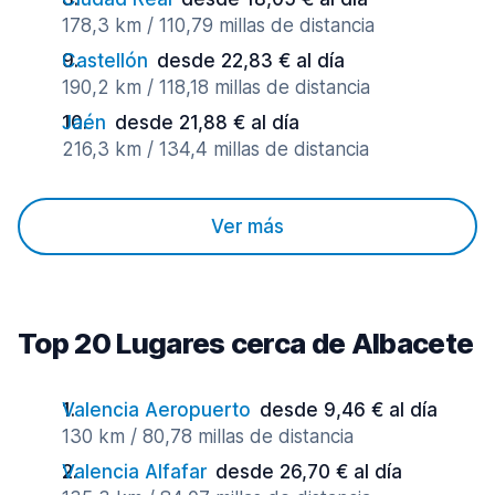
178,3 km / 110,79 millas de distancia
Castellón
desde 22,83 € al día
190,2 km / 118,18 millas de distancia
Jaén
desde 21,88 € al día
216,3 km / 134,4 millas de distancia
Ver más
Top 20 Lugares cerca de Albacete
Valencia Aeropuerto
desde 9,46 € al día
130 km / 80,78 millas de distancia
Valencia Alfafar
desde 26,70 € al día