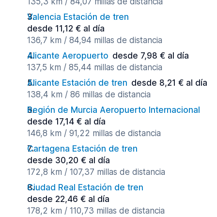
135,3 km / 84,07 millas de distancia
Valencia Estación de tren
desde 11,12 € al día
136,7 km / 84,94 millas de distancia
Alicante Aeropuerto
desde 7,98 € al día
137,5 km / 85,44 millas de distancia
Alicante Estación de tren
desde 8,21 € al día
138,4 km / 86 millas de distancia
Región de Murcia Aeropuerto Internacional
desde 17,14 € al día
146,8 km / 91,22 millas de distancia
Cartagena Estación de tren
desde 30,20 € al día
172,8 km / 107,37 millas de distancia
Ciudad Real Estación de tren
desde 22,46 € al día
178,2 km / 110,73 millas de distancia