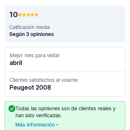
10
Calificación media
Según 3 opiniones
Mejor mes para visitar
abril
Clientes satisfechos al volante
Peugeot 2008
Todas las opiniones son de clientes reales y
han sido verificadas.
Más información