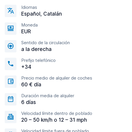
Idiomas
Español, Catalán
Moneda
EUR
Sentido de la circulación
a la derecha
Prefijo telefónico
+34
Precio medio de alquiler de coches
60 € día
Duración media de alquiler
6 días
Velocidad límite dentro de poblado
20 – 50 km/h o 12 – 31 mph
Velocidad límite fuera de poblado