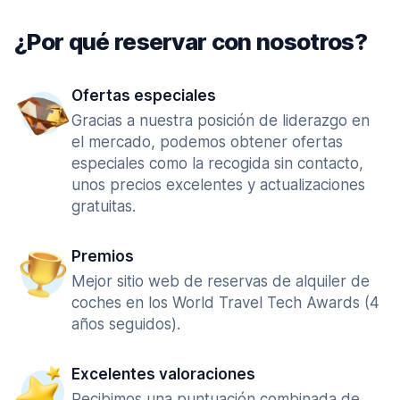
¿Por qué reservar con nosotros?
Ofertas especiales
Gracias a nuestra posición de liderazgo en
el mercado, podemos obtener ofertas
especiales como la recogida sin contacto,
unos precios excelentes y actualizaciones
gratuitas.
Premios
Mejor sitio web de reservas de alquiler de
coches en los World Travel Tech Awards (4
años seguidos).
Excelentes valoraciones
Recibimos una puntuación combinada de