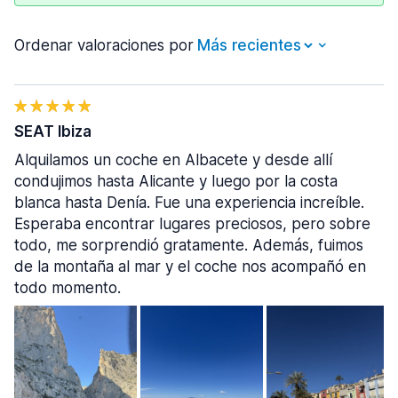
Ordenar valoraciones por
SEAT Ibiza
Alquilamos un coche en Albacete y desde allí
condujimos hasta Alicante y luego por la costa
blanca hasta Denía. Fue una experiencia increíble.
Esperaba encontrar lugares preciosos, pero sobre
todo, me sorprendió gratamente. Además, fuimos
de la montaña al mar y el coche nos acompañó en
todo momento.