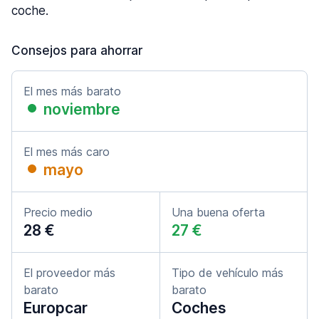
coche.
Consejos para ahorrar
El mes más barato
noviembre
El mes más caro
mayo
Precio medio
Una buena oferta
28 €
27 €
El proveedor más
Tipo de vehículo más
barato
barato
Europcar
Coches