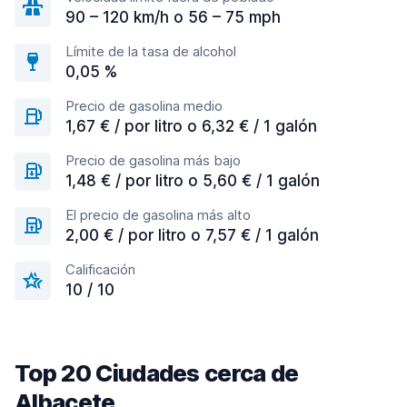
90 – 120 km/h o 56 – 75 mph
Límite de la tasa de alcohol
0,05 %
Precio de gasolina medio
1,67 € / por litro o 6,32 € / 1 galón
Precio de gasolina más bajo
1,48 € / por litro o 5,60 € / 1 galón
El precio de gasolina más alto
2,00 € / por litro o 7,57 € / 1 galón
Calificación
10 / 10
Top 20 Ciudades cerca de
Albacete