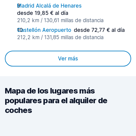
Madrid Alcalá de Henares
desde 19,85 € al día
210,2 km / 130,61 millas de distancia
Castellón Aeropuerto
desde 72,77 € al día
212,2 km / 131,85 millas de distancia
Ver más
Mapa de los lugares más
populares para el alquiler de
coches