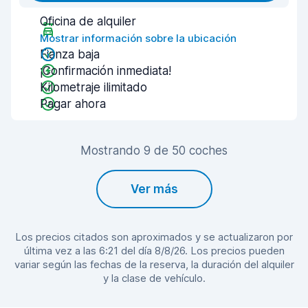
Oficina de alquiler
Mostrar información sobre la ubicación
Fianza baja
¡Confirmación inmediata!
Kilometraje ilimitado
Pagar ahora
Mostrando 9 de 50 coches
Ver más
Los precios citados son aproximados y se actualizaron por
última vez a las 6:21 del día 8/8/26. Los precios pueden
variar según las fechas de la reserva, la duración del alquiler
y la clase de vehículo.