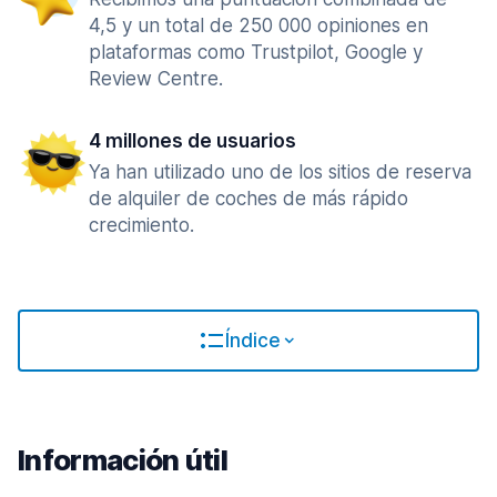
4,5 y un total de 250 000 opiniones en
plataformas como Trustpilot, Google y
Review Centre.
4 millones de usuarios
Ya han utilizado uno de los sitios de reserva
de alquiler de coches de más rápido
crecimiento.
Índice
Información útil