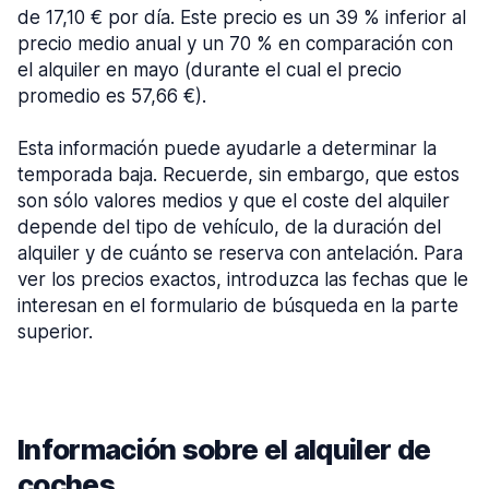
de 17,10 € por día. Este precio es un 39 % inferior al
precio medio anual y un 70 % en comparación con
el alquiler en mayo (durante el cual el precio
promedio es 57,66 €).
Esta información puede ayudarle a determinar la
temporada baja. Recuerde, sin embargo, que estos
son sólo valores medios y que el coste del alquiler
depende del tipo de vehículo, de la duración del
alquiler y de cuánto se reserva con antelación. Para
ver los precios exactos, introduzca las fechas que le
interesan en el formulario de búsqueda en la parte
superior.
Información sobre el alquiler de
coches