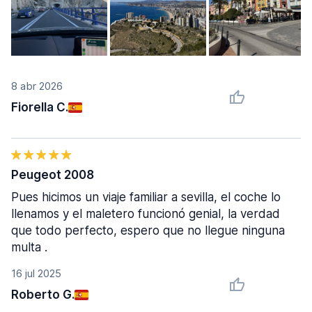
8 abr 2026
Fiorella C.
Peugeot 2008
Pues hicimos un viaje familiar a sevilla, el coche lo
llenamos y el maletero funcionó genial, la verdad
que todo perfecto, espero que no llegue ninguna
multa .
16 jul 2025
Roberto G.