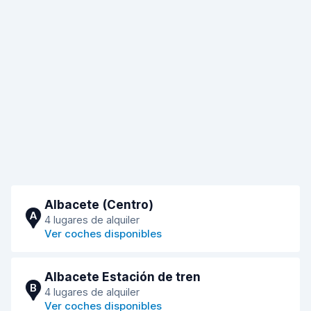
Albacete (Centro)
A
4 lugares de alquiler
Ver coches disponibles
Albacete Estación de tren
B
4 lugares de alquiler
Ver coches disponibles