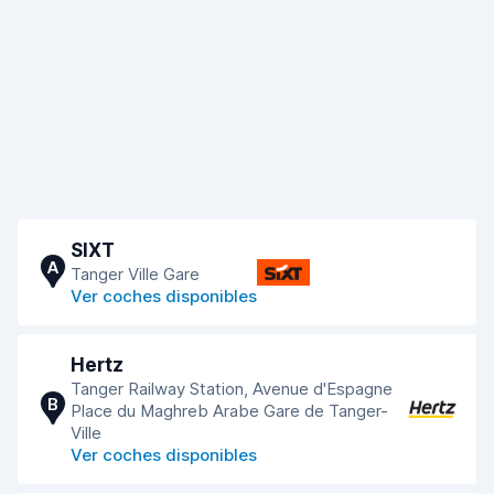
SIXT
A
Tanger Ville Gare
Ver coches disponibles
Hertz
Tanger Railway Station, Avenue d'Espagne
B
Place du Maghreb Arabe Gare de Tanger-
Ville
Ver coches disponibles