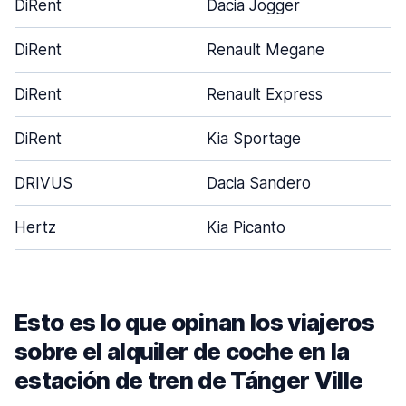
DiRent
Dacia Jogger
DiRent
Renault Megane
DiRent
Renault Express
DiRent
Kia Sportage
DRIVUS
Dacia Sandero
Hertz
Kia Picanto
Esto es lo que opinan los viajeros
sobre el alquiler de coche en la
estación de tren de Tánger Ville