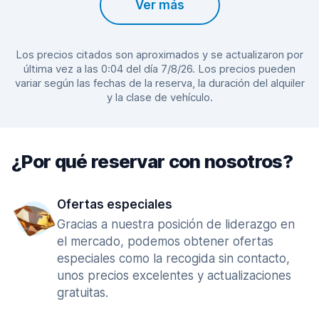
Ver más
Los precios citados son aproximados y se actualizaron por
última vez a las 0:04 del día 7/8/26. Los precios pueden
variar según las fechas de la reserva, la duración del alquiler
y la clase de vehículo.
¿Por qué reservar con nosotros?
Ofertas especiales
Gracias a nuestra posición de liderazgo en
el mercado, podemos obtener ofertas
especiales como la recogida sin contacto,
unos precios excelentes y actualizaciones
gratuitas.