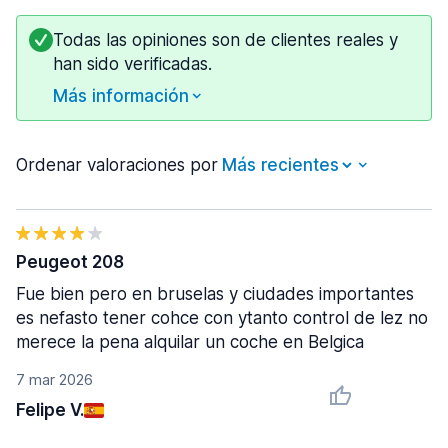
Todas las opiniones son de clientes reales y
han sido verificadas.
Más información
Ordenar valoraciones por
Peugeot 208
Fue bien pero en bruselas y ciudades importantes
es nefasto tener cohce con ytanto control de lez no
merece la pena alquilar un coche en Belgica
7 mar 2026
Felipe V.