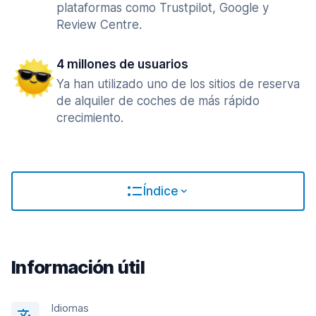
plataformas como Trustpilot, Google y
Review Centre.
4 millones de usuarios
Ya han utilizado uno de los sitios de reserva
de alquiler de coches de más rápido
crecimiento.
Índice
Información útil
Idiomas