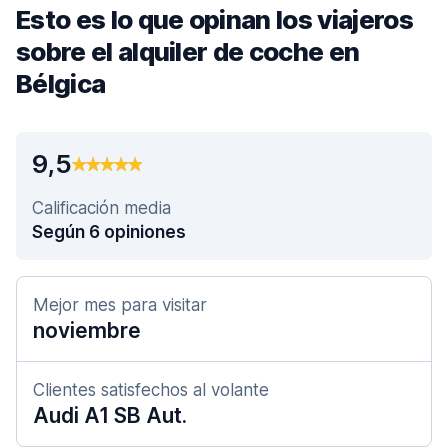
Esto es lo que opinan los viajeros
sobre el alquiler de coche en
Bélgica
9,5
Calificación media
Según 6 opiniones
Mejor mes para visitar
noviembre
Clientes satisfechos al volante
Audi A1 SB Aut.