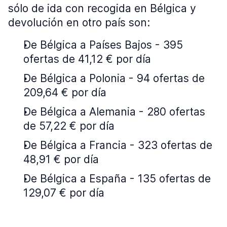
sólo de ida con recogida en Bélgica y
devolución en otro país son:
De Bélgica a Países Bajos - 395
ofertas de 41,12 € por día
De Bélgica a Polonia - 94 ofertas de
209,64 € por día
De Bélgica a Alemania - 280 ofertas
de 57,22 € por día
De Bélgica a Francia - 323 ofertas de
48,91 € por día
De Bélgica a España - 135 ofertas de
129,07 € por día