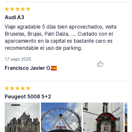
Audi A3
Viaje agradable 5 días bien aprovechados, visita
Bruselas, Brujas, Pairi Daiza, …. Cuidado con el
aparcamiento en la capital es bastante caro es
recomendable el uso de parking.
17 sept 2025
Francisco Javier O.
Peugeot 5008 5+2