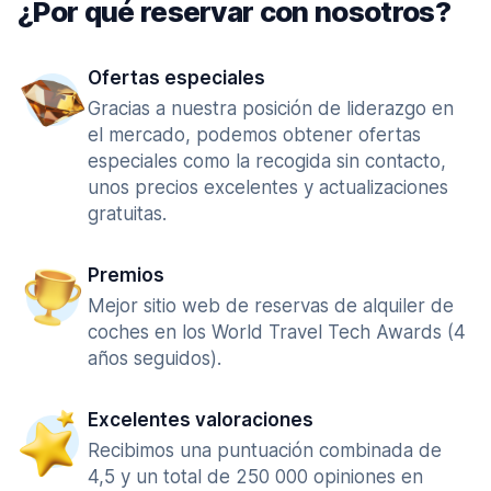
¿Por qué reservar con nosotros?
Ofertas especiales
Gracias a nuestra posición de liderazgo en
el mercado, podemos obtener ofertas
especiales como la recogida sin contacto,
unos precios excelentes y actualizaciones
gratuitas.
Premios
Mejor sitio web de reservas de alquiler de
coches en los World Travel Tech Awards (4
años seguidos).
Excelentes valoraciones
Recibimos una puntuación combinada de
4,5 y un total de 250 000 opiniones en