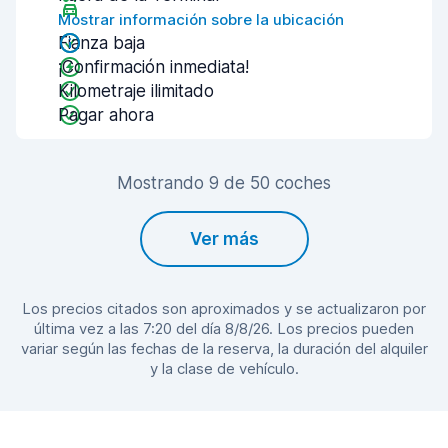
Mostrar información sobre la ubicación
Fianza baja
¡Confirmación inmediata!
Kilometraje ilimitado
Pagar ahora
Mostrando 9 de 50 coches
Ver más
Los precios citados son aproximados y se actualizaron por
última vez a las 7:20 del día 8/8/26. Los precios pueden
variar según las fechas de la reserva, la duración del alquiler
y la clase de vehículo.