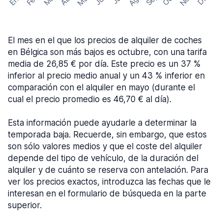
El mes en el que los precios de alquiler de coches
en Bélgica son más bajos es octubre, con una tarifa
media de 26,85 € por día. Este precio es un 37 %
inferior al precio medio anual y un 43 % inferior en
comparación con el alquiler en mayo (durante el
cual el precio promedio es 46,70 € al día).
Esta información puede ayudarle a determinar la
temporada baja. Recuerde, sin embargo, que estos
son sólo valores medios y que el coste del alquiler
depende del tipo de vehículo, de la duración del
alquiler y de cuánto se reserva con antelación. Para
ver los precios exactos, introduzca las fechas que le
interesan en el formulario de búsqueda en la parte
superior.