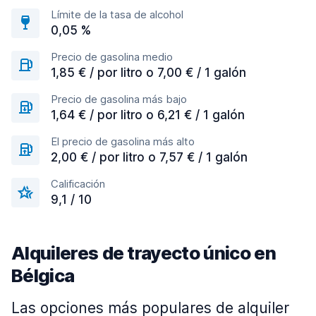
Límite de la tasa de alcohol
0,05 %
Precio de gasolina medio
1,85 € / por litro o 7,00 € / 1 galón
Precio de gasolina más bajo
1,64 € / por litro o 6,21 € / 1 galón
El precio de gasolina más alto
2,00 € / por litro o 7,57 € / 1 galón
Calificación
9,1 / 10
Alquileres de trayecto único en
Bélgica
Las opciones más populares de alquiler