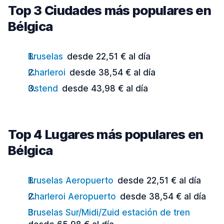
Top 3 Ciudades más populares en
Bélgica
Bruselas
desde 22,51 € al día
Charleroi
desde 38,54 € al día
Ostend
desde 43,98 € al día
Top 4 Lugares más populares en
Bélgica
Bruselas Aeropuerto
desde 22,51 € al día
Charleroi Aeropuerto
desde 38,54 € al día
Bruselas Sur/Midi/Zuid estación de tren