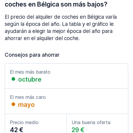
coches en Bélgica son más bajos?
El precio del alquiler de coches en Bélgica varía
según la época del año. La tabla y el gráfico le
ayudarán a elegir la mejor época del año para
ahorrar en el alquiler del coche.
Consejos para ahorrar
El mes más barato
octubre
El mes más caro
mayo
Precio medio
Una buena oferta
42 €
29 €