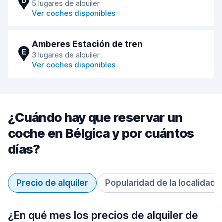
D
5 lugares de alquiler
Ver coches disponibles
Amberes Estación de tren
E
3 lugares de alquiler
Ver coches disponibles
¿Cuándo hay que reservar un
coche en Bélgica y por cuántos
días?
Precio de alquiler
Popularidad de la localidad
¿En qué mes los precios de alquiler de