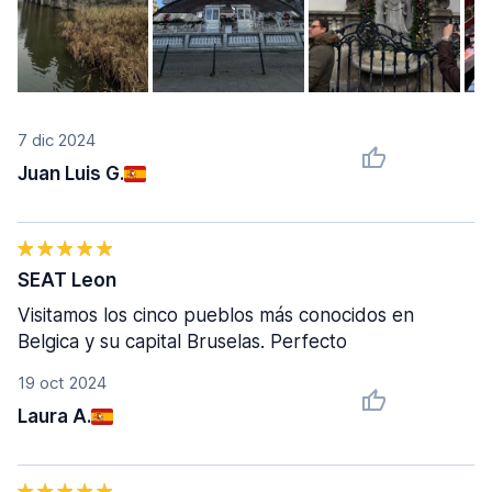
7 dic 2024
Juan Luis G.
SEAT Leon
Visitamos los cinco pueblos más conocidos en
Belgica y su capital Bruselas. Perfecto
19 oct 2024
Laura A.