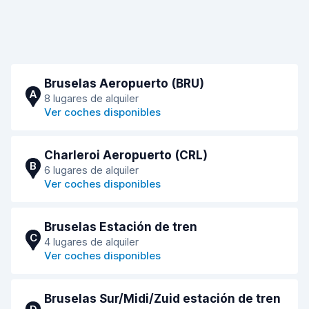
Bruselas Aeropuerto (BRU)
A
8 lugares de alquiler
Ver coches disponibles
Charleroi Aeropuerto (CRL)
B
6 lugares de alquiler
Ver coches disponibles
Bruselas Estación de tren
C
4 lugares de alquiler
Ver coches disponibles
Bruselas Sur/Midi/Zuid estación de tren