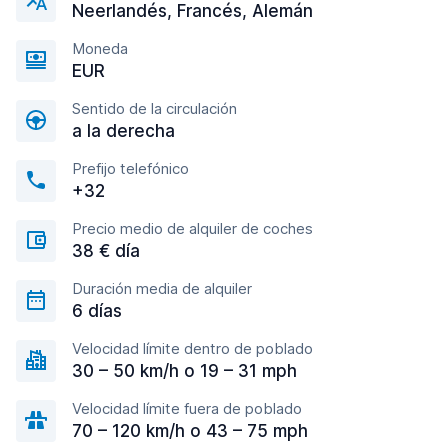
Neerlandés, Francés, Alemán
Moneda
EUR
Sentido de la circulación
a la derecha
Prefijo telefónico
+32
Precio medio de alquiler de coches
38 € día
Duración media de alquiler
6 días
Velocidad límite dentro de poblado
30 – 50 km/h o 19 – 31 mph
Velocidad límite fuera de poblado
70 – 120 km/h o 43 – 75 mph