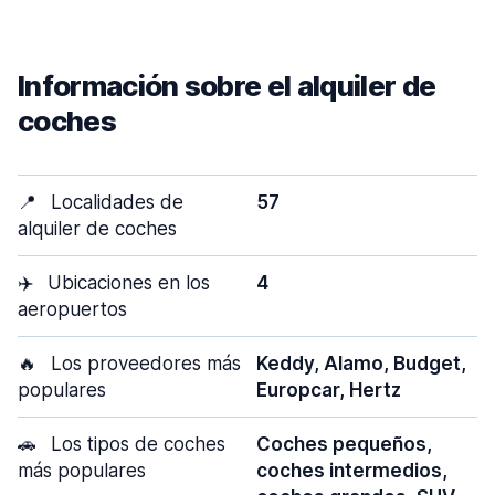
Información sobre el alquiler de
coches
📍
Localidades de
57
alquiler de coches
✈️
Ubicaciones en los
4
aeropuertos
🔥
Los proveedores más
Keddy, Alamo, Budget,
populares
Europcar, Hertz
🚗
Los tipos de coches
Coches pequeños,
más populares
coches intermedios,