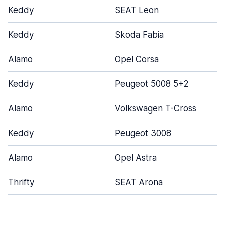
Keddy
SEAT Leon
Keddy
Skoda Fabia
Alamo
Opel Corsa
Keddy
Peugeot 5008 5+2
Alamo
Volkswagen T-Cross
Keddy
Peugeot 3008
Alamo
Opel Astra
Thrifty
SEAT Arona