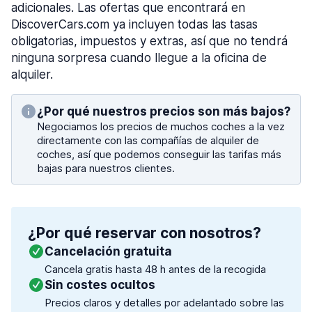
adicionales. Las ofertas que encontrará en
DiscoverCars.com ya incluyen todas las tasas
obligatorias, impuestos y extras, así que no tendrá
ninguna sorpresa cuando llegue a la oficina de
alquiler.
¿Por qué nuestros precios son más bajos?
Negociamos los precios de muchos coches a la vez
directamente con las compañías de alquiler de
coches, así que podemos conseguir las tarifas más
bajas para nuestros clientes.
¿Por qué reservar con nosotros?
Cancelación gratuita
Cancela gratis hasta 48 h antes de la recogida
Sin costes ocultos
Precios claros y detalles por adelantado sobre las