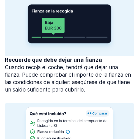
Recuerde que debe dejar una fianza
Cuando recoja el coche, tendrá que dejar una
fianza. Puede comprobar el importe de la fianza en
las condiciones de alquiler: asegúrese de que tiene
un saldo suficiente para cubrirlo.