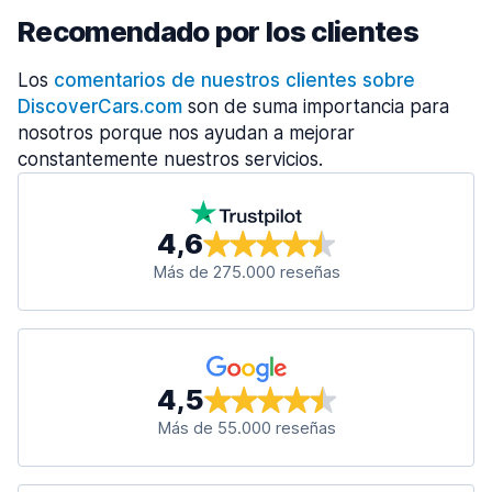
Recomendado por los clientes
Los
comentarios de nuestros clientes sobre
DiscoverCars.com
son de suma importancia para
nosotros porque nos ayudan a mejorar
constantemente nuestros servicios.
4,6
Más de 275.000 reseñas
4,5
Más de 55.000 reseñas