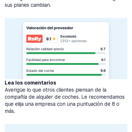
sus planes cambian.
Lea los comentarios
Averigüe lo que otros clientes piensan de la
compañía de alquiler de coches. Le recomendamos
que elija una empresa con una puntuación de 8 o
más.