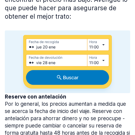
que puede hacer para asegurarse de
obtener el mejor trato:
Reserve con antelación
Por lo general, los precios aumentan a medida que
se acerca la fecha de inicio del viaje. Reserve con
antelación para ahorrar dinero y no se preocupe -
siempre puede cambiar o cancelar su reserva de
forma gratuita hasta 48 horas antes de la recogida si