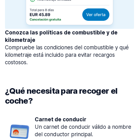
Conozca las políticas de combustible y de
kilometraje
Compruebe las condiciones del combustible y qué
kilometraje está incluido para evitar recargos
costosos.
¿Qué necesita para recoger el
coche?
Carnet de conducir
Un carnet de conducir válido a nombre
del conductor principal.