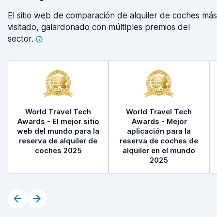
El sitio web de comparación de alquiler de coches más
visitado, galardonado con múltiples premios del
sector.
World Travel Tech
World Travel Tech
Awards - El mejor sitio
Awards - Mejor
web del mundo para la
aplicación para la
reserva de alquiler de
reserva de coches de
coches 2025
alquiler en el mundo
2025