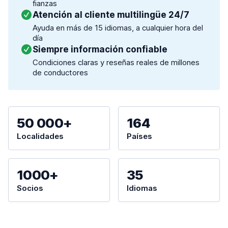
fianzas
Atención al cliente multilingüe 24/7
Ayuda en más de 15 idiomas, a cualquier hora del
día
Siempre información confiable
Condiciones claras y reseñas reales de millones
de conductores
50 000+
164
Localidades
Países
1000+
35
Socios
Idiomas