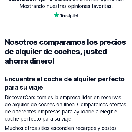
Mostrando nuestras opiniones favoritas.
Nosotros comparamos los precios
de alquiler de coches, ¡usted
ahorra dinero!
Encuentre el coche de alquiler perfecto
para su viaje
DiscoverCars.com es la empresa líder en reservas
de alquiler de coches en línea. Comparamos ofertas
de diferentes empresas para ayudarle a elegir el
coche perfecto para su viaje.
Muchos otros sitios esconden recargos y costos