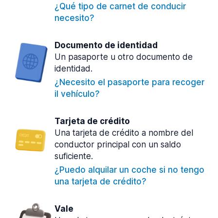
¿Qué tipo de carnet de conducir
necesito?
Documento de identidad
Un pasaporte u otro documento de
identidad.
¿Necesito el pasaporte para recoger
il vehículo?
Tarjeta de crédito
Una tarjeta de crédito a nombre del
conductor principal con un saldo
suficiente.
¿Puedo alquilar un coche si no tengo
una tarjeta de crédito?
Vale