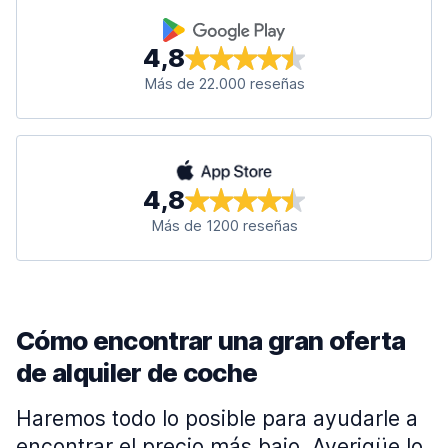
4,8
Más de 22.000 reseñas
4,8
Más de 1200 reseñas
Cómo encontrar una gran oferta
de alquiler de coche
Haremos todo lo posible para ayudarle a
encontrar el precio más bajo. Averigüe lo