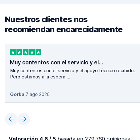
Nuestros clientes nos
recomiendan encarecidamente
Muy contentos con el servicio y el…
Muy contentos con el servicio y el apoyo técnico recibido.
Pero estamos a la espera ...
Gorka
,
7 ago 2026
Valoración 4,6 / 5
basada en 279.760 opiniones.