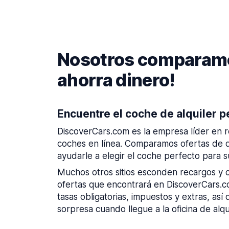
Nosotros comparamos
ahorra dinero!
Encuentre el coche de alquiler p
DiscoverCars.com es la empresa líder en r
coches en línea. Comparamos ofertas de 
ayudarle a elegir el coche perfecto para su
Muchos otros sitios esconden recargos y c
ofertas que encontrará en DiscoverCars.co
tasas obligatorias, impuestos y extras, as
sorpresa cuando llegue a la oficina de alqui