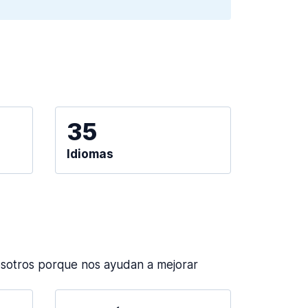
35
Idiomas
sotros porque nos ayudan a mejorar