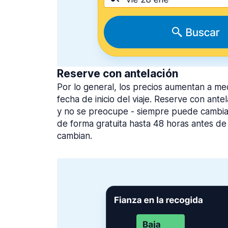
Reserve con antelación
Por lo general, los precios aumentan a me
fecha de inicio del viaje. Reserve con ante
y no se preocupe - siempre puede cambiar
de forma gratuita hasta 48 horas antes de 
cambian.