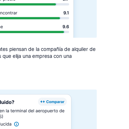
ntes piensan de la compañía de alquiler de
que elija una empresa con una