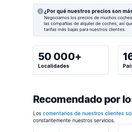
¿Por qué nuestros precios son má
Negociamos los precios de muchos coches 
las compañías de alquiler de coches, así q
tarifas más bajas para nuestros clientes.
50 000+
1
Localidades
Paí
Recomendado por los
Los
comentarios de nuestros clientes s
constantemente nuestros servicios.