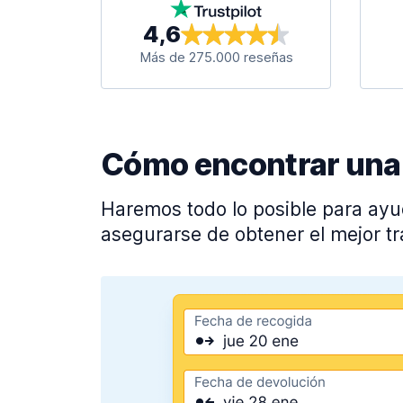
4,6
Más de 275.000 reseñas
Cómo encontrar una g
Haremos todo lo posible para ayu
asegurarse de obtener el mejor tr