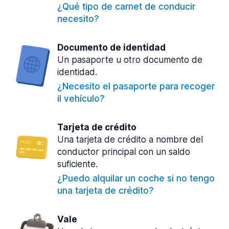
¿Qué tipo de carnet de conducir
necesito?
Documento de identidad
Un pasaporte u otro documento de
identidad.
¿Necesito el pasaporte para recoger
il vehículo?
Tarjeta de crédito
Una tarjeta de crédito a nombre del
conductor principal con un saldo
suficiente.
¿Puedo alquilar un coche si no tengo
una tarjeta de crédito?
Vale