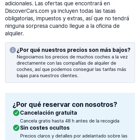
adicionales. Las ofertas que encontrará en
DiscoverCars.com ya incluyen todas las tasas
obligatorias, impuestos y extras, así que no tendrá
ninguna sorpresa cuando llegue a la oficina de
alquiler.
¿Por qué nuestros precios son más bajos?
Negociamos los precios de muchos coches a la vez
directamente con las compañías de alquiler de
coches, así que podemos conseguir las tarifas más
bajas para nuestros clientes.
¿Por qué reservar con nosotros?
Cancelación gratuita
Cancela gratis hasta 48 h antes de la recogida
Sin costes ocultos
Precios claros y detalles por adelantado sobre las