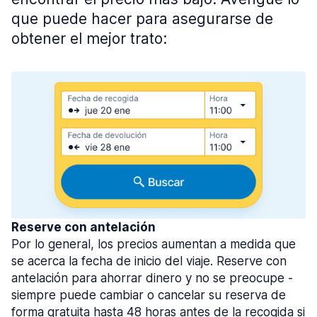
que puede hacer para asegurarse de
obtener el mejor trato:
Reserve con antelación
Por lo general, los precios aumentan a medida que
se acerca la fecha de inicio del viaje. Reserve con
antelación para ahorrar dinero y no se preocupe -
siempre puede cambiar o cancelar su reserva de
forma gratuita hasta 48 horas antes de la recogida si