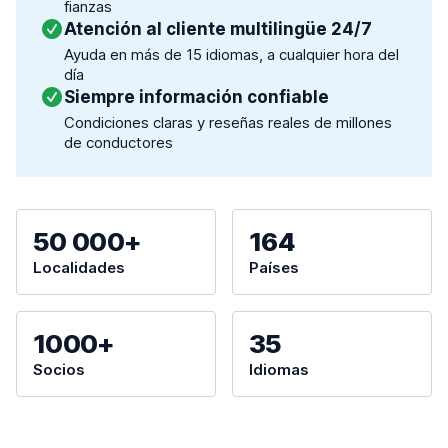
fianzas
Atención al cliente multilingüe 24/7
Ayuda en más de 15 idiomas, a cualquier hora del
día
Siempre información confiable
Condiciones claras y reseñas reales de millones
de conductores
50 000+
164
Localidades
Países
1000+
35
Socios
Idiomas