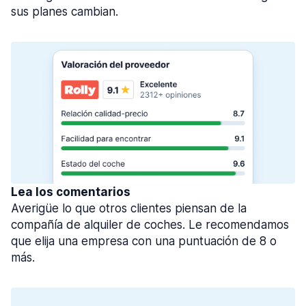
sus planes cambian.
Lea los comentarios
Averigüe lo que otros clientes piensan de la
compañía de alquiler de coches. Le recomendamos
que elija una empresa con una puntuación de 8 o
más.