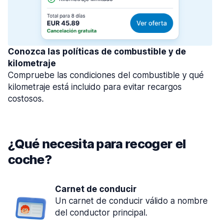
Conozca las políticas de combustible y de
kilometraje
Compruebe las condiciones del combustible y qué
kilometraje está incluido para evitar recargos
costosos.
¿Qué necesita para recoger el
coche?
Carnet de conducir
Un carnet de conducir válido a nombre
del conductor principal.