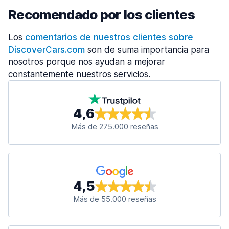
Recomendado por los clientes
Los
comentarios de nuestros clientes sobre
DiscoverCars.com
son de suma importancia para
nosotros porque nos ayudan a mejorar
constantemente nuestros servicios.
4,6
Más de 275.000 reseñas
4,5
Más de 55.000 reseñas