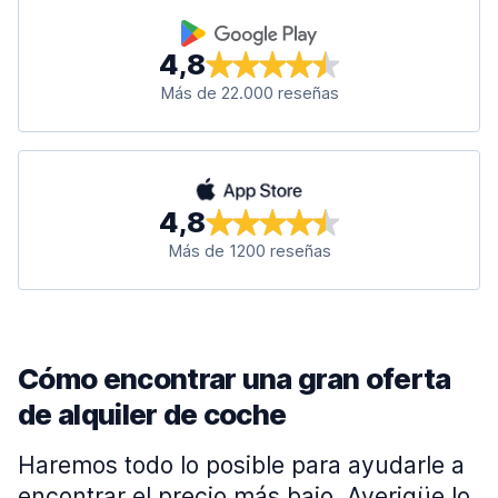
4,8
Más de 22.000 reseñas
4,8
Más de 1200 reseñas
Cómo encontrar una gran oferta
de alquiler de coche
Haremos todo lo posible para ayudarle a
encontrar el precio más bajo. Averigüe lo