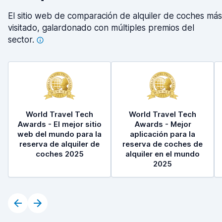
El sitio web de comparación de alquiler de coches más
visitado, galardonado con múltiples premios del
sector.
World Travel Tech
World Travel Tech
Awards - El mejor sitio
Awards - Mejor
web del mundo para la
aplicación para la
reserva de alquiler de
reserva de coches de
coches 2025
alquiler en el mundo
2025