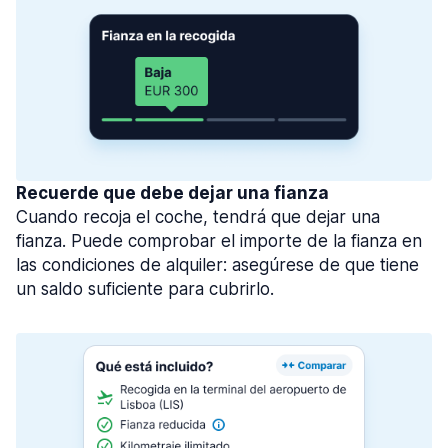
Recuerde que debe dejar una fianza
Cuando recoja el coche, tendrá que dejar una
fianza. Puede comprobar el importe de la fianza en
las condiciones de alquiler: asegúrese de que tiene
un saldo suficiente para cubrirlo.