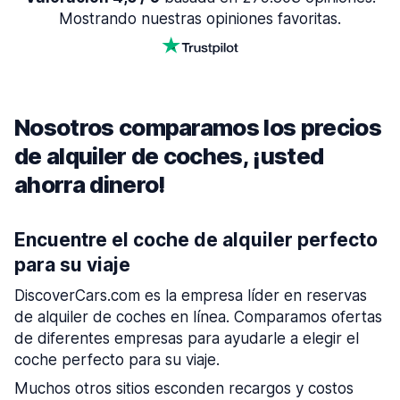
Mostrando nuestras opiniones favoritas.
Nosotros comparamos los precios
de alquiler de coches, ¡usted
ahorra dinero!
Encuentre el coche de alquiler perfecto
para su viaje
DiscoverCars.com es la empresa líder en reservas
de alquiler de coches en línea. Comparamos ofertas
de diferentes empresas para ayudarle a elegir el
coche perfecto para su viaje.
Muchos otros sitios esconden recargos y costos