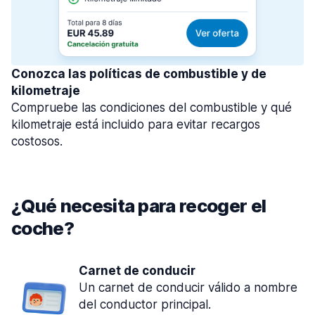
Conozca las políticas de combustible y de
kilometraje
Compruebe las condiciones del combustible y qué
kilometraje está incluido para evitar recargos
costosos.
¿Qué necesita para recoger el
coche?
Carnet de conducir
Un carnet de conducir válido a nombre
del conductor principal.