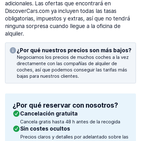
adicionales. Las ofertas que encontrará en
DiscoverCars.com ya incluyen todas las tasas
obligatorias, impuestos y extras, así que no tendrá
ninguna sorpresa cuando llegue a la oficina de
alquiler.
¿Por qué nuestros precios son más bajos?
Negociamos los precios de muchos coches a la vez
directamente con las compañías de alquiler de
coches, así que podemos conseguir las tarifas más
bajas para nuestros clientes.
¿Por qué reservar con nosotros?
Cancelación gratuita
Cancela gratis hasta 48 h antes de la recogida
Sin costes ocultos
Precios claros y detalles por adelantado sobre las