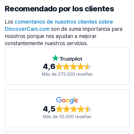
Recomendado por los clientes
Los
comentarios de nuestros clientes sobre
DiscoverCars.com
son de suma importancia para
nosotros porque nos ayudan a mejorar
constantemente nuestros servicios.
4,6
Más de 275.000 reseñas
4,5
Más de 55.000 reseñas