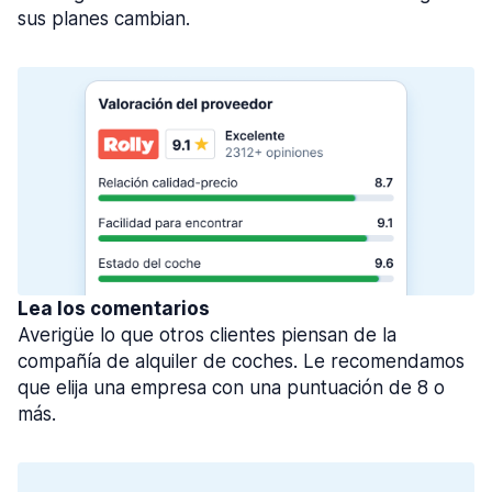
sus planes cambian.
Lea los comentarios
Averigüe lo que otros clientes piensan de la
compañía de alquiler de coches. Le recomendamos
que elija una empresa con una puntuación de 8 o
más.