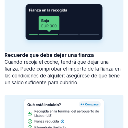
Recuerde que debe dejar una fianza
Cuando recoja el coche, tendrá que dejar una
fianza. Puede comprobar el importe de la fianza en
las condiciones de alquiler: asegúrese de que tiene
un saldo suficiente para cubrirlo.