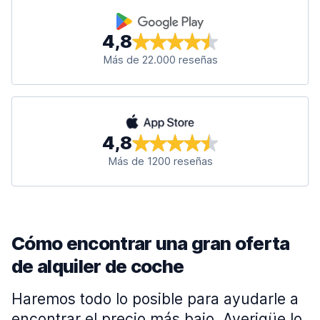
4,8
Más de 22.000 reseñas
4,8
Más de 1200 reseñas
Cómo encontrar una gran oferta
de alquiler de coche
Haremos todo lo posible para ayudarle a
encontrar el precio más bajo. Averigüe lo