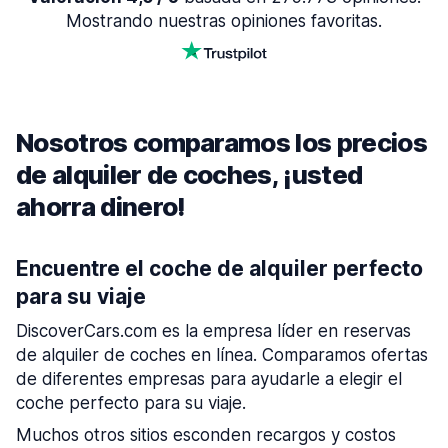
Mostrando nuestras opiniones favoritas.
Nosotros comparamos los precios
de alquiler de coches, ¡usted
ahorra dinero!
Encuentre el coche de alquiler perfecto
para su viaje
DiscoverCars.com es la empresa líder en reservas
de alquiler de coches en línea. Comparamos ofertas
de diferentes empresas para ayudarle a elegir el
coche perfecto para su viaje.
Muchos otros sitios esconden recargos y costos