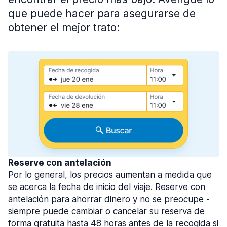
que puede hacer para asegurarse de
obtener el mejor trato:
Reserve con antelación
Por lo general, los precios aumentan a medida que
se acerca la fecha de inicio del viaje. Reserve con
antelación para ahorrar dinero y no se preocupe -
siempre puede cambiar o cancelar su reserva de
forma gratuita hasta 48 horas antes de la recogida si