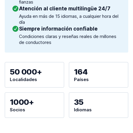
fianzas
Atención al cliente multilingüe 24/7
Ayuda en más de 15 idiomas, a cualquier hora del
día
Siempre información confiable
Condiciones claras y reseñas reales de millones
de conductores
50 000+
164
Localidades
Países
1000+
35
Socios
Idiomas