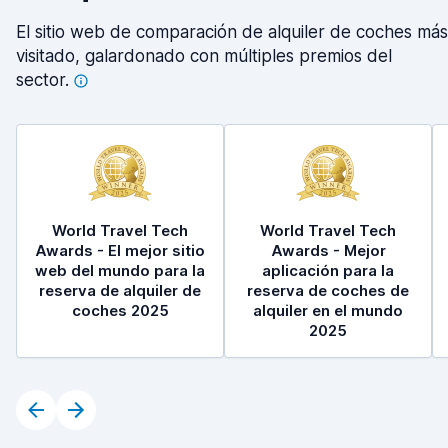
El sitio web de comparación de alquiler de coches más
visitado, galardonado con múltiples premios del
sector.
World Travel Tech
World Travel Tech
Awards - El mejor sitio
Awards - Mejor
web del mundo para la
aplicación para la
reserva de alquiler de
reserva de coches de
coches 2025
alquiler en el mundo
2025