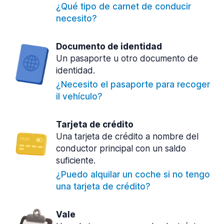
¿Qué tipo de carnet de conducir
necesito?
Documento de identidad
Un pasaporte u otro documento de
identidad.
¿Necesito el pasaporte para recoger
il vehículo?
Tarjeta de crédito
Una tarjeta de crédito a nombre del
conductor principal con un saldo
suficiente.
¿Puedo alquilar un coche si no tengo
una tarjeta de crédito?
Vale