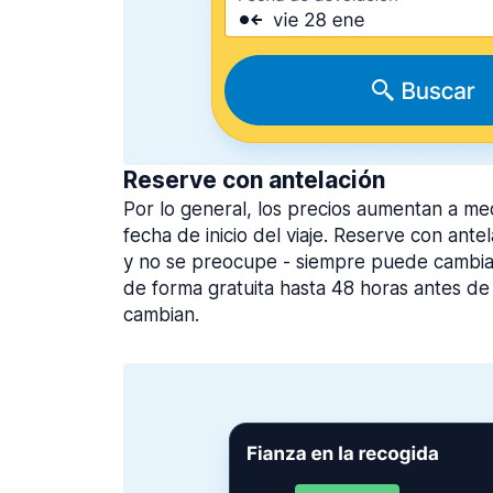
Reserve con antelación
Por lo general, los precios aumentan a me
fecha de inicio del viaje. Reserve con ante
y no se preocupe - siempre puede cambiar
de forma gratuita hasta 48 horas antes de 
cambian.