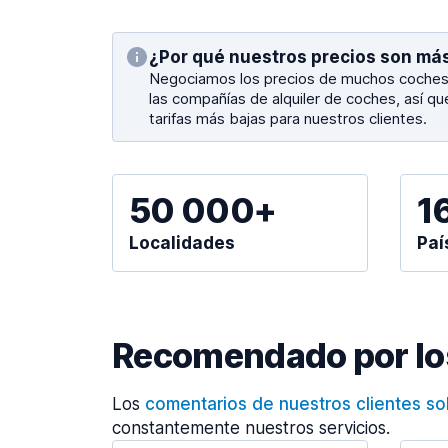
¿Por qué nuestros precios son má
Negociamos los precios de muchos coches 
las compañías de alquiler de coches, así q
tarifas más bajas para nuestros clientes.
50 000+
1
Localidades
Paí
Recomendado por los
Los
comentarios de nuestros clientes s
constantemente nuestros servicios.