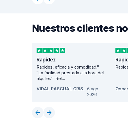
Nuestros clientes 
Rapidez
Rapid
Rapidez, eficacia y comodidad."
Rapide
"La facilidad prestada a la hora del
alquiler." "Rel...
VIDAL PASCUAL CRISTIAN
6 ago
,
2026