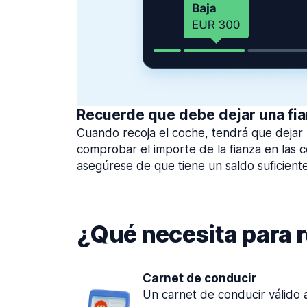
Recuerde que debe dejar una fi
Cuando recoja el coche, tendrá que dejar
comprobar el importe de la fianza en las c
asegúrese de que tiene un saldo suficiente
¿Qué necesita para 
Carnet de conducir
Un carnet de conducir válido