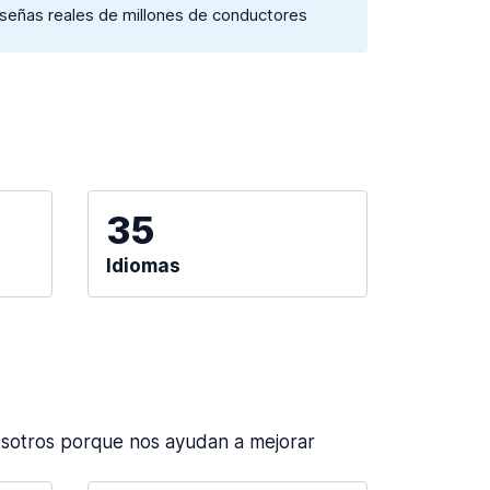
eseñas reales de millones de conductores
35
Idiomas
sotros porque nos ayudan a mejorar