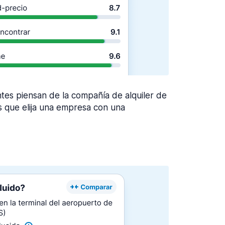
ntes piensan de la compañía de alquiler de
que elija una empresa con una