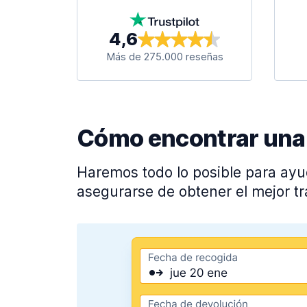
4,6
Más de 275.000 reseñas
Cómo encontrar una g
Haremos todo lo posible para ayu
asegurarse de obtener el mejor tr