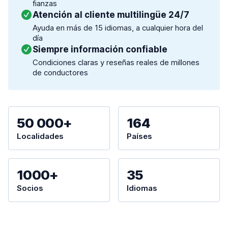
fianzas
Atención al cliente multilingüe 24/7
Ayuda en más de 15 idiomas, a cualquier hora del
día
Siempre información confiable
Condiciones claras y reseñas reales de millones
de conductores
50 000+
164
Localidades
Países
1000+
35
Socios
Idiomas