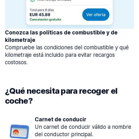
Conozca las políticas de combustible y de
kilometraje
Compruebe las condiciones del combustible y qué
kilometraje está incluido para evitar recargos
costosos.
¿Qué necesita para recoger el
coche?
Carnet de conducir
Un carnet de conducir válido a nombre
del conductor principal.