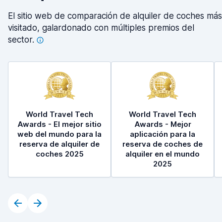
El sitio web de comparación de alquiler de coches más
visitado, galardonado con múltiples premios del
sector.
World Travel Tech
World Travel Tech
Awards - El mejor sitio
Awards - Mejor
web del mundo para la
aplicación para la
reserva de alquiler de
reserva de coches de
coches 2025
alquiler en el mundo
2025