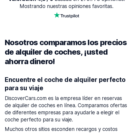
Mostrando nuestras opiniones favoritas.
Nosotros comparamos los precios
de alquiler de coches, ¡usted
ahorra dinero!
Encuentre el coche de alquiler perfecto
para su viaje
DiscoverCars.com es la empresa líder en reservas
de alquiler de coches en línea. Comparamos ofertas
de diferentes empresas para ayudarle a elegir el
coche perfecto para su viaje.
Muchos otros sitios esconden recargos y costos