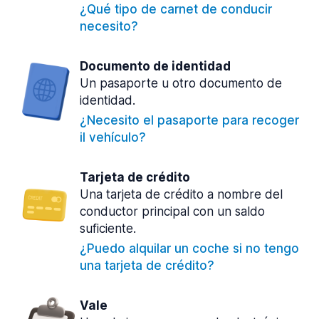
¿Qué tipo de carnet de conducir
necesito?
Documento de identidad
Un pasaporte u otro documento de
identidad.
¿Necesito el pasaporte para recoger
il vehículo?
Tarjeta de crédito
Una tarjeta de crédito a nombre del
conductor principal con un saldo
suficiente.
¿Puedo alquilar un coche si no tengo
una tarjeta de crédito?
Vale