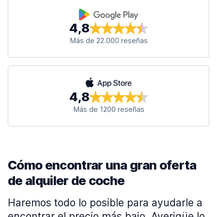
4,8
Más de 22.000 reseñas
4,8
Más de 1200 reseñas
Cómo encontrar una gran oferta
de alquiler de coche
Haremos todo lo posible para ayudarle a
encontrar el precio más bajo. Averigüe lo