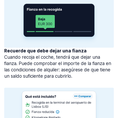
Recuerde que debe dejar una fianza
Cuando recoja el coche, tendrá que dejar una
fianza. Puede comprobar el importe de la fianza en
las condiciones de alquiler: asegúrese de que tiene
un saldo suficiente para cubrirlo.