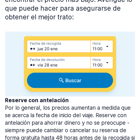
que puede hacer para asegurarse de
obtener el mejor trato:
Reserve con antelación
Por lo general, los precios aumentan a medida que
se acerca la fecha de inicio del viaje. Reserve con
antelación para ahorrar dinero y no se preocupe -
siempre puede cambiar o cancelar su reserva de
forma gratuita hasta 48 horas antes de la recogida si