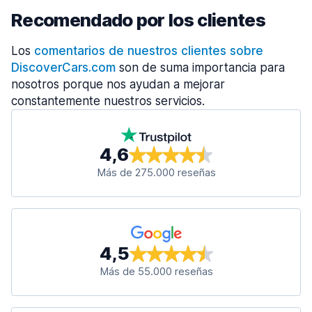
Recomendado por los clientes
Los
comentarios de nuestros clientes sobre
DiscoverCars.com
son de suma importancia para
nosotros porque nos ayudan a mejorar
constantemente nuestros servicios.
4,6
Más de 275.000 reseñas
4,5
Más de 55.000 reseñas