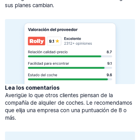
sus planes cambian.
Lea los comentarios
Averigüe lo que otros clientes piensan de la
compañía de alquiler de coches. Le recomendamos
que elija una empresa con una puntuación de 8 o
más.