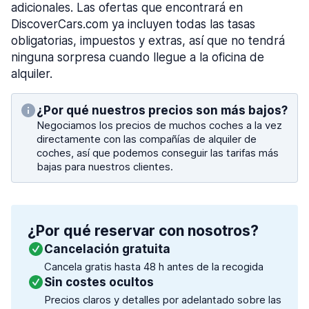
adicionales. Las ofertas que encontrará en
DiscoverCars.com ya incluyen todas las tasas
obligatorias, impuestos y extras, así que no tendrá
ninguna sorpresa cuando llegue a la oficina de
alquiler.
¿Por qué nuestros precios son más bajos?
Negociamos los precios de muchos coches a la vez
directamente con las compañías de alquiler de
coches, así que podemos conseguir las tarifas más
bajas para nuestros clientes.
¿Por qué reservar con nosotros?
Cancelación gratuita
Cancela gratis hasta 48 h antes de la recogida
Sin costes ocultos
Precios claros y detalles por adelantado sobre las