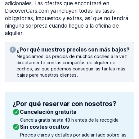
adicionales. Las ofertas que encontrará en
DiscoverCars.com ya incluyen todas las tasas
obligatorias, impuestos y extras, así que no tendrá
ninguna sorpresa cuando llegue a la oficina de
alquiler.
¿Por qué nuestros precios son más bajos?
Negociamos los precios de muchos coches a la vez
directamente con las compañías de alquiler de
coches, así que podemos conseguir las tarifas más
bajas para nuestros clientes.
¿Por qué reservar con nosotros?
Cancelación gratuita
Cancela gratis hasta 48 h antes de la recogida
Sin costes ocultos
Precios claros y detalles por adelantado sobre las