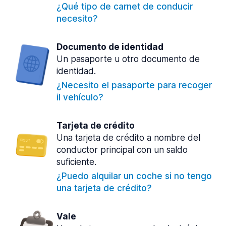
¿Qué tipo de carnet de conducir
necesito?
Documento de identidad
Un pasaporte u otro documento de
identidad.
¿Necesito el pasaporte para recoger
il vehículo?
Tarjeta de crédito
Una tarjeta de crédito a nombre del
conductor principal con un saldo
suficiente.
¿Puedo alquilar un coche si no tengo
una tarjeta de crédito?
Vale