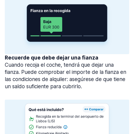
Recuerde que debe dejar una fianza
Cuando recoja el coche, tendrá que dejar una
fianza. Puede comprobar el importe de la fianza en
las condiciones de alquiler: asegúrese de que tiene
un saldo suficiente para cubrirlo.