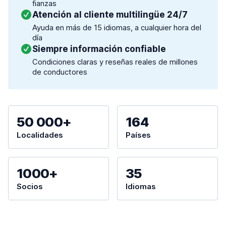
fianzas
Atención al cliente multilingüe 24/7
Ayuda en más de 15 idiomas, a cualquier hora del
día
Siempre información confiable
Condiciones claras y reseñas reales de millones
de conductores
50 000+
164
Localidades
Países
1000+
35
Socios
Idiomas