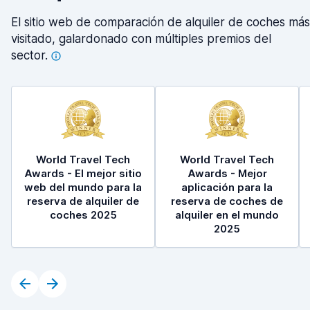
El sitio web de comparación de alquiler de coches más
visitado, galardonado con múltiples premios del
sector.
World Travel Tech
World Travel Tech
Awards - El mejor sitio
Awards - Mejor
web del mundo para la
aplicación para la
reserva de alquiler de
reserva de coches de
coches 2025
alquiler en el mundo
2025