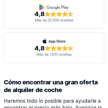
4,8
Más de 22.000 reseñas
4,8
Más de 1200 reseñas
Cómo encontrar una gran oferta
de alquiler de coche
Haremos todo lo posible para ayudarle a
encontrar el precio más bajo. Averigüe lo