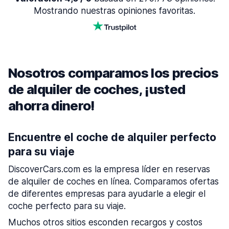
Mostrando nuestras opiniones favoritas.
Nosotros comparamos los precios
de alquiler de coches, ¡usted
ahorra dinero!
Encuentre el coche de alquiler perfecto
para su viaje
DiscoverCars.com es la empresa líder en reservas
de alquiler de coches en línea. Comparamos ofertas
de diferentes empresas para ayudarle a elegir el
coche perfecto para su viaje.
Muchos otros sitios esconden recargos y costos