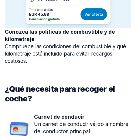
Conozca las políticas de combustible y de
kilometraje
Compruebe las condiciones del combustible y qué
kilometraje está incluido para evitar recargos
costosos.
¿Qué necesita para recoger el
coche?
Carnet de conducir
Un carnet de conducir válido a nombre
del conductor principal.