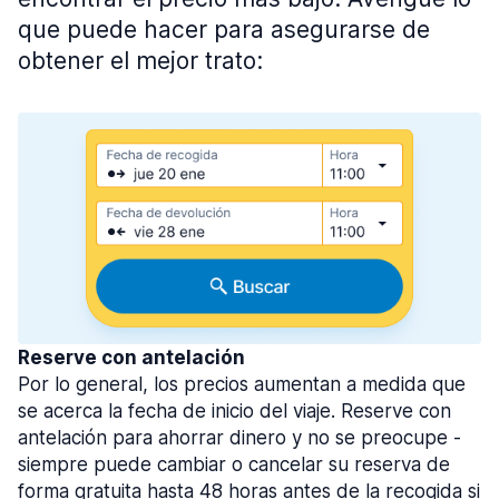
que puede hacer para asegurarse de
obtener el mejor trato:
Reserve con antelación
Por lo general, los precios aumentan a medida que
se acerca la fecha de inicio del viaje. Reserve con
antelación para ahorrar dinero y no se preocupe -
siempre puede cambiar o cancelar su reserva de
forma gratuita hasta 48 horas antes de la recogida si