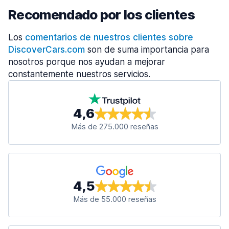
Recomendado por los clientes
Los
comentarios de nuestros clientes sobre
DiscoverCars.com
son de suma importancia para
nosotros porque nos ayudan a mejorar
constantemente nuestros servicios.
4,6
Más de 275.000 reseñas
4,5
Más de 55.000 reseñas