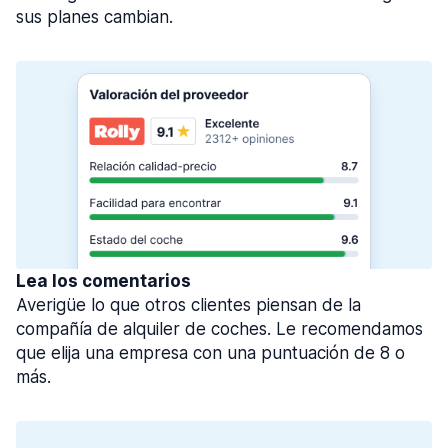
sus planes cambian.
Lea los comentarios
Averigüe lo que otros clientes piensan de la
compañía de alquiler de coches. Le recomendamos
que elija una empresa con una puntuación de 8 o
más.