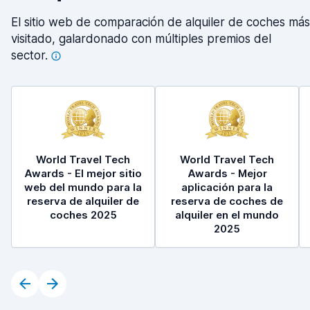
El sitio web de comparación de alquiler de coches más
visitado, galardonado con múltiples premios del
sector.
World Travel Tech
World Travel Tech
Awards - El mejor sitio
Awards - Mejor
web del mundo para la
aplicación para la
reserva de alquiler de
reserva de coches de
coches 2025
alquiler en el mundo
2025