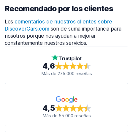
Recomendado por los clientes
Los
comentarios de nuestros clientes sobre
DiscoverCars.com
son de suma importancia para
nosotros porque nos ayudan a mejorar
constantemente nuestros servicios.
4,6
Más de 275.000 reseñas
4,5
Más de 55.000 reseñas