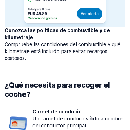
Conozca las políticas de combustible y de
kilometraje
Compruebe las condiciones del combustible y qué
kilometraje está incluido para evitar recargos
costosos.
¿Qué necesita para recoger el
coche?
Carnet de conducir
Un carnet de conducir válido a nombre
del conductor principal.