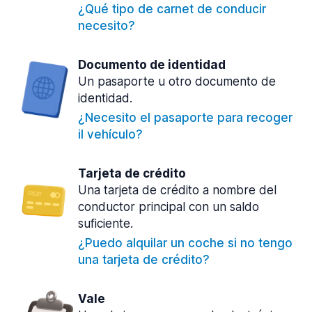
¿Qué tipo de carnet de conducir
necesito?
Documento de identidad
Un pasaporte u otro documento de
identidad.
¿Necesito el pasaporte para recoger
il vehículo?
Tarjeta de crédito
Una tarjeta de crédito a nombre del
conductor principal con un saldo
suficiente.
¿Puedo alquilar un coche si no tengo
una tarjeta de crédito?
Vale