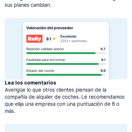
sus planes cambian.
Lea los comentarios
Averigüe lo que otros clientes piensan de la
compañía de alquiler de coches. Le recomendamos
que elija una empresa con una puntuación de 8 o
más.