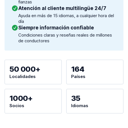
fianzas
Atención al cliente multilingüe 24/7
Ayuda en más de 15 idiomas, a cualquier hora del
día
Siempre información confiable
Condiciones claras y reseñas reales de millones
de conductores
50 000+
164
Localidades
Países
1000+
35
Socios
Idiomas