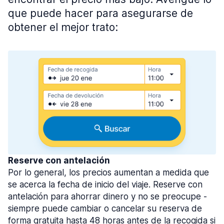
que puede hacer para asegurarse de
obtener el mejor trato:
Reserve con antelación
Por lo general, los precios aumentan a medida que
se acerca la fecha de inicio del viaje. Reserve con
antelación para ahorrar dinero y no se preocupe -
siempre puede cambiar o cancelar su reserva de
forma gratuita hasta 48 horas antes de la recogida si