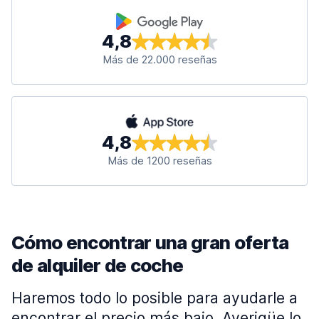
4,8
Más de 22.000 reseñas
4,8
Más de 1200 reseñas
Cómo encontrar una gran oferta
de alquiler de coche
Haremos todo lo posible para ayudarle a
encontrar el precio más bajo. Averigüe lo