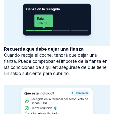
Recuerde que debe dejar una fianza
Cuando recoja el coche, tendrá que dejar una
fianza. Puede comprobar el importe de la fianza en
las condiciones de alquiler: asegúrese de que tiene
un saldo suficiente para cubrirlo.