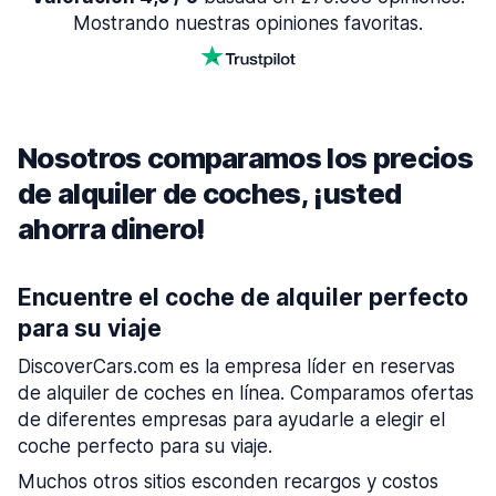
Mostrando nuestras opiniones favoritas.
Nosotros comparamos los precios
de alquiler de coches, ¡usted
ahorra dinero!
Encuentre el coche de alquiler perfecto
para su viaje
DiscoverCars.com es la empresa líder en reservas
de alquiler de coches en línea. Comparamos ofertas
de diferentes empresas para ayudarle a elegir el
coche perfecto para su viaje.
Muchos otros sitios esconden recargos y costos