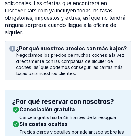
adicionales. Las ofertas que encontrará en
DiscoverCars.com ya incluyen todas las tasas
obligatorias, impuestos y extras, así que no tendrá
ninguna sorpresa cuando llegue a la oficina de
alquiler.
¿Por qué nuestros precios son más bajos?
Negociamos los precios de muchos coches a la vez
directamente con las compañías de alquiler de
coches, así que podemos conseguir las tarifas más
bajas para nuestros clientes.
¿Por qué reservar con nosotros?
Cancelación gratuita
Cancela gratis hasta 48 h antes de la recogida
Sin costes ocultos
Precios claros y detalles por adelantado sobre las