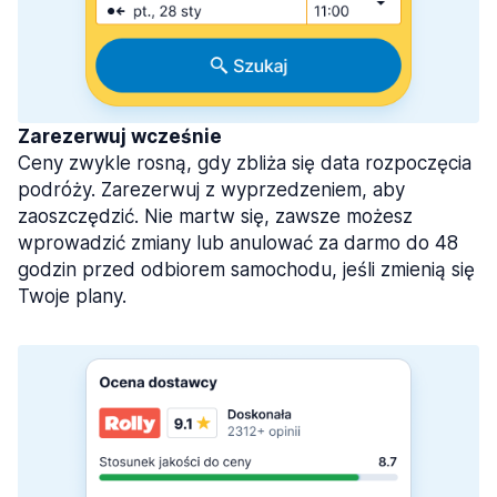
Zarezerwuj wcześnie
Ceny zwykle rosną, gdy zbliża się data rozpoczęcia
podróży. Zarezerwuj z wyprzedzeniem, aby
zaoszczędzić. Nie martw się, zawsze możesz
wprowadzić zmiany lub anulować za darmo do 48
godzin przed odbiorem samochodu, jeśli zmienią się
Twoje plany.