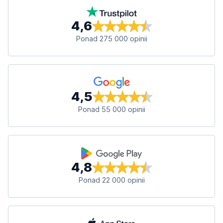
4,6
Ponad 275 000 opinii
4,5
Ponad 55 000 opinii
4,8
Ponad 22 000 opinii