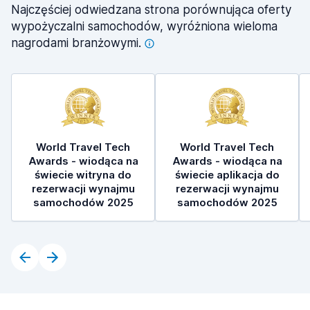
Najczęściej odwiedzana strona porównująca oferty
wypożyczalni samochodów, wyróżniona wieloma
nagrodami
branżowymi.
World Travel Tech
World Travel Tech
Awards - wiodąca na
Awards - wiodąca na
świecie witryna do
świecie aplikacja do
rezerwacji wynajmu
rezerwacji wynajmu
samochodów 2025
samochodów 2025