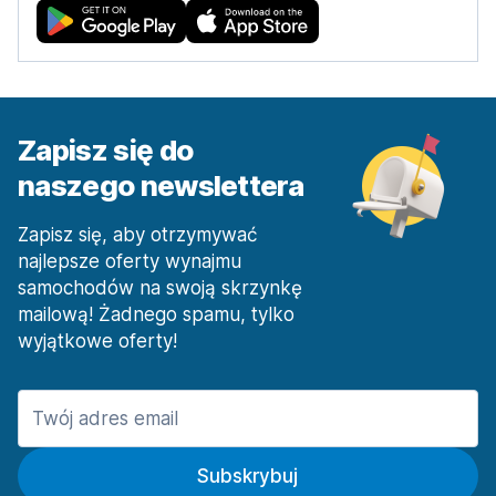
Zapisz się do
naszego newslettera
Zapisz się, aby otrzymywać
najlepsze oferty wynajmu
samochodów na swoją skrzynkę
mailową! Żadnego spamu, tylko
wyjątkowe oferty!
Subskrybuj