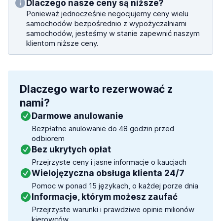
Dlaczego nasze ceny są niższe?
Ponieważ jednocześnie negocjujemy ceny wielu
samochodów bezpośrednio z wypożyczalniami
samochodów, jesteśmy w stanie zapewnić naszym
klientom niższe ceny.
Dlaczego warto rezerwować z
nami?
Darmowe anulowanie
Bezpłatne anulowanie do 48 godzin przed
odbiorem
Bez ukrytych opłat
Przejrzyste ceny i jasne informacje o kaucjach
Wielojęzyczna obsługa klienta 24/7
Pomoc w ponad 15 językach, o każdej porze dnia
Informacje, którym możesz zaufać
Przejrzyste warunki i prawdziwe opinie milionów
kierowców