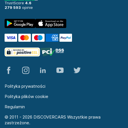
TrustScore
4.6
279 593
opinie
Polityka prywatności
Polityka plików cookie
Regulamin
© 2011 - 2026 DISCOVERCARS Wszystkie prawa
zastrzeżone.