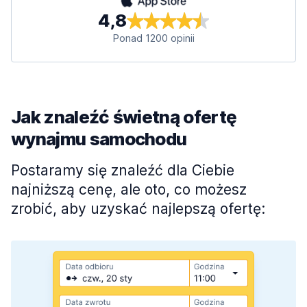
4,8
Ponad 1200 opinii
Jak znaleźć świetną ofertę
wynajmu samochodu
Postaramy się znaleźć dla Ciebie
najniższą cenę, ale oto, co możesz
zrobić, aby uzyskać najlepszą ofertę: