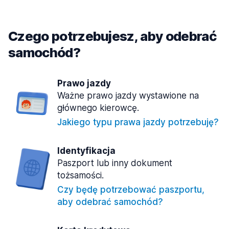
Czego potrzebujesz, aby odebrać
samochód?
Prawo jazdy
Ważne prawo jazdy wystawione na
głównego kierowcę.
Jakiego typu prawa jazdy potrzebuję?
Identyfikacja
Paszport lub inny dokument
tożsamości.
Czy będę potrzebować paszportu,
aby odebrać samochód?