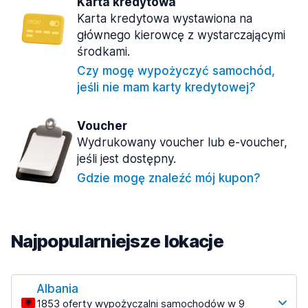
Karta kredytowa
Karta kredytowa wystawiona na
głównego kierowcę z wystarczającymi
środkami.
Czy mogę wypożyczyć samochód,
jeśli nie mam karty kredytowej?
Voucher
Wydrukowany voucher lub e-voucher,
jeśli jest dostępny.
Gdzie mogę znaleźć mój kupon?
Najpopularniejsze lokacje
Albania
1853 oferty wypożyczalni samochodów w 9