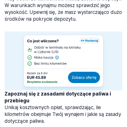
W warunkach wynajmu możesz sprawdzić jego
wysokość. Upewnij się, że masz wystarczająco dużo
środków na pokrycie depozytu.
Zapoznaj się z zasadami dotyczące paliwa i
przebiegu
Unikaj kosztownych opłat, sprawdzając, ile
kilometrów obejmuje Twój wynajem i jakie są zasady
dotyczące paliwa.