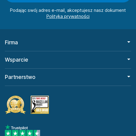
Podając swój adres e-mail, akceptujesz nasz dokument
Firma
Wsparcie
Partnerstwo