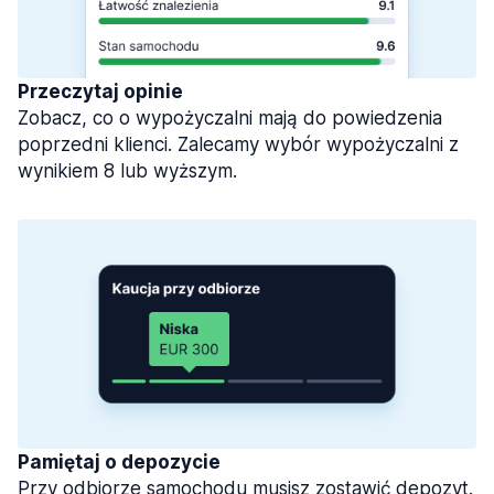
Przeczytaj opinie
Zobacz, co o wypożyczalni mają do powiedzenia
poprzedni klienci. Zalecamy wybór wypożyczalni z
wynikiem 8 lub wyższym.
Pamiętaj o depozycie
Przy odbiorze samochodu musisz zostawić depozyt.