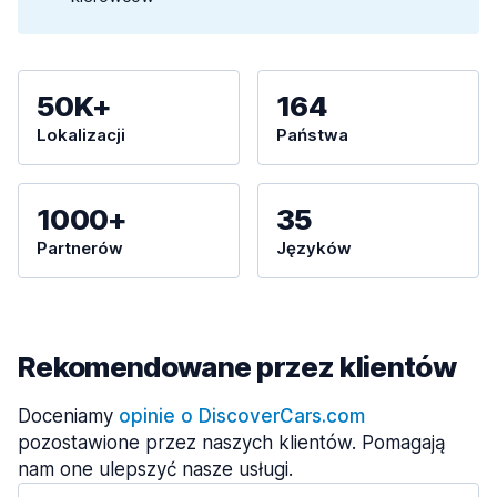
50K+
164
Lokalizacji
Państwa
1000+
35
Partnerów
Języków
Rekomendowane przez klientów
Doceniamy
opinie o DiscoverCars.com
pozostawione przez naszych klientów. Pomagają
nam one ulepszyć nasze usługi.