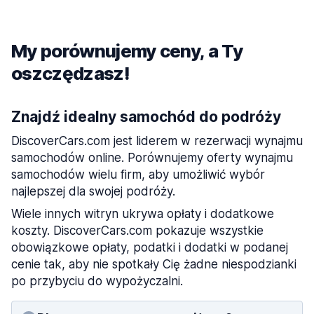
My porównujemy ceny, a Ty
oszczędzasz!
Znajdź idealny samochód do podróży
DiscoverCars.com jest liderem w rezerwacji wynajmu
samochodów online. Porównujemy oferty wynajmu
samochodów wielu firm, aby umożliwić wybór
najlepszej dla swojej podróży.
Wiele innych witryn ukrywa opłaty i dodatkowe
koszty. DiscoverCars.com pokazuje wszystkie
obowiązkowe opłaty, podatki i dodatki w podanej
cenie tak, aby nie spotkały Cię żadne niespodzianki
po przybyciu do wypożyczalni.