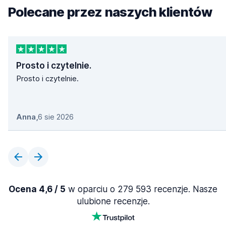
Polecane przez naszych klientów
Prosto i czytelnie.
Prosto i czytelnie.
Anna
,
6 sie 2026
Ocena 4,6 / 5
w oparciu o 279 593 recenzje. Nasze
ulubione recenzje.