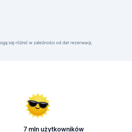
gą się różnić w zależności od dat rezerwacji,
7 mln użytkowników