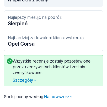
W oparciu o 2 oceny
Najlepszy miesiąc na podróż
Sierpień
Najbardziej zadowoleni klienci wybierają
Opel Corsa
Wszystkie recenzje zostały pozostawione
przez rzeczywistych klientów i zostały
zweryfikowane.
Szczegóły
Sortuj oceny według