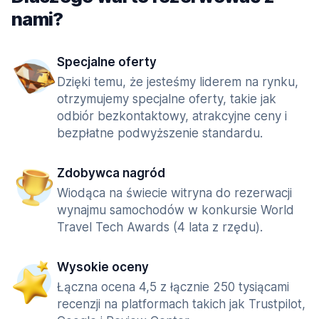
nami?
Specjalne oferty
Dzięki temu, że jesteśmy liderem na rynku,
otrzymujemy specjalne oferty, takie jak
odbiór bezkontaktowy, atrakcyjne ceny i
bezpłatne podwyższenie standardu.
Zdobywca nagród
Wiodąca na świecie witryna do rezerwacji
wynajmu samochodów w konkursie World
Travel Tech Awards (4 lata z rzędu).
Wysokie oceny
Łączna ocena 4,5 z łącznie 250 tysiącami
recenzji na platformach takich jak Trustpilot,