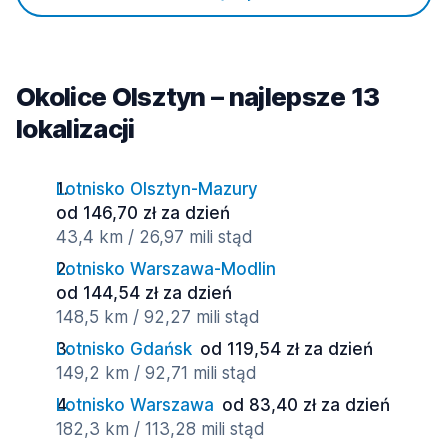
Okolice Olsztyn – najlepsze 13
lokalizacji
Lotnisko Olsztyn-Mazury
od 146,70 zł za dzień
43,4 km / 26,97 mili stąd
Lotnisko Warszawa-Modlin
od 144,54 zł za dzień
148,5 km / 92,27 mili stąd
Lotnisko Gdańsk
od 119,54 zł za dzień
149,2 km / 92,71 mili stąd
Lotnisko Warszawa
od 83,40 zł za dzień
182,3 km / 113,28 mili stąd