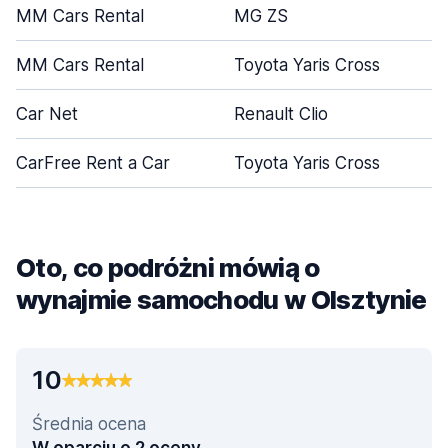
MM Cars Rental
MG ZS
MM Cars Rental
Toyota Yaris Cross
Car Net
Renault Clio
CarFree Rent a Car
Toyota Yaris Cross
Oto, co podróżni mówią o
wynajmie samochodu w Olsztynie
10
Średnia ocena