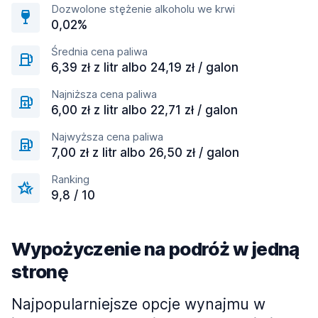
Dozwolone stężenie alkoholu we krwi
0,02%
Średnia cena paliwa
6,39 zł z litr albo 24,19 zł / galon
Najniższa cena paliwa
6,00 zł z litr albo 22,71 zł / galon
Najwyższa cena paliwa
7,00 zł z litr albo 26,50 zł / galon
Ranking
9,8 / 10
Wypożyczenie na podróż w jedną
stronę
Najpopularniejsze opcje wynajmu w