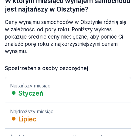
W którym miesiącu wynajem samochodu
jest najtańszy w Olsztynie?
Ceny wynajmu samochodów w Olsztynie różnią się
w zależności od pory roku. Poniższy wykres
pokazuje średnie ceny miesięczne, aby pomóc Ci
znaleźć porę roku z najkorzystniejszymi cenami
wynajmu.
Spostrzeżenia osoby oszczędnej
Najtańszy miesiąc
Styczeń
Najdroższy miesiąc
Lipiec