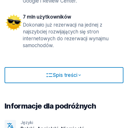
Google i Review Center.
7 mln użytkowników
Dokonało już rezerwacji na jednej z
najszybciej rozwijających się stron
internetowych do rezerwacji wynajmu
samochodów.
Spis treści
Informacje dla podróżnych
Języki