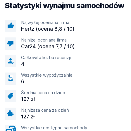
Statystyki wynajmu samochodów
Najwyżej oceniana firma
Hertz (ocena 8,8 / 10)
Najniżej oceniana firma
Car24 (ocena 7,7 / 10)
Całkowita liczba recenzji
4
Wszystkie wypożyczalnie
6
Średnia cena na dzień
197 zł
Najniższa cena za dzień
127 zł
Wszystkie dostępne samochody