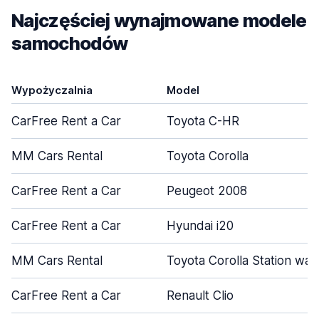
Najczęściej wynajmowane modele
samochodów
Wypożyczalnia
Model
CarFree Rent a Car
Toyota C-HR
MM Cars Rental
Toyota Corolla
CarFree Rent a Car
Peugeot 2008
CarFree Rent a Car
Hyundai i20
MM Cars Rental
Toyota Corolla Station wa
CarFree Rent a Car
Renault Clio