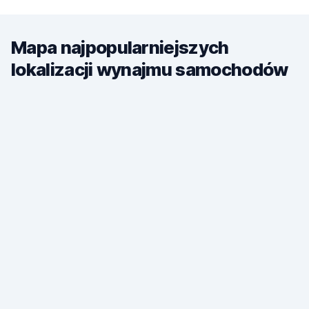
Mapa najpopularniejszych
lokalizacji wynajmu samochodów