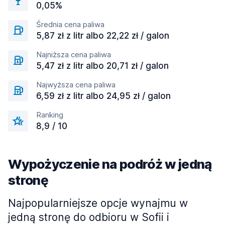
0,05%
Średnia cena paliwa
5,87 zł z litr albo 22,22 zł / galon
Najniższa cena paliwa
5,47 zł z litr albo 20,71 zł / galon
Najwyższa cena paliwa
6,59 zł z litr albo 24,95 zł / galon
Ranking
8,9 / 10
Wypożyczenie na podróż w jedną
stronę
Najpopularniejsze opcje wynajmu w
jedną stronę do odbioru w Sofii i