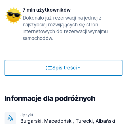
7 mln użytkowników
Dokonało już rezerwacji na jednej z
najszybciej rozwijających się stron
internetowych do rezerwacji wynajmu
samochodów.
Spis treści
Informacje dla podróżnych
Języki
Bułgarski, Macedoński, Turecki, Albański