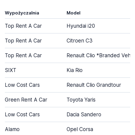
Wypożyczalnia
Model
Top Rent A Car
Hyundai i20
Top Rent A Car
Citroen C3
Top Rent A Car
Renault Clio *Branded Vehic
SIXT
Kia Rio
Low Cost Cars
Renault Clio Grandtour
Green Rent A Car
Toyota Yaris
Low Cost Cars
Dacia Sandero
Alamo
Opel Corsa