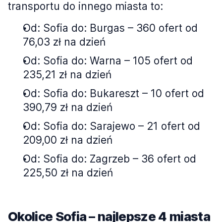
transportu do innego miasta to:
Od: Sofia do: Burgas – 360 ofert od
76,03 zł na dzień
Od: Sofia do: Warna – 105 ofert od
235,21 zł na dzień
Od: Sofia do: Bukareszt – 10 ofert od
390,79 zł na dzień
Od: Sofia do: Sarajewo – 21 ofert od
209,00 zł na dzień
Od: Sofia do: Zagrzeb – 36 ofert od
225,50 zł na dzień
Okolice Sofia – najlepsze 4 miasta