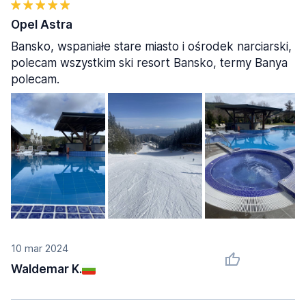
Opel Astra
Bansko, wspaniałe stare miasto i ośrodek narciarski,
polecam wszystkim ski resort Bansko, termy Banya
polecam.
10 mar 2024
Waldemar K.