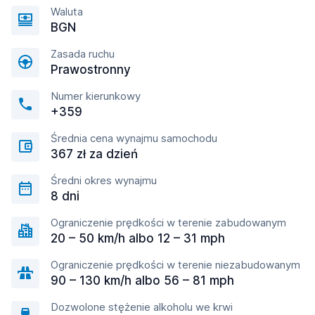
Waluta
BGN
Zasada ruchu
Prawostronny
Numer kierunkowy
+359
Średnia cena wynajmu samochodu
367 zł za dzień
Średni okres wynajmu
8 dni
Ograniczenie prędkości w terenie zabudowanym
20 – 50 km/h albo 12 – 31 mph
Ograniczenie prędkości w terenie niezabudowanym
90 – 130 km/h albo 56 – 81 mph
Dozwolone stężenie alkoholu we krwi