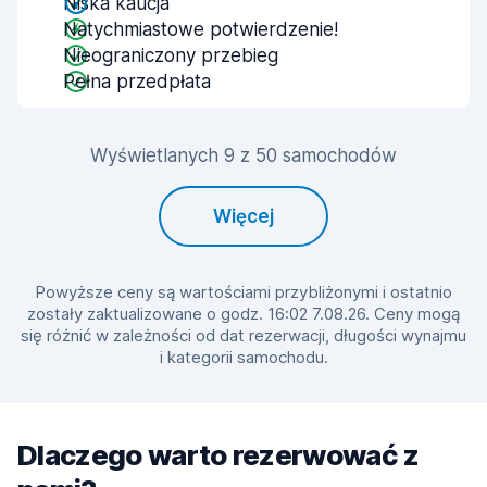
Niska kaucja
Natychmiastowe potwierdzenie!
Nieograniczony przebieg
Pełna przedpłata
Wyświetlanych 9 z 50 samochodów
Więcej
Powyższe ceny są wartościami przybliżonymi i ostatnio
zostały zaktualizowane o godz. 16:02 7.08.26. Ceny mogą
się różnić w zależności od dat rezerwacji, długości wynajmu
i kategorii samochodu.
Dlaczego warto rezerwować z