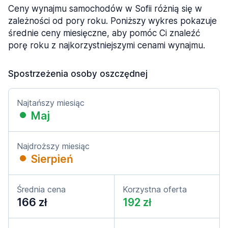
Ceny wynajmu samochodów w Sofii różnią się w
zależności od pory roku. Poniższy wykres pokazuje
średnie ceny miesięczne, aby pomóc Ci znaleźć
porę roku z najkorzystniejszymi cenami wynajmu.
Spostrzeżenia osoby oszczędnej
Najtańszy miesiąc
Maj
Najdroższy miesiąc
Sierpień
Średnia cena
Korzystna oferta
166 zł
192 zł