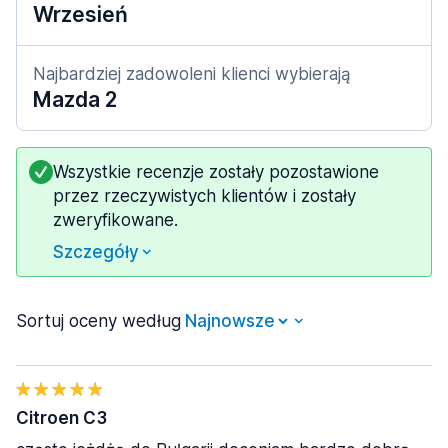
Wrzesień
Najbardziej zadowoleni klienci wybierają
Mazda 2
Wszystkie recenzje zostały pozostawione
przez rzeczywistych klientów i zostały
zweryfikowane.
Szczegóły
Sortuj oceny według
Citroen C3