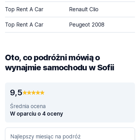
Top Rent A Car
Renault Clio
Top Rent A Car
Peugeot 2008
Oto, co podróżni mówią o
wynajmie samochodu w Sofii
9,5
Średnia ocena
W oparciu o 4 oceny
Najlepszy miesiąc na podróż