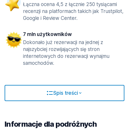
Łączna ocena 4,5 z łącznie 250 tysiącami
recenzji na platformach takich jak Trustpilot,
Google i Review Center.
7 mln użytkowników
Dokonało już rezerwacji na jednej z
najszybciej rozwijających się stron
internetowych do rezerwacji wynajmu
samochodów.
Spis treści
Informacje dla podróżnych