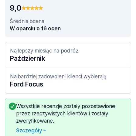
9,0
Średnia ocena
W oparciu o 16 ocen
Najlepszy miesiąc na podróż
Październik
Najbardziej zadowoleni klienci wybierają
Ford Focus
Wszystkie recenzje zostały pozostawione
przez rzeczywistych klientów i zostały
zweryfikowane.
Szczegóły