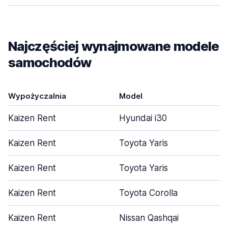
Najczęściej wynajmowane modele
samochodów
Wypożyczalnia
Model
D
Kaizen Rent
Hyundai i30
Kaizen Rent
Toyota Yaris
Kaizen Rent
Toyota Yaris
Kaizen Rent
Toyota Corolla
Kaizen Rent
Nissan Qashqai