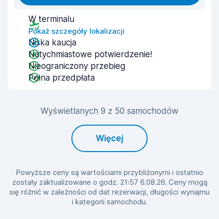
W terminalu
Pokaż szczegóły lokalizacji
Niska kaucja
Natychmiastowe potwierdzenie!
Nieograniczony przebieg
Pełna przedpłata
Wyświetlanych 9 z 50 samochodów
Więcej
Powyższe ceny są wartościami przybliżonymi i ostatnio
zostały zaktualizowane o godz. 21:57 6.08.26. Ceny mogą
się różnić w zależności od dat rezerwacji, długości wynajmu
i kategorii samochodu.