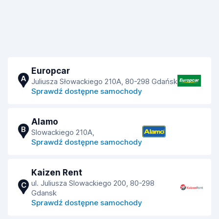
Europcar
A
Juliusza Słowackiego 210A, 80-298 Gdańsk
Sprawdź dostępne samochody
Alamo
B
Slowackiego 210A,
Sprawdź dostępne samochody
Kaizen Rent
ul. Juliusza Slowackiego 200, 80-298
C
Gdansk
Sprawdź dostępne samochody