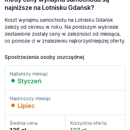
najniższe na Lotnisku Gdańsk?
Koszt wynajmu samochodu na Lotnisku Gdańsk
zależy od okresu w roku. Na poniższym wykresie
zestawione zostały ceny w zależności od miesiąca,
co pomoże ci w znalezieniu najkorzystniejszej oferty.
Spostrzeżenia osoby oszczędnej
Najtańszy miesiąc
Styczeń
Najdroższy miesiąc
Lipiec
Średnia cena
Korzystna oferta