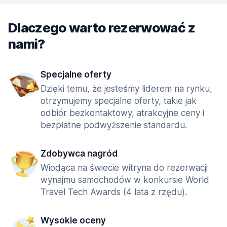
Dlaczego warto rezerwować z
nami?
Specjalne oferty
Dzięki temu, że jesteśmy liderem na rynku,
otrzymujemy specjalne oferty, takie jak
odbiór bezkontaktowy, atrakcyjne ceny i
bezpłatne podwyższenie standardu.
Zdobywca nagród
Wiodąca na świecie witryna do rezerwacji
wynajmu samochodów w konkursie World
Travel Tech Awards (4 lata z rzędu).
Wysokie oceny