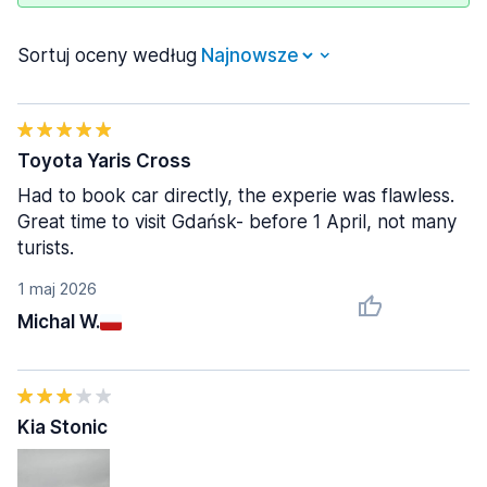
Sortuj oceny według
Toyota Yaris Cross
Had to book car directly, the experie was flawless.
Great time to visit Gdańsk- before 1 April, not many
turists.
1 maj 2026
Michal W.
Kia Stonic