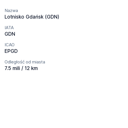
Nazwa
Lotnisko Gdańsk (GDN)
IATA
GDN
ICAO
EPGD
Odległość od miasta
7.5 mili / 12 km