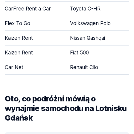
CarFree Rent a Car
Toyota C-HR
Flex To Go
Volkswagen Polo
Kaizen Rent
Nissan Qashqai
Kaizen Rent
Fiat 500
Car Net
Renault Clio
Oto, co podróżni mówią o
wynajmie samochodu na Lotnisku
Gdańsk