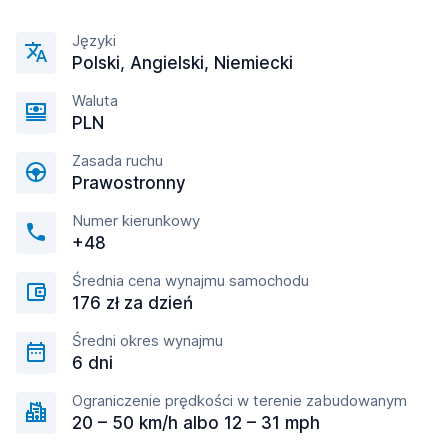
Języki
Polski, Angielski, Niemiecki
Waluta
PLN
Zasada ruchu
Prawostronny
Numer kierunkowy
+48
Średnia cena wynajmu samochodu
176 zł za dzień
Średni okres wynajmu
6 dni
Ograniczenie prędkości w terenie zabudowanym
20 – 50 km/h albo 12 – 31 mph