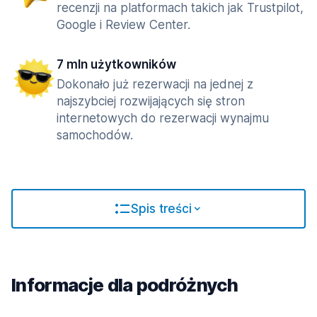
recenzji na platformach takich jak Trustpilot,
Google i Review Center.
7 mln użytkowników
Dokonało już rezerwacji na jednej z
najszybciej rozwijających się stron
internetowych do rezerwacji wynajmu
samochodów.
Spis treści
Informacje dla podróżnych