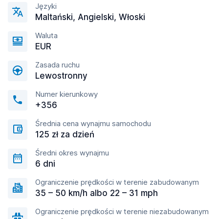
Języki
Maltański, Angielski, Włoski
Waluta
EUR
Zasada ruchu
Lewostronny
Numer kierunkowy
+356
Średnia cena wynajmu samochodu
125 zł za dzień
Średni okres wynajmu
6 dni
Ograniczenie prędkości w terenie zabudowanym
35 – 50 km/h albo 22 – 31 mph
Ograniczenie prędkości w terenie niezabudowanym