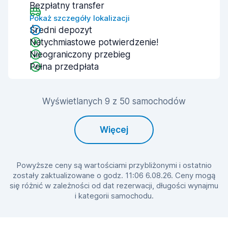
Bezpłatny transfer
Pokaż szczegóły lokalizacji
Średni depozyt
Natychmiastowe potwierdzenie!
Nieograniczony przebieg
Pełna przedpłata
Wyświetlanych 9 z 50 samochodów
Więcej
Powyższe ceny są wartościami przybliżonymi i ostatnio
zostały zaktualizowane o godz. 11:06 6.08.26. Ceny mogą
się różnić w zależności od dat rezerwacji, długości wynajmu
i kategorii samochodu.