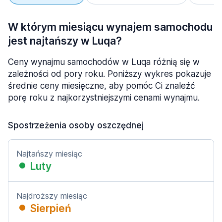
W którym miesiącu wynajem samochodu
jest najtańszy w Luqa?
Ceny wynajmu samochodów w Luqa różnią się w
zależności od pory roku. Poniższy wykres pokazuje
średnie ceny miesięczne, aby pomóc Ci znaleźć
porę roku z najkorzystniejszymi cenami wynajmu.
Spostrzeżenia osoby oszczędnej
Najtańszy miesiąc
Luty
Najdroższy miesiąc
Sierpień