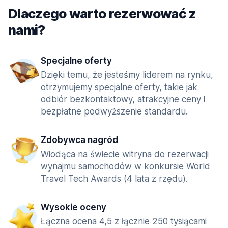
Dlaczego warto rezerwować z
nami?
Specjalne oferty
Dzięki temu, że jesteśmy liderem na rynku,
otrzymujemy specjalne oferty, takie jak
odbiór bezkontaktowy, atrakcyjne ceny i
bezpłatne podwyższenie standardu.
Zdobywca nagród
Wiodąca na świecie witryna do rezerwacji
wynajmu samochodów w konkursie World
Travel Tech Awards (4 lata z rzędu).
Wysokie oceny
Łączna ocena 4,5 z łącznie 250 tysiącami