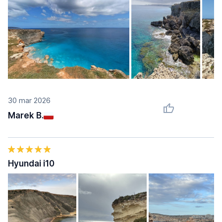
30 mar 2026
Marek B.
Hyundai i10