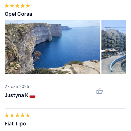
Opel Corsa
27 cze 2025
Justyna K.
Fiat Tipo