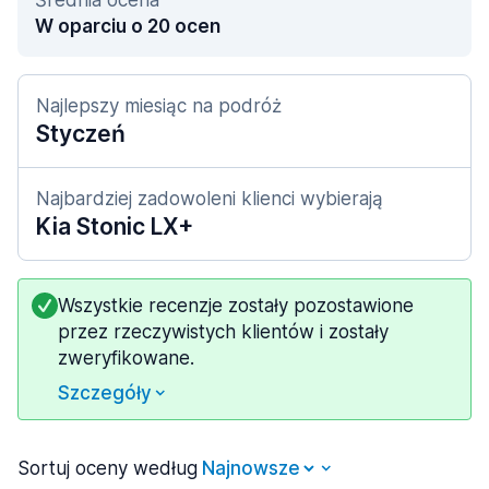
Średnia ocena
W oparciu o 20 ocen
Najlepszy miesiąc na podróż
Styczeń
Najbardziej zadowoleni klienci wybierają
Kia Stonic LX+
Wszystkie recenzje zostały pozostawione
przez rzeczywistych klientów i zostały
zweryfikowane.
Szczegóły
Sortuj oceny według