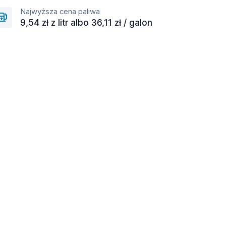
Najwyższa cena paliwa
9,54 zł z litr albo 36,11 zł / galon