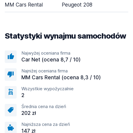
MM Cars Rental
Peugeot 208
Statystyki wynajmu samochodów
Najwyżej oceniana firma
Car Net (ocena 8,7 / 10)
Najniżej oceniana firma
MM Cars Rental (ocena 8,3 / 10)
Wszystkie wypożyczalnie
2
Średnia cena na dzień
202 zł
Najniższa cena za dzień
147 zł