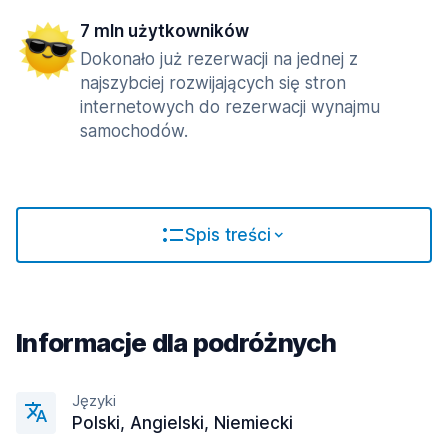
7 mln użytkowników
Dokonało już rezerwacji na jednej z
najszybciej rozwijających się stron
internetowych do rezerwacji wynajmu
samochodów.
Spis treści
Informacje dla podróżnych
Języki
Polski, Angielski, Niemiecki