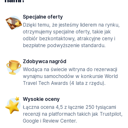
Specjalne oferty
Dzięki temu, że jesteśmy liderem na rynku,
otrzymujemy specjalne oferty, takie jak
odbiór bezkontaktowy, atrakcyjne ceny i
bezpłatne podwyższenie standardu.
Zdobywca nagród
Wiodąca na świecie witryna do rezerwacji
wynajmu samochodów w konkursie World
Travel Tech Awards (4 lata z rzędu).
Wysokie oceny
Łączna ocena 4,5 z łącznie 250 tysiącami
recenzji na platformach takich jak Trustpilot,
Google i Review Center.