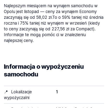
Najlepszym miesiącem na wynajem samochodu w
Opolu jest listopad — ceny za wynajem Economy
zaczynają się od 58,02 zł.To o 59% taniej niż średnia
roczna i 75% taniej niż wynajem w wrzesień (kiedy
to ceny zaczynają się od 227,56 zł za Compact).
Informacje te mogą pomóc ci w znalezieniu
najlepszej ceny.
Informacja o wypożyczeniu
samochodu
📍
Lokalizacje
1
wypożyczalni