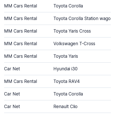
MM Cars Rental
Toyota Corolla
MM Cars Rental
Toyota Corolla Station wagon
MM Cars Rental
Toyota Yaris Cross
MM Cars Rental
Volkswagen T-Cross
MM Cars Rental
Toyota Yaris
Car Net
Hyundai i30
MM Cars Rental
Toyota RAV4
Car Net
Toyota Corolla
Car Net
Renault Clio