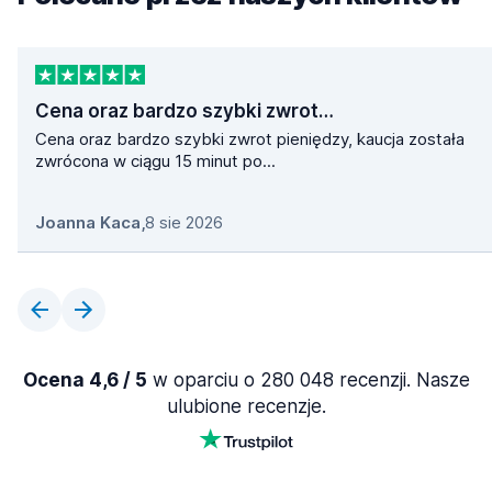
Cena oraz bardzo szybki zwrot…
Cena oraz bardzo szybki zwrot pieniędzy, kaucja została
zwrócona w ciągu 15 minut po...
Joanna Kaca
,
8 sie 2026
Ocena 4,6 / 5
w oparciu o 280 048 recenzji. Nasze
ulubione recenzje.