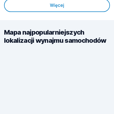
Więcej
Mapa najpopularniejszych
lokalizacji wynajmu samochodów