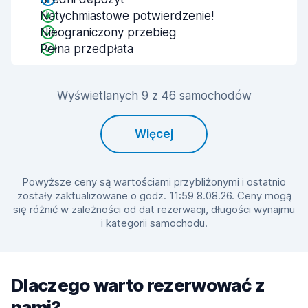
Natychmiastowe potwierdzenie!
Nieograniczony przebieg
Pełna przedpłata
Wyświetlanych 9 z 46 samochodów
Więcej
Powyższe ceny są wartościami przybliżonymi i ostatnio
zostały zaktualizowane o godz. 11:59 8.08.26. Ceny mogą
się różnić w zależności od dat rezerwacji, długości wynajmu
i kategorii samochodu.
Dlaczego warto rezerwować z
nami?