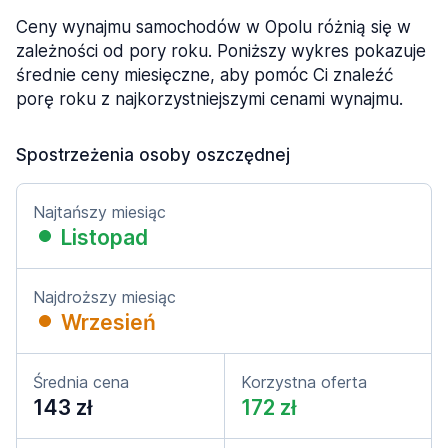
Ceny wynajmu samochodów w Opolu różnią się w
zależności od pory roku. Poniższy wykres pokazuje
średnie ceny miesięczne, aby pomóc Ci znaleźć
porę roku z najkorzystniejszymi cenami wynajmu.
Spostrzeżenia osoby oszczędnej
Najtańszy miesiąc
Listopad
Najdroższy miesiąc
Wrzesień
Średnia cena
Korzystna oferta
143 zł
172 zł