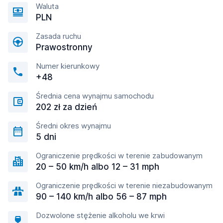
Waluta
PLN
Zasada ruchu
Prawostronny
Numer kierunkowy
+48
Średnia cena wynajmu samochodu
202 zł za dzień
Średni okres wynajmu
5 dni
Ograniczenie prędkości w terenie zabudowanym
20 – 50 km/h albo 12 – 31 mph
Ograniczenie prędkości w terenie niezabudowanym
90 – 140 km/h albo 56 – 87 mph
Dozwolone stężenie alkoholu we krwi