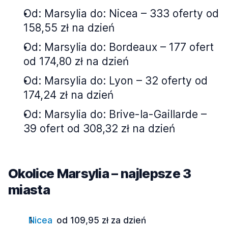
Od: Marsylia do: Nicea – 333 oferty od
158,55 zł na dzień
Od: Marsylia do: Bordeaux – 177 ofert
od 174,80 zł na dzień
Od: Marsylia do: Lyon – 32 oferty od
174,24 zł na dzień
Od: Marsylia do: Brive-la-Gaillarde –
39 ofert od 308,32 zł na dzień
Okolice Marsylia – najlepsze 3
miasta
Nicea
od 109,95 zł za dzień