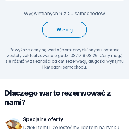
Wyświetlanych 9 z 50 samochodów
Więcej
Powyższe ceny są wartościami przybliżonymi i ostatnio
zostały zaktualizowane o godz. 08:17 9.08.26. Ceny mogą
się różnić w zależności od dat rezerwacji, długości wynajmu
i kategorii samochodu.
Dlaczego warto rezerwować z
nami?
Specjalne oferty
Dzięki temu, że jesteśmy liderem na rynku,