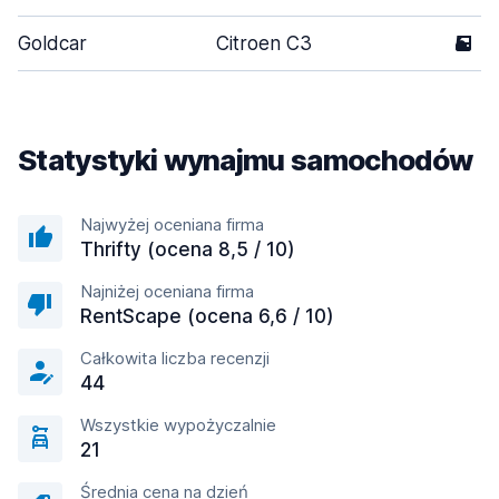
Goldcar
Citroen C3
5
Statystyki wynajmu samochodów
Najwyżej oceniana firma
Thrifty (ocena 8,5 / 10)
Najniżej oceniana firma
RentScape (ocena 6,6 / 10)
Całkowita liczba recenzji
44
Wszystkie wypożyczalnie
21
Średnia cena na dzień