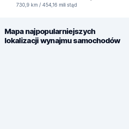
730,9 km / 454,16 mili stąd
Mapa najpopularniejszych
lokalizacji wynajmu samochodów