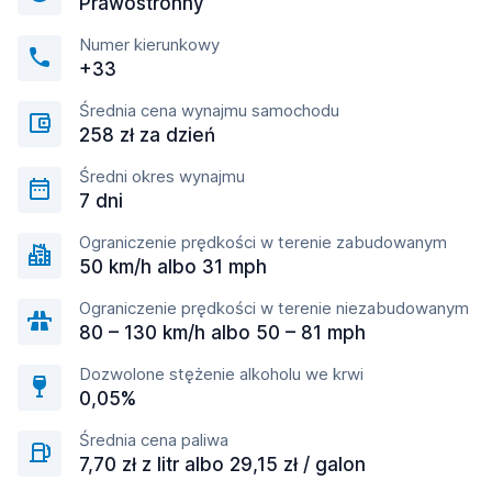
Prawostronny
Numer kierunkowy
+33
Średnia cena wynajmu samochodu
258 zł za dzień
Średni okres wynajmu
7 dni
Ograniczenie prędkości w terenie zabudowanym
50 km/h albo 31 mph
Ograniczenie prędkości w terenie niezabudowanym
80 – 130 km/h albo 50 – 81 mph
Dozwolone stężenie alkoholu we krwi
0,05%
Średnia cena paliwa
7,70 zł z litr albo 29,15 zł / galon