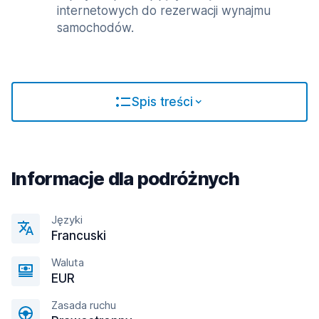
internetowych do rezerwacji wynajmu
samochodów.
Spis treści
Informacje dla podróżnych
Języki
Francuski
Waluta
EUR
Zasada ruchu