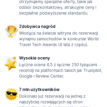
otrzymujemy specjalne oferty, takie jak
odbiór bezkontaktowy, atrakcyjne ceny i
bezpłatne podwyższenie standardu.
Zdobywca nagród
Wiodąca na świecie witryna do rezerwacji
wynajmu samochodów w konkursie World
Travel Tech Awards (4 lata z rzędu).
Wysokie oceny
Łączna ocena 4,5 z łącznie 250 tysiącami
recenzji na platformach takich jak Trustpilot,
Google i Review Center.
7 mln użytkowników
Dokonało już rezerwacji na jednej z
najszybciej rozwijających się stron