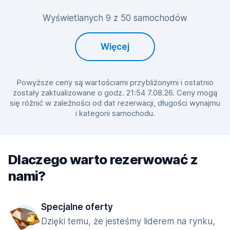
Wyświetlanych 9 z 50 samochodów
Więcej
Powyższe ceny są wartościami przybliżonymi i ostatnio
zostały zaktualizowane o godz. 21:54 7.08.26. Ceny mogą
się różnić w zależności od dat rezerwacji, długości wynajmu
i kategorii samochodu.
Dlaczego warto rezerwować z
nami?
Specjalne oferty
Dzięki temu, że jesteśmy liderem na rynku,