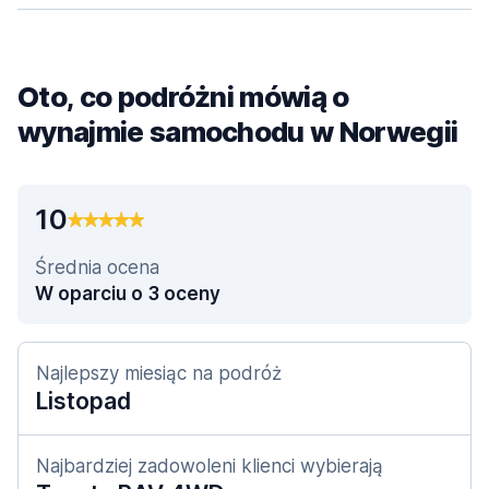
Oto, co podróżni mówią o
wynajmie samochodu w Norwegii
10
Średnia ocena
W oparciu o 3 oceny
Najlepszy miesiąc na podróż
Listopad
Najbardziej zadowoleni klienci wybierają