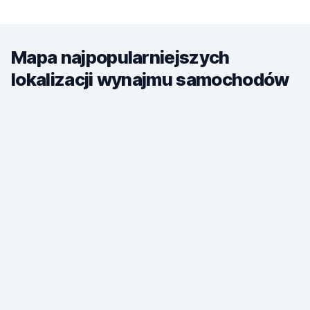
Mapa najpopularniejszych
lokalizacji wynajmu samochodów