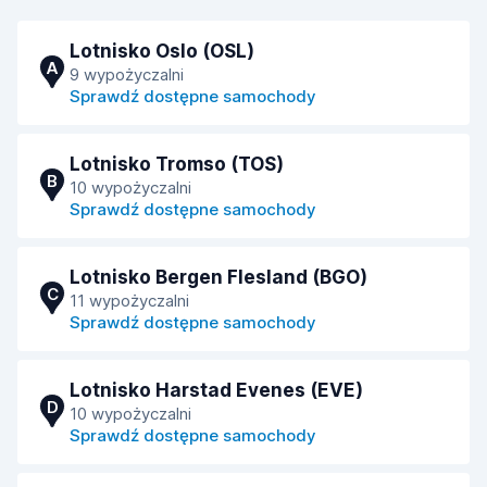
Lotnisko Oslo (OSL)
A
9 wypożyczalni
Sprawdź dostępne samochody
Lotnisko Tromso (TOS)
B
10 wypożyczalni
Sprawdź dostępne samochody
Lotnisko Bergen Flesland (BGO)
C
11 wypożyczalni
Sprawdź dostępne samochody
Lotnisko Harstad Evenes (EVE)
D
10 wypożyczalni
Sprawdź dostępne samochody