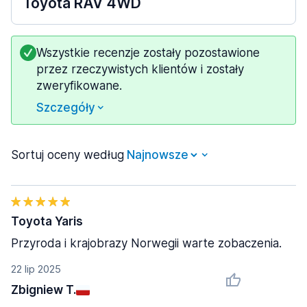
Toyota RAV 4WD
Wszystkie recenzje zostały pozostawione
przez rzeczywistych klientów i zostały
zweryfikowane.
Szczegóły
Sortuj oceny według
Toyota Yaris
Przyroda i krajobrazy Norwegii warte zobaczenia.
22 lip 2025
Zbigniew T.