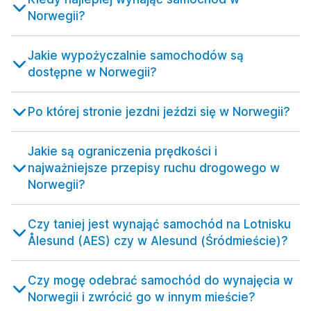
Norwegii?
Jakie wypożyczalnie samochodów są
dostępne w Norwegii?
Po której stronie jezdni jeździ się w Norwegii?
Jakie są ograniczenia prędkości i
najważniejsze przepisy ruchu drogowego w
Norwegii?
Czy taniej jest wynająć samochód na Lotnisku
Ålesund (AES) czy w Alesund (Śródmieście)?
Czy mogę odebrać samochód do wynajęcia w
Norwegii i zwrócić go w innym mieście?