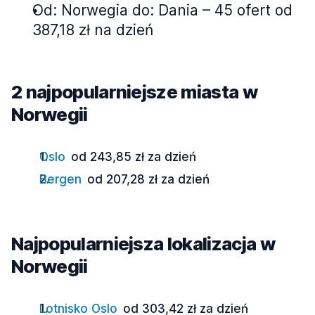
Od: Norwegia do: Dania – 45 ofert od
387,18 zł na dzień
2 najpopularniejsze miasta w
Norwegii
Oslo
od 243,85 zł za dzień
Bergen
od 207,28 zł za dzień
Najpopularniejsza lokalizacja w
Norwegii
Lotnisko Oslo
od 303,42 zł za dzień