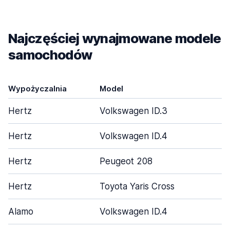
Najczęściej wynajmowane modele
samochodów
Wypożyczalnia
Model
Hertz
Volkswagen ID.3
Hertz
Volkswagen ID.4
Hertz
Peugeot 208
Hertz
Toyota Yaris Cross
Alamo
Volkswagen ID.4