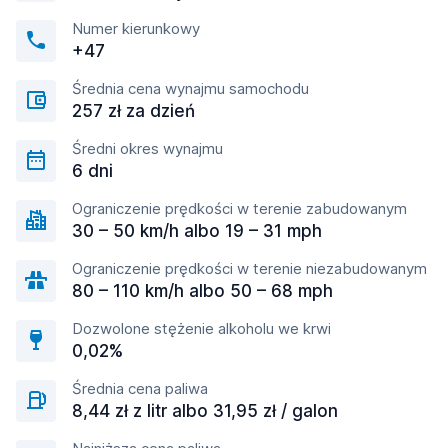
Numer kierunkowy
+47
Średnia cena wynajmu samochodu
257 zł za dzień
Średni okres wynajmu
6 dni
Ograniczenie prędkości w terenie zabudowanym
30 – 50 km/h albo 19 – 31 mph
Ograniczenie prędkości w terenie niezabudowanym
80 – 110 km/h albo 50 – 68 mph
Dozwolone stężenie alkoholu we krwi
0,02%
Średnia cena paliwa
8,44 zł z litr albo 31,95 zł / galon