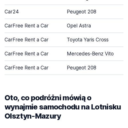
Car24
Peugeot 208
CarFree Rent a Car
Opel Astra
CarFree Rent a Car
Toyota Yaris Cross
CarFree Rent a Car
Mercedes-Benz Vito
CarFree Rent a Car
Peugeot 208
Oto, co podróżni mówią o
wynajmie samochodu na Lotnisku
Olsztyn-Mazury