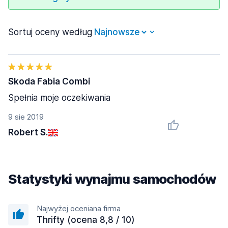
Sortuj oceny według
Skoda Fabia Combi
Spełnia moje oczekiwania
9 sie 2019
Robert S.
Statystyki wynajmu samochodów
Najwyżej oceniana firma
Thrifty (ocena 8,8 / 10)