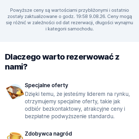
Powyższe ceny są wartościami przybliżonymi i ostatnio
zostały zaktualizowane o godz. 19:58 9.08.26. Ceny mogą
się różnić w zależności od dat rezerwacji, długości wynajmu
i kategorii samochodu.
Dlaczego warto rezerwować z
nami?
Specjalne oferty
Dzięki temu, że jesteśmy liderem na rynku,
otrzymujemy specjalne oferty, takie jak
odbiór bezkontaktowy, atrakcyjne ceny i
bezpłatne podwyższenie standardu.
Zdobywca nagród