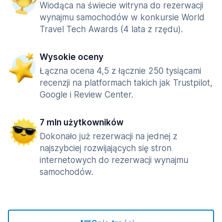
Wiodąca na świecie witryna do rezerwacji
wynajmu samochodów w konkursie World
Travel Tech Awards (4 lata z rzędu).
Wysokie oceny
Łączna ocena 4,5 z łącznie 250 tysiącami
recenzji na platformach takich jak Trustpilot,
Google i Review Center.
7 mln użytkowników
Dokonało już rezerwacji na jednej z
najszybciej rozwijających się stron
internetowych do rezerwacji wynajmu
samochodów.