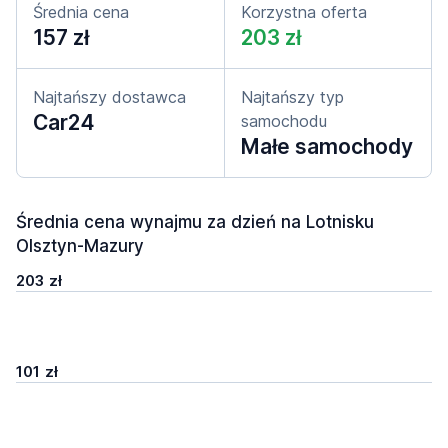
Średnia cena
Korzystna oferta
157 zł
203 zł
Najtańszy dostawca
Najtańszy typ
Car24
samochodu
Małe samochody
Średnia cena wynajmu za dzień na Lotnisku
Olsztyn-Mazury
203 zł
101 zł