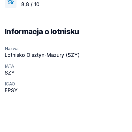
8,8 / 10
Informacja o lotnisku
Nazwa
Lotnisko Olsztyn-Mazury (SZY)
IATA
SZY
ICAO
EPSY