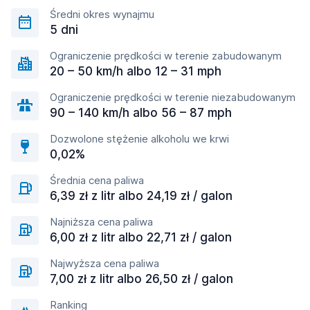
Średni okres wynajmu
5 dni
Ograniczenie prędkości w terenie zabudowanym
20 – 50 km/h albo 12 – 31 mph
Ograniczenie prędkości w terenie niezabudowanym
90 – 140 km/h albo 56 – 87 mph
Dozwolone stężenie alkoholu we krwi
0,02%
Średnia cena paliwa
6,39 zł z litr albo 24,19 zł / galon
Najniższa cena paliwa
6,00 zł z litr albo 22,71 zł / galon
Najwyższa cena paliwa
7,00 zł z litr albo 26,50 zł / galon
Ranking