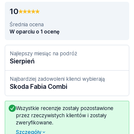
10
Średnia ocena
W oparciu o 1 ocenę
Najlepszy miesiąc na podróż
Sierpień
Najbardziej zadowoleni klienci wybierają
Skoda Fabia Combi
Wszystkie recenzje zostały pozostawione
przez rzeczywistych klientów i zostały
zweryfikowane.
Szczegóły