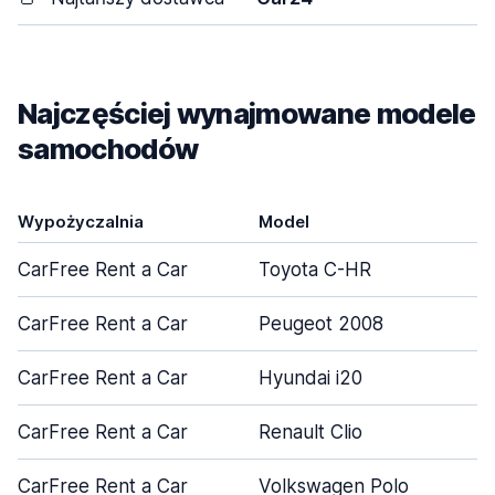
Najczęściej wynajmowane modele
samochodów
Wypożyczalnia
Model
CarFree Rent a Car
Toyota C-HR
CarFree Rent a Car
Peugeot 2008
CarFree Rent a Car
Hyundai i20
CarFree Rent a Car
Renault Clio
CarFree Rent a Car
Volkswagen Polo