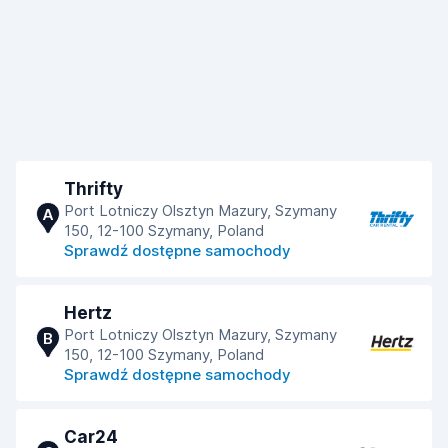
Thrifty
Port Lotniczy Olsztyn Mazury, Szymany
A
150, 12-100 Szymany, Poland
Sprawdź dostępne samochody
Hertz
Port Lotniczy Olsztyn Mazury, Szymany
B
150, 12-100 Szymany, Poland
Sprawdź dostępne samochody
Car24