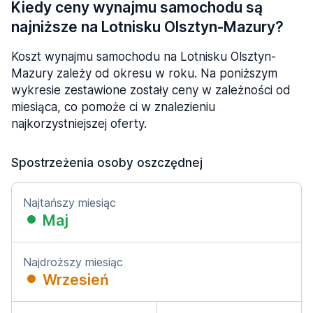
Kiedy ceny wynajmu samochodu są
najniższe na Lotnisku Olsztyn-Mazury?
Koszt wynajmu samochodu na Lotnisku Olsztyn-
Mazury zależy od okresu w roku. Na poniższym
wykresie zestawione zostały ceny w zależności od
miesiąca, co pomoże ci w znalezieniu
najkorzystniejszej oferty.
Spostrzeżenia osoby oszczędnej
Najtańszy miesiąc
Maj
Najdroższy miesiąc
Wrzesień