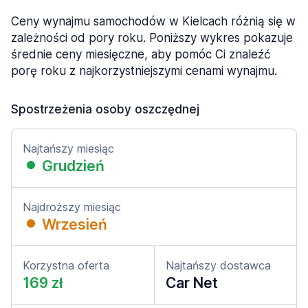
Ceny wynajmu samochodów w Kielcach różnią się w
zależności od pory roku. Poniższy wykres pokazuje
średnie ceny miesięczne, aby pomóc Ci znaleźć
porę roku z najkorzystniejszymi cenami wynajmu.
Spostrzeżenia osoby oszczędnej
Najtańszy miesiąc
Grudzień
Najdroższy miesiąc
Wrzesień
Korzystna oferta
Najtańszy dostawca
169 zł
Car Net