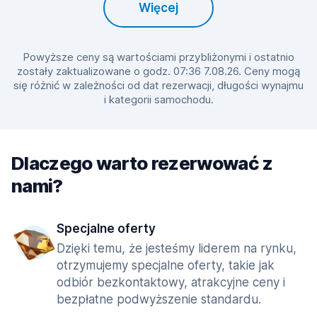
Więcej
Powyższe ceny są wartościami przybliżonymi i ostatnio
zostały zaktualizowane o godz. 07:36 7.08.26. Ceny mogą
się różnić w zależności od dat rezerwacji, długości wynajmu
i kategorii samochodu.
Dlaczego warto rezerwować z
nami?
Specjalne oferty
Dzięki temu, że jesteśmy liderem na rynku,
otrzymujemy specjalne oferty, takie jak
odbiór bezkontaktowy, atrakcyjne ceny i
bezpłatne podwyższenie standardu.