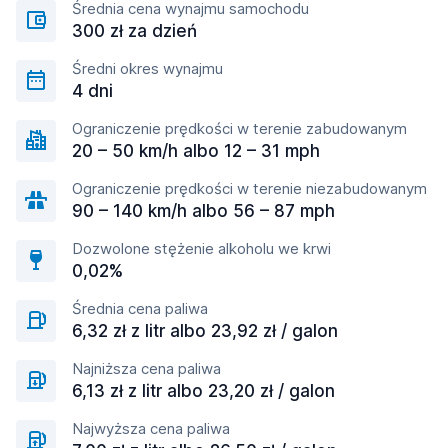
Średnia cena wynajmu samochodu
300 zł za dzień
Średni okres wynajmu
4 dni
Ograniczenie prędkości w terenie zabudowanym
20 – 50 km/h albo 12 – 31 mph
Ograniczenie prędkości w terenie niezabudowanym
90 – 140 km/h albo 56 – 87 mph
Dozwolone stężenie alkoholu we krwi
0,02%
Średnia cena paliwa
6,32 zł z litr albo 23,92 zł / galon
Najniższa cena paliwa
6,13 zł z litr albo 23,20 zł / galon
Najwyższa cena paliwa