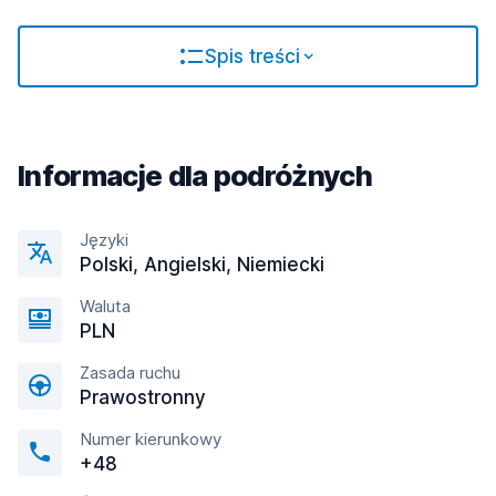
Spis treści
Informacje dla podróżnych
Języki
Polski, Angielski, Niemiecki
Waluta
PLN
Zasada ruchu
Prawostronny
Numer kierunkowy
+48