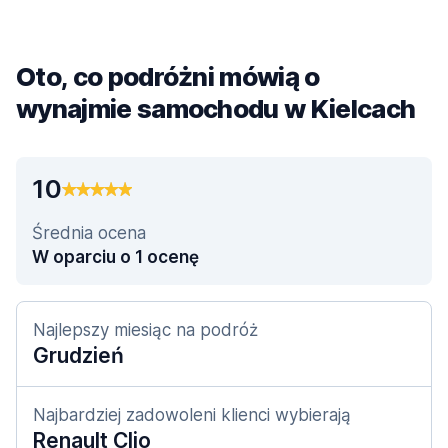
Oto, co podróżni mówią o
wynajmie samochodu w Kielcach
10
Średnia ocena
W oparciu o 1 ocenę
Najlepszy miesiąc na podróż
Grudzień
Najbardziej zadowoleni klienci wybierają
Renault Clio