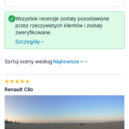
Wszystkie recenzje zostały pozostawione
przez rzeczywistych klientów i zostały
zweryfikowane.
Szczegóły
Sortuj oceny według
Renault Clio