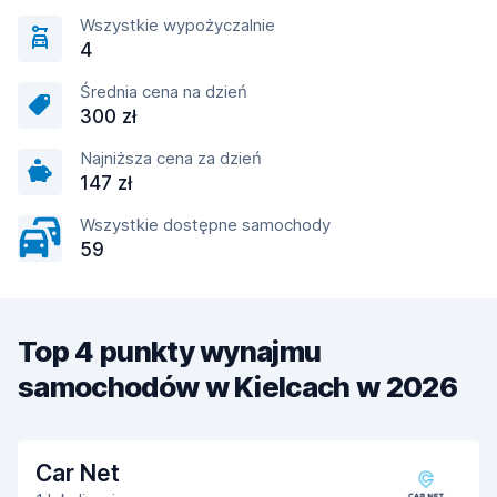
Wszystkie wypożyczalnie
4
Średnia cena na dzień
300 zł
Najniższa cena za dzień
147 zł
Wszystkie dostępne samochody
59
Top 4 punkty wynajmu
samochodów w Kielcach w 2026
Car Net