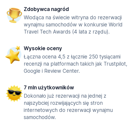
Zdobywca nagród
Wiodąca na świecie witryna do rezerwacji
wynajmu samochodów w konkursie World
Travel Tech Awards (4 lata z rzędu).
Wysokie oceny
Łączna ocena 4,5 z łącznie 250 tysiącami
recenzji na platformach takich jak Trustpilot,
Google i Review Center.
7 mln użytkowników
Dokonało już rezerwacji na jednej z
najszybciej rozwijających się stron
internetowych do rezerwacji wynajmu
samochodów.