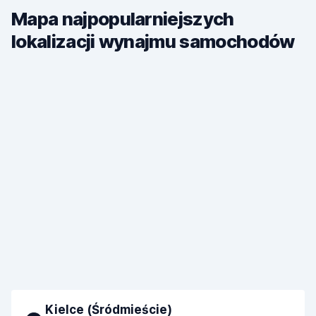
Mapa najpopularniejszych
lokalizacji wynajmu samochodów
Kielce (Śródmieście)