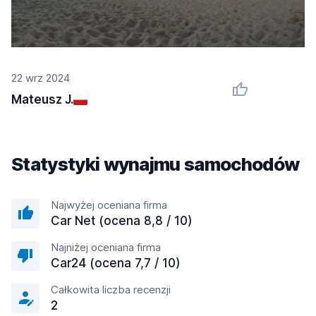
22 wrz 2024
Mateusz J.
Statystyki wynajmu samochodów
Najwyżej oceniana firma
Car Net (ocena 8,8 / 10)
Najniżej oceniana firma
Car24 (ocena 7,7 / 10)
Całkowita liczba recenzji
2