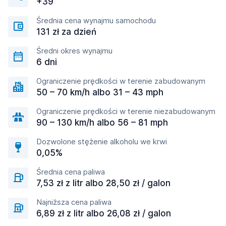
+39
Średnia cena wynajmu samochodu
131 zł za dzień
Średni okres wynajmu
6 dni
Ograniczenie prędkości w terenie zabudowanym
50 – 70 km/h albo 31 – 43 mph
Ograniczenie prędkości w terenie niezabudowanym
90 – 130 km/h albo 56 – 81 mph
Dozwolone stężenie alkoholu we krwi
0,05%
Średnia cena paliwa
7,53 zł z litr albo 28,50 zł / galon
Najniższa cena paliwa
6,89 zł z litr albo 26,08 zł / galon