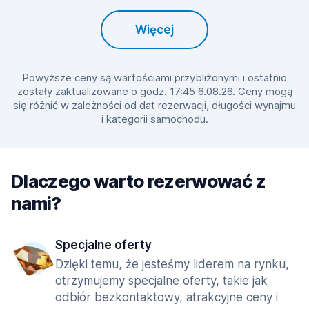
Więcej
Powyższe ceny są wartościami przybliżonymi i ostatnio
zostały zaktualizowane o godz. 17:45 6.08.26. Ceny mogą
się różnić w zależności od dat rezerwacji, długości wynajmu
i kategorii samochodu.
Dlaczego warto rezerwować z
nami?
Specjalne oferty
Dzięki temu, że jesteśmy liderem na rynku,
otrzymujemy specjalne oferty, takie jak
odbiór bezkontaktowy, atrakcyjne ceny i