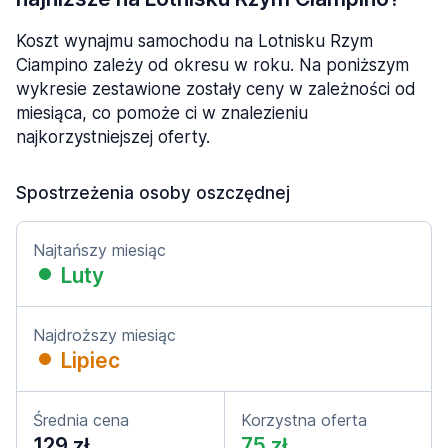
Koszt wynajmu samochodu na Lotnisku Rzym
Ciampino zależy od okresu w roku. Na poniższym
wykresie zestawione zostały ceny w zależności od
miesiąca, co pomoże ci w znalezieniu
najkorzystniejszej oferty.
Spostrzeżenia osoby oszczędnej
Najtańszy miesiąc
Luty
Najdroższy miesiąc
Lipiec
Średnia cena
Korzystna oferta
129 zł
75 zł