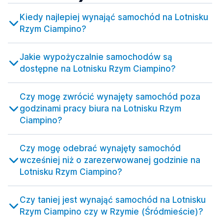
Kiedy najlepiej wynająć samochód na Lotnisku
Rzym Ciampino?
Jakie wypożyczalnie samochodów są
dostępne na Lotnisku Rzym Ciampino?
Czy mogę zwrócić wynajęty samochód poza
godzinami pracy biura na Lotnisku Rzym
Ciampino?
Czy mogę odebrać wynajęty samochód
wcześniej niż o zarezerwowanej godzinie na
Lotnisku Rzym Ciampino?
Czy taniej jest wynająć samochód na Lotnisku
Rzym Ciampino czy w Rzymie (Śródmieście)?