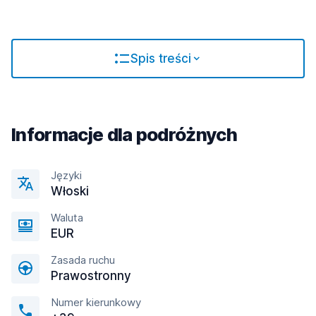
Spis treści
Informacje dla podróżnych
Języki
Włoski
Waluta
EUR
Zasada ruchu
Prawostronny
Numer kierunkowy