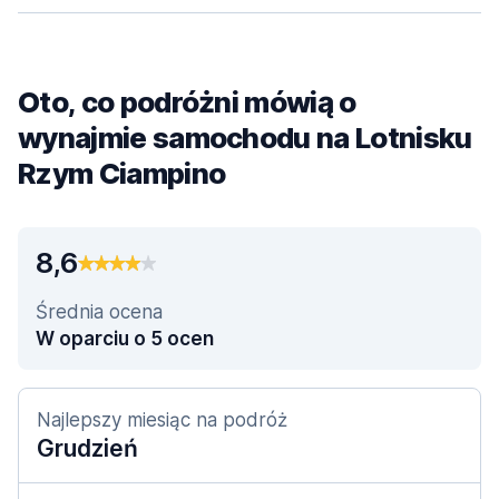
Oto, co podróżni mówią o
wynajmie samochodu na Lotnisku
Rzym Ciampino
8,6
Średnia ocena
W oparciu o 5 ocen
Najlepszy miesiąc na podróż
Grudzień