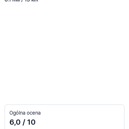
Ogólna ocena
6,0
/ 10