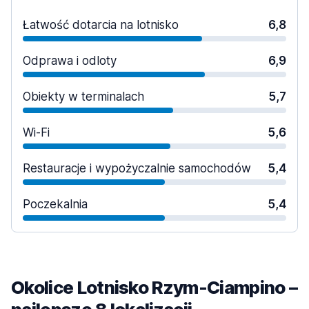
Łatwość dotarcia na lotnisko
6,8
Odprawa i odloty
6,9
Obiekty w terminalach
5,7
Wi-Fi
5,6
Restauracje i wypożyczalnie samochodów
5,4
Poczekalnia
5,4
Okolice Lotnisko Rzym-Ciampino –