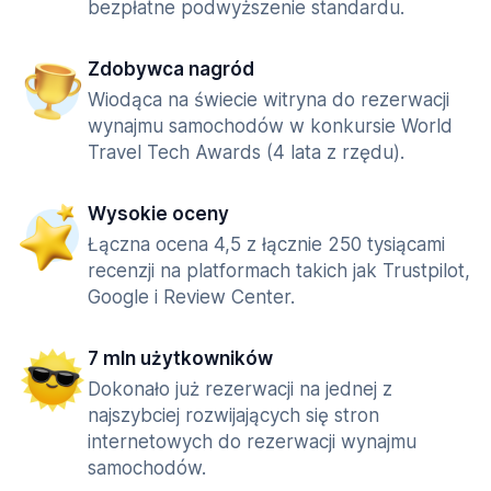
bezpłatne podwyższenie standardu.
Zdobywca nagród
Wiodąca na świecie witryna do rezerwacji
wynajmu samochodów w konkursie World
Travel Tech Awards (4 lata z rzędu).
Wysokie oceny
Łączna ocena 4,5 z łącznie 250 tysiącami
recenzji na platformach takich jak Trustpilot,
Google i Review Center.
7 mln użytkowników
Dokonało już rezerwacji na jednej z
najszybciej rozwijających się stron
internetowych do rezerwacji wynajmu
samochodów.