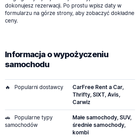
dokonujesz rezerwacji. Po prostu wpisz daty w
formularzu na górze strony, aby zobaczyć dokładne
ceny.
Informacja o wypożyczeniu
samochodu
🔥
Popularni dostawcy
CarFree Rent a Car,
Thrifty, SIXT, Avis,
Carwiz
🚗
Popularne typy
Małe samochody, SUV,
samochodów
średnie samochody,
kombi