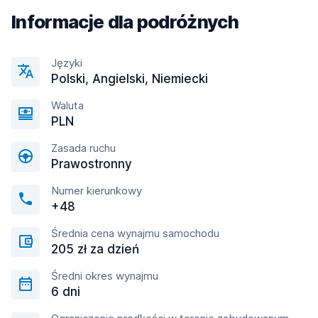
Informacje dla podróżnych
Języki
Polski, Angielski, Niemiecki
Waluta
PLN
Zasada ruchu
Prawostronny
Numer kierunkowy
+48
Średnia cena wynajmu samochodu
205 zł za dzień
Średni okres wynajmu
6 dni