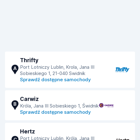
Thrifty
Port Lotniczy Lublin, Krola, Jana III
A
Sobieskiego 1, 21-040 Swidnik
Sprawdź dostępne samochody
Carwiz
B
Króla, Jana III Sobieskiego 1, Świdnik
Sprawdź dostępne samochody
Hertz
Port Lotniczy Lublin, Króla, Jana III
C