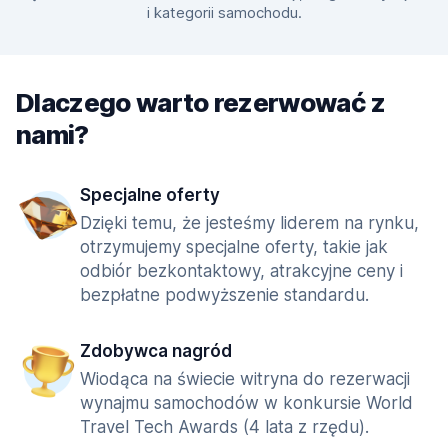
i kategorii samochodu.
Dlaczego warto rezerwować z
nami?
Specjalne oferty
Dzięki temu, że jesteśmy liderem na rynku,
otrzymujemy specjalne oferty, takie jak
odbiór bezkontaktowy, atrakcyjne ceny i
bezpłatne podwyższenie standardu.
Zdobywca nagród
Wiodąca na świecie witryna do rezerwacji
wynajmu samochodów w konkursie World
Travel Tech Awards (4 lata z rzędu).