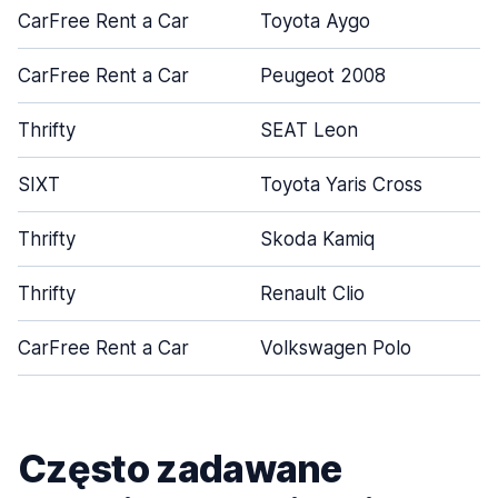
CarFree Rent a Car
Toyota Aygo
CarFree Rent a Car
Peugeot 2008
Thrifty
SEAT Leon
SIXT
Toyota Yaris Cross
Thrifty
Skoda Kamiq
Thrifty
Renault Clio
CarFree Rent a Car
Volkswagen Polo
Często zadawane