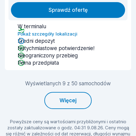
Sprawdź ofertę
W terminalu
Pokaż szczegóły lokalizacji
Średni depozyt
Natychmiastowe potwierdzenie!
Nieograniczony przebieg
Pełna przedpłata
Wyświetlanych 9 z 50 samochodów
Więcej
Powyższe ceny są wartościami przybliżonymi i ostatnio
zostały zaktualizowane o godz. 04:31 9.08.26. Ceny mogą
się różnić w zależności od dat rezerwacji, długości wynajmu