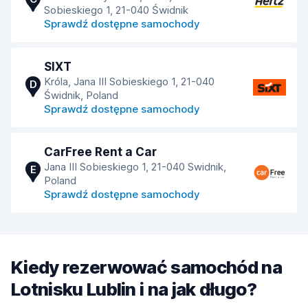
Sobieskiego 1, 21-040 Świdnik
Sprawdź dostępne samochody
SIXT
Króla, Jana III Sobieskiego 1, 21-040
D
Świdnik, Poland
Sprawdź dostępne samochody
CarFree Rent a Car
Jana III Sobieskiego 1, 21-040 Swidnik,
E
Poland
Sprawdź dostępne samochody
Kiedy rezerwować samochód na
Lotnisku Lublin i na jak długo?