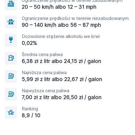
Ograniczenie prędkości w terenie zabudowanym
20 – 50 km/h albo 12 – 31 mph
Ograniczenie prędkości w terenie niezabudowanym
90 – 140 km/h albo 56 – 87 mph
Dozwolone stężenie alkoholu we krwi
0,02%
Średnia cena paliwa
6,38 zł z litr albo 24,15 zł / galon
Najniższa cena paliwa
5,99 zł z litr albo 22,67 zł / galon
Najwyższa cena paliwa
7,00 zł z litr albo 26,50 zł / galon
Ranking
8,9 / 10