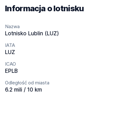
Informacja o lotnisku
Nazwa
Lotnisko Lublin (LUZ)
IATA
LUZ
ICAO
EPLB
Odległość od miasta
6.2 mili / 10 km