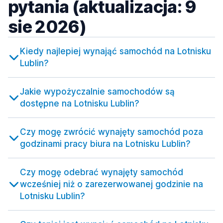
pytania (aktualizacja: 9
sie 2026)
Kiedy najlepiej wynająć samochód na Lotnisku
Lublin?
Jakie wypożyczalnie samochodów są
dostępne na Lotnisku Lublin?
Czy mogę zwrócić wynajęty samochód poza
godzinami pracy biura na Lotnisku Lublin?
Czy mogę odebrać wynajęty samochód
wcześniej niż o zarezerwowanej godzinie na
Lotnisku Lublin?