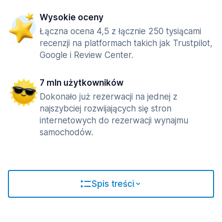
Wysokie oceny
Łączna ocena 4,5 z łącznie 250 tysiącami
recenzji na platformach takich jak Trustpilot,
Google i Review Center.
7 mln użytkowników
Dokonało już rezerwacji na jednej z
najszybciej rozwijających się stron
internetowych do rezerwacji wynajmu
samochodów.
Spis treści