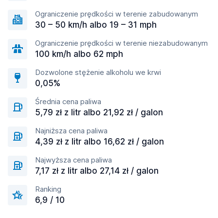
Ograniczenie prędkości w terenie zabudowanym
30 – 50 km/h albo 19 – 31 mph
Ograniczenie prędkości w terenie niezabudowanym
100 km/h albo 62 mph
Dozwolone stężenie alkoholu we krwi
0,05%
Średnia cena paliwa
5,79 zł z litr albo 21,92 zł / galon
Najniższa cena paliwa
4,39 zł z litr albo 16,62 zł / galon
Najwyższa cena paliwa
7,17 zł z litr albo 27,14 zł / galon
Ranking
6,9 / 10