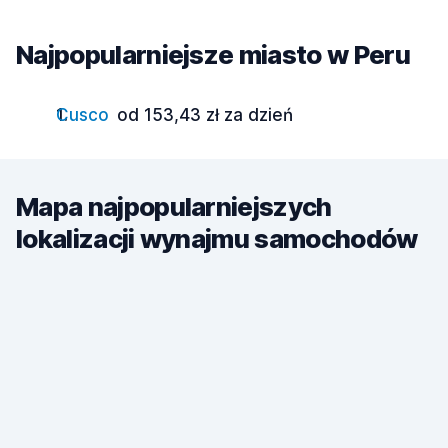
Najpopularniejsze miasto w Peru
Cusco
od 153,43 zł za dzień
Mapa najpopularniejszych
lokalizacji wynajmu samochodów