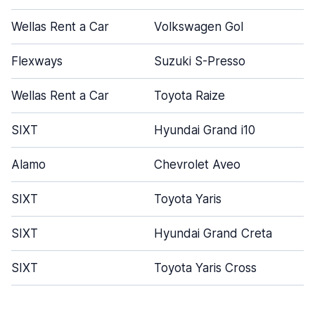
Wellas Rent a Car
Volkswagen Gol
Flexways
Suzuki S-Presso
Wellas Rent a Car
Toyota Raize
SIXT
Hyundai Grand i10
Alamo
Chevrolet Aveo
SIXT
Toyota Yaris
SIXT
Hyundai Grand Creta
SIXT
Toyota Yaris Cross