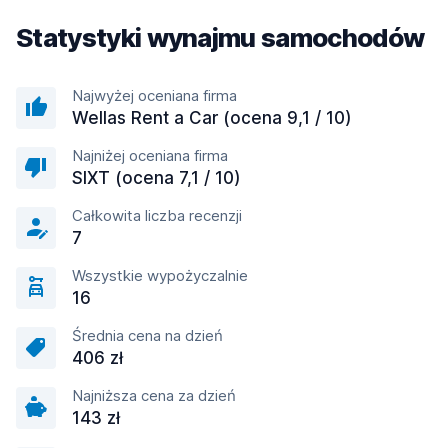
Statystyki wynajmu samochodów
Najwyżej oceniana firma
Wellas Rent a Car (ocena 9,1 / 10)
Najniżej oceniana firma
SIXT (ocena 7,1 / 10)
Całkowita liczba recenzji
7
Wszystkie wypożyczalnie
16
Średnia cena na dzień
406 zł
Najniższa cena za dzień
143 zł