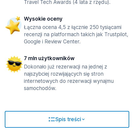
Travel Tech Awards (4 lata z rzędu).
Wysokie oceny
Łączna ocena 4,5 z łącznie 250 tysiącami
recenzji na platformach takich jak Trustpilot,
Google i Review Center.
7 mln użytkowników
Dokonało już rezerwacji na jednej z
najszybciej rozwijających się stron
internetowych do rezerwacji wynajmu
samochodów.
Spis treści