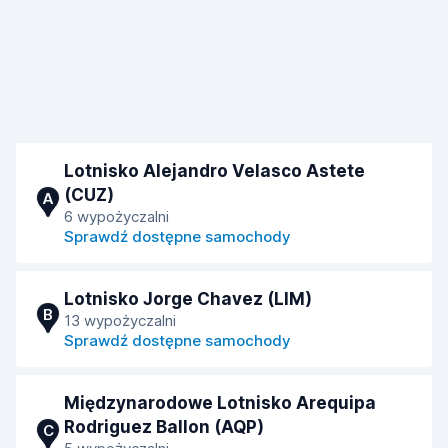
Lotnisko Alejandro Velasco Astete
(CUZ)
A
6 wypożyczalni
Sprawdź dostępne samochody
Lotnisko Jorge Chavez (LIM)
B
13 wypożyczalni
Sprawdź dostępne samochody
Międzynarodowe Lotnisko Arequipa
Rodriguez Ballon (AQP)
C