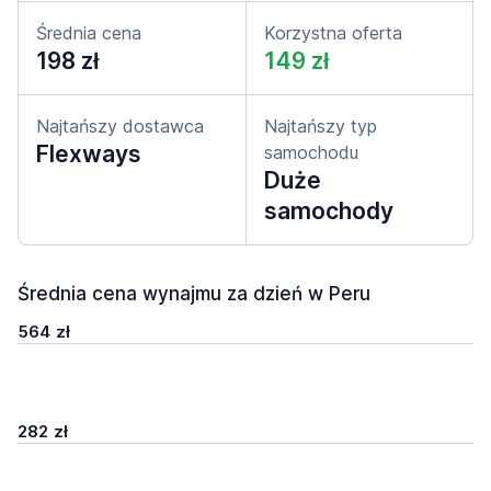
Średnia cena
Korzystna oferta
198 zł
149 zł
Najtańszy dostawca
Najtańszy typ
Flexways
samochodu
Duże
samochody
Średnia cena wynajmu za dzień w Peru
564 zł
282 zł