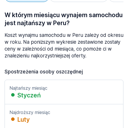
W którym miesiącu wynajem samochodu
jest najtańszy w Peru?
Koszt wynajmu samochodu w Peru zależy od okresu
w roku. Na poniższym wykresie zestawione zostały
ceny w zależności od miesiąca, co pomoże ci w
znalezieniu najkorzystniejszej oferty.
Spostrzeżenia osoby oszczędnej
Najtańszy miesiąc
Styczeń
Najdroższy miesiąc
Luty