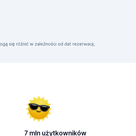
gą się różnić w zależności od dat rezerwacji,
7 mln użytkowników