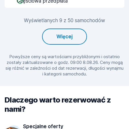
Częściowa przedpłata
Wyświetlanych 9 z 50 samochodów
Więcej
Powyższe ceny są wartościami przybliżonymi i ostatnio
zostały zaktualizowane o godz. 09:00 8.08.26. Ceny mogą
się różnić w zależności od dat rezerwacji, długości wynajmu
i kategorii samochodu.
Dlaczego warto rezerwować z
nami?
Specjalne oferty