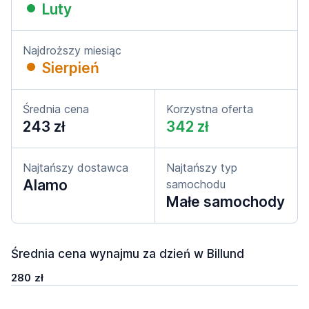
Luty
Najdroższy miesiąc
Sierpień
Średnia cena
Korzystna oferta
243 zł
342 zł
Najtańszy dostawca
Najtańszy typ
Alamo
samochodu
Małe samochody
Średnia cena wynajmu za dzień w Billund
280 zł