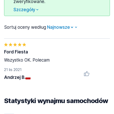
zweryfikowane.
Szczegóły
Sortuj oceny według
Ford Fiesta
Wszystko OK. Polecam
21 lis 2021
Andrzej B.
Statystyki wynajmu samochodów