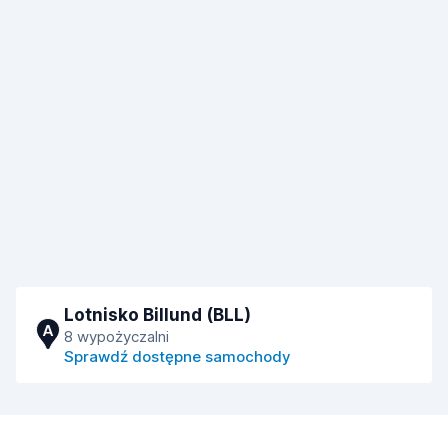
Lotnisko Billund (BLL)
A
8 wypożyczalni
Sprawdź dostępne samochody