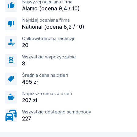
Najwyżej oceniana firma
Alamo (ocena 9,4 / 10)
Najniżej oceniana firma
National (ocena 8,2 / 10)
Całkowita liczba recenzji
20
Wszystkie wypożyczalnie
8
Średnia cena na dzień
495 zł
Najniższa cena za dzień
207 zł
Wszystkie dostępne samochody
227