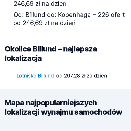
246,69 zł na dzień
Od: Billund do: Kopenhaga – 226 ofert
od 246,69 zł na dzień
Okolice Billund – najlepsza
lokalizacja
Lotnisko Billund
od 207,28 zł za dzień
Mapa najpopularniejszych
lokalizacji wynajmu samochodów