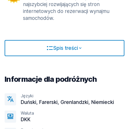
najszybciej rozwijających się stron
internetowych do rezerwacji wynajmu
samochodów.
Spis treści
Informacje dla podróżnych
Języki
Duński, Farerski, Grenlandzki, Niemiecki
Waluta
DKK