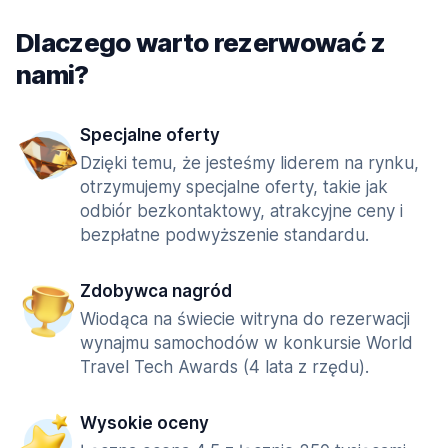
Dlaczego warto rezerwować z
nami?
Specjalne oferty
Dzięki temu, że jesteśmy liderem na rynku,
otrzymujemy specjalne oferty, takie jak
odbiór bezkontaktowy, atrakcyjne ceny i
bezpłatne podwyższenie standardu.
Zdobywca nagród
Wiodąca na świecie witryna do rezerwacji
wynajmu samochodów w konkursie World
Travel Tech Awards (4 lata z rzędu).
Wysokie oceny