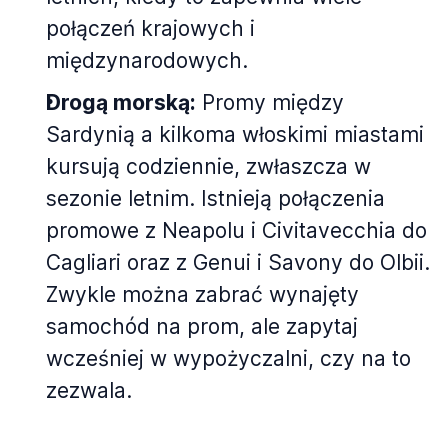
połączeń krajowych i
międzynarodowych.
Drogą morską:
Promy między
Sardynią a kilkoma włoskimi miastami
kursują codziennie, zwłaszcza w
sezonie letnim. Istnieją połączenia
promowe z Neapolu i Civitavecchia do
Cagliari oraz z Genui i Savony do Olbii.
Zwykle można zabrać wynajęty
samochód na prom, ale zapytaj
wcześniej w wypożyczalni, czy na to
zezwala.