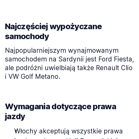
Najczęściej wypożyczane
samochody
Najpopularniejszym wynajmowanym
samochodem na Sardynii jest Ford Fiesta,
ale podróżni uwielbiają także Renault Clio
i VW Golf Metano.
Wymagania dotyczące prawa
jazdy
Włochy akceptują wszystkie prawa