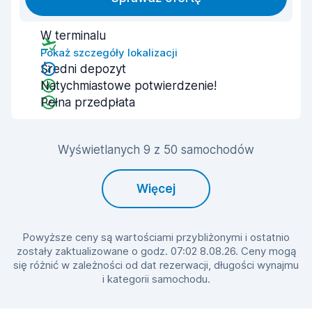
W terminalu
Pokaż szczegóły lokalizacji
Średni depozyt
Natychmiastowe potwierdzenie!
Pełna przedpłata
Wyświetlanych 9 z 50 samochodów
Więcej
Powyższe ceny są wartościami przybliżonymi i ostatnio
zostały zaktualizowane o godz. 07:02 8.08.26. Ceny mogą
się różnić w zależności od dat rezerwacji, długości wynajmu
i kategorii samochodu.