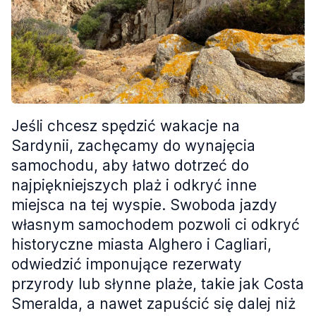
Jeśli chcesz spędzić wakacje na
Sardynii, zachęcamy do wynajęcia
samochodu, aby łatwo dotrzeć do
najpiękniejszych plaż i odkryć inne
miejsca na tej wyspie. Swoboda jazdy
własnym samochodem pozwoli ci odkryć
historyczne miasta Alghero i Cagliari,
odwiedzić imponujące rezerwaty
przyrody lub słynne plaże, takie jak Costa
Smeralda, a nawet zapuścić się dalej niż