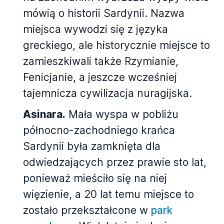
mówią o historii Sardynii. Nazwa
miejsca wywodzi się z języka
greckiego, ale historycznie miejsce to
zamieszkiwali także Rzymianie,
Fenicjanie, a jeszcze wcześniej
tajemnicza cywilizacja nuragijska.
Asinara.
Mała wyspa w pobliżu
północno-zachodniego krańca
Sardynii była zamknięta dla
odwiedzających przez prawie sto lat,
ponieważ mieściło się na niej
więzienie, a 20 lat temu miejsce to
zostało przekształcone w
park