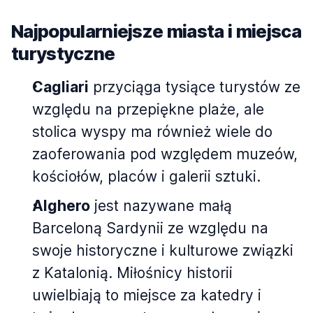
Najpopularniejsze miasta i miejsca
turystyczne
Cagliari
przyciąga tysiące turystów ze
względu na przepiękne plaże, ale
stolica wyspy ma również wiele do
zaoferowania pod względem muzeów,
kościołów, placów i galerii sztuki.
Alghero
jest nazywane małą
Barceloną Sardynii ze względu na
swoje historyczne i kulturowe związki
z Katalonią. Miłośnicy historii
uwielbiają to miejsce za katedry i