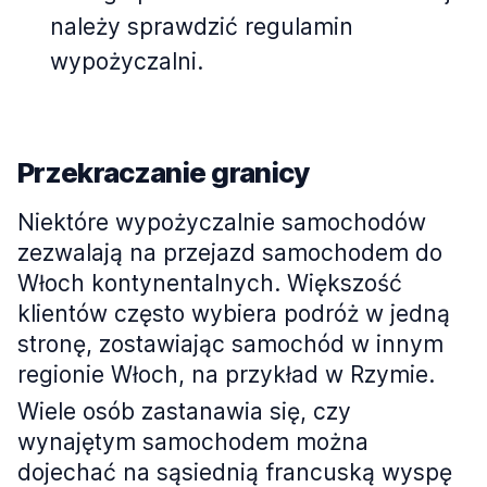
należy sprawdzić regulamin
wypożyczalni.
Przekraczanie granicy
Niektóre wypożyczalnie samochodów
zezwalają na przejazd samochodem do
Włoch kontynentalnych. Większość
klientów często wybiera podróż w jedną
stronę, zostawiając samochód w innym
regionie Włoch, na przykład w Rzymie.
Wiele osób zastanawia się, czy
wynajętym samochodem można
dojechać na sąsiednią francuską wyspę