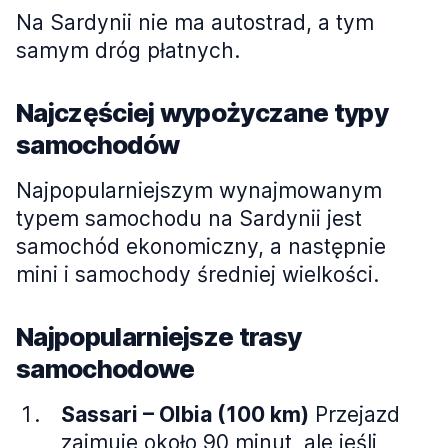
Na Sardynii nie ma autostrad, a tym
samym dróg płatnych.
Najczęściej wypożyczane typy
samochodów
Najpopularniejszym wynajmowanym
typem samochodu na Sardynii jest
samochód ekonomiczny, a następnie
mini i samochody średniej wielkości.
Najpopularniejsze trasy
samochodowe
Sassari – Olbia (100 km)
Przejazd
zajmuje około 90 minut, ale jeśli