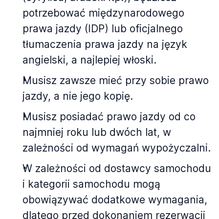
potrzebować międzynarodowego
prawa jazdy (IDP) lub oficjalnego
tłumaczenia prawa jazdy na język
angielski, a najlepiej włoski.
Musisz zawsze mieć przy sobie prawo
jazdy, a nie jego kopię.
Musisz posiadać prawo jazdy od co
najmniej roku lub dwóch lat, w
zależności od wymagań wypożyczalni.
W zależności od dostawcy samochodu
i kategorii samochodu mogą
obowiązywać dodatkowe wymagania,
dlatego przed dokonaniem rezerwacji