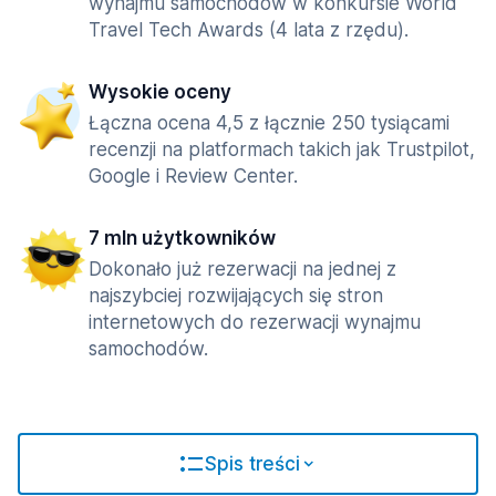
wynajmu samochodów w konkursie World
Travel Tech Awards (4 lata z rzędu).
Wysokie oceny
Łączna ocena 4,5 z łącznie 250 tysiącami
recenzji na platformach takich jak Trustpilot,
Google i Review Center.
7 mln użytkowników
Dokonało już rezerwacji na jednej z
najszybciej rozwijających się stron
internetowych do rezerwacji wynajmu
samochodów.
Spis treści