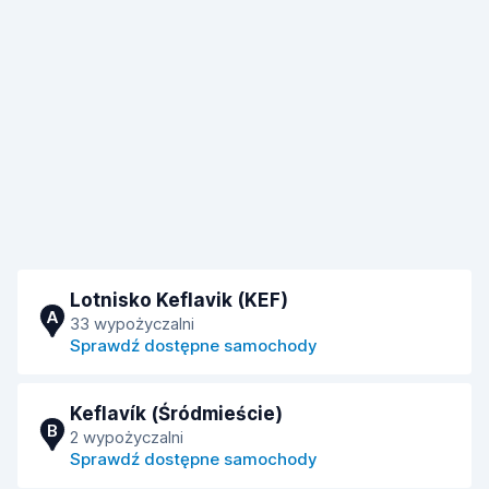
Lotnisko Keflavik (KEF)
A
33 wypożyczalni
Sprawdź dostępne samochody
Keflavík (Śródmieście)
B
2 wypożyczalni
Sprawdź dostępne samochody