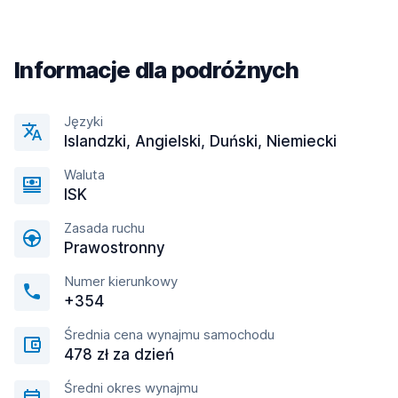
Informacje dla podróżnych
Języki
Islandzki, Angielski, Duński, Niemiecki
Waluta
ISK
Zasada ruchu
Prawostronny
Numer kierunkowy
+354
Średnia cena wynajmu samochodu
478 zł za dzień
Średni okres wynajmu