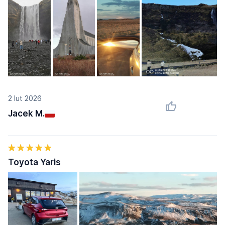
2 lut 2026
Jacek M.
Toyota Yaris