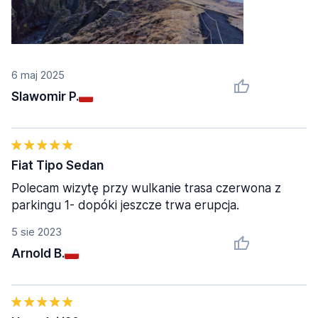
6 maj 2025
Slawomir P.
Fiat Tipo Sedan
Polecam wizytę przy wulkanie trasa czerwona z
parkingu 1- dopóki jeszcze trwa erupcja.
5 sie 2023
Arnold B.