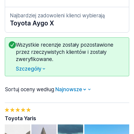
Najbardziej zadowoleni klienci wybierają
Toyota Aygo X
Wszystkie recenzje zostały pozostawione
przez rzeczywistych klientów i zostały
zweryfikowane.
Szczegóły
Sortuj oceny według
Toyota Yaris