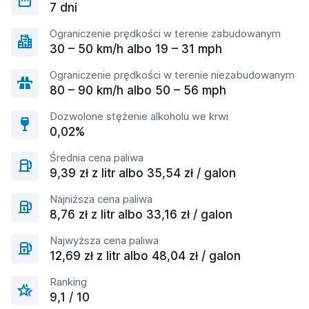
7 dni
Ograniczenie prędkości w terenie zabudowanym
30 – 50 km/h albo 19 – 31 mph
Ograniczenie prędkości w terenie niezabudowanym
80 – 90 km/h albo 50 – 56 mph
Dozwolone stężenie alkoholu we krwi
0,02%
Średnia cena paliwa
9,39 zł z litr albo 35,54 zł / galon
Najniższa cena paliwa
8,76 zł z litr albo 33,16 zł / galon
Najwyższa cena paliwa
12,69 zł z litr albo 48,04 zł / galon
Ranking
9,1 / 10