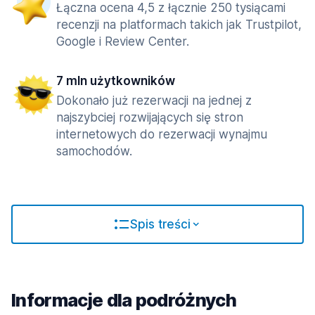
Łączna ocena 4,5 z łącznie 250 tysiącami
recenzji na platformach takich jak Trustpilot,
Google i Review Center.
7 mln użytkowników
Dokonało już rezerwacji na jednej z
najszybciej rozwijających się stron
internetowych do rezerwacji wynajmu
samochodów.
Spis treści
Informacje dla podróżnych