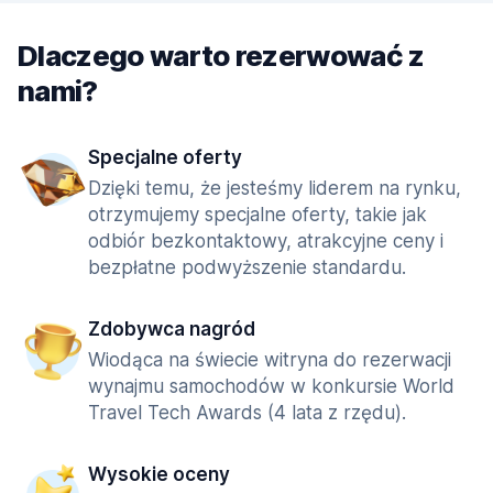
Dlaczego warto rezerwować z
nami?
Specjalne oferty
Dzięki temu, że jesteśmy liderem na rynku,
otrzymujemy specjalne oferty, takie jak
odbiór bezkontaktowy, atrakcyjne ceny i
bezpłatne podwyższenie standardu.
Zdobywca nagród
Wiodąca na świecie witryna do rezerwacji
wynajmu samochodów w konkursie World
Travel Tech Awards (4 lata z rzędu).
Wysokie oceny