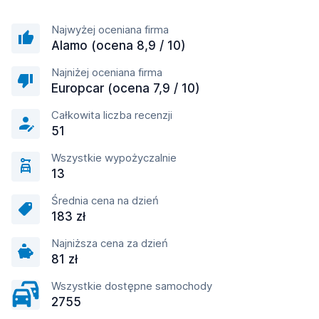
Najwyżej oceniana firma
Alamo (ocena 8,9 / 10)
Najniżej oceniana firma
Europcar (ocena 7,9 / 10)
Całkowita liczba recenzji
51
Wszystkie wypożyczalnie
13
Średnia cena na dzień
183 zł
Najniższa cena za dzień
81 zł
Wszystkie dostępne samochody
2755