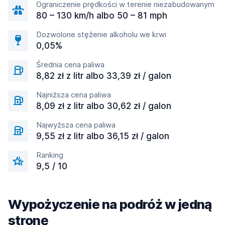
Ograniczenie prędkości w terenie niezabudowanym
80 – 130 km/h albo 50 – 81 mph
Dozwolone stężenie alkoholu we krwi
0,05%
Średnia cena paliwa
8,82 zł z litr albo 33,39 zł / galon
Najniższa cena paliwa
8,09 zł z litr albo 30,62 zł / galon
Najwyższa cena paliwa
9,55 zł z litr albo 36,15 zł / galon
Ranking
9,5 / 10
Wypożyczenie na podróż w jedną
stronę