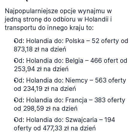
Najpopularniejsze opcje wynajmu w
jedną stronę do odbioru w Holandii i
transportu do innego kraju to:
Od: Holandia do: Polska – 52 oferty od
873,18 zł na dzień
Od: Holandia do: Belgia – 466 ofert od
253,94 zł na dzień
Od: Holandia do: Niemcy – 563 oferty
od 234,19 zł na dzień
Od: Holandia do: Francja – 383 oferty
od 298,59 zł na dzień
Od: Holandia do: Szwajcaria – 194
oferty od 477,33 zł na dzień