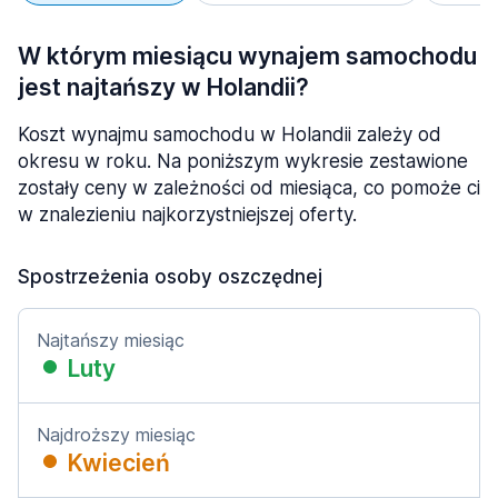
W którym miesiącu wynajem samochodu
jest najtańszy w Holandii?
Koszt wynajmu samochodu w Holandii zależy od
okresu w roku. Na poniższym wykresie zestawione
zostały ceny w zależności od miesiąca, co pomoże ci
w znalezieniu najkorzystniejszej oferty.
Spostrzeżenia osoby oszczędnej
Najtańszy miesiąc
Luty
Najdroższy miesiąc
Kwiecień