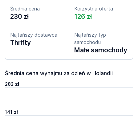
Średnia cena
Korzystna oferta
230 zł
126 zł
Najtańszy dostawca
Najtańszy typ
Thrifty
samochodu
Małe samochody
Średnia cena wynajmu za dzień w Holandii
282 zł
141 zł