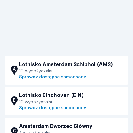
Lotnisko Amsterdam Schiphol (AMS)
A
13 wypożyczalni
Sprawdź dostępne samochody
Lotnisko Eindhoven (EIN)
B
12 wypożyczalni
Sprawdź dostępne samochody
Amsterdam Dworzec Główny
C
4 wypożyczalni