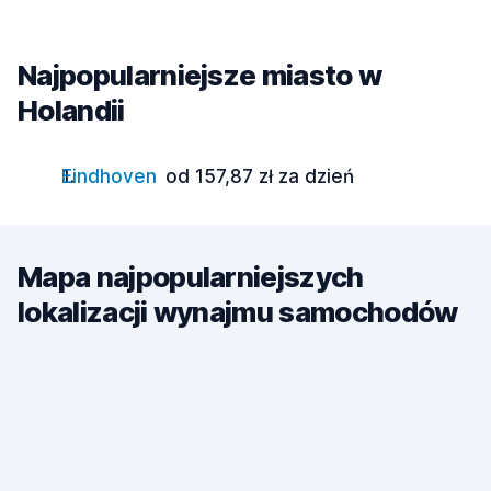
Najpopularniejsze miasto w
Holandii
Eindhoven
od 157,87 zł za dzień
Mapa najpopularniejszych
lokalizacji wynajmu samochodów