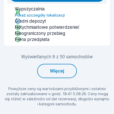
Wypożyczalnia
Pokaż szczegóły lokalizacji
Średni depozyt
Natychmiastowe potwierdzenie!
Nieograniczony przebieg
Pełna przedpłata
Wyświetlanych 9 z 50 samochodów
Więcej
Powyższe ceny są wartościami przybliżonymi i ostatnio
zostały zaktualizowane o godz. 18:41 5.08.26. Ceny mogą
się różnić w zależności od dat rezerwacji, długości wynajmu
i kategorii samochodu.