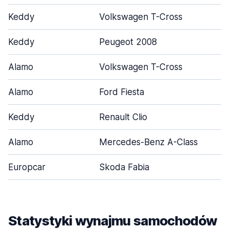
Keddy
Volkswagen T-Cross
Keddy
Peugeot 2008
Alamo
Volkswagen T-Cross
Alamo
Ford Fiesta
Keddy
Renault Clio
Alamo
Mercedes-Benz A-Class
Europcar
Skoda Fabia
Statystyki wynajmu samochodów