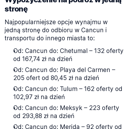
stronę
Najpopularniejsze opcje wynajmu w
jedną stronę do odbioru w Cancun i
transportu do innego miasta to:
Od: Cancun do: Chetumal – 132 oferty
od 167,74 zł na dzień
Od: Cancun do: Playa del Carmen –
205 ofert od 80,45 zł na dzień
Od: Cancun do: Tulum – 162 oferty od
102,97 zł na dzień
Od: Cancun do: Meksyk – 223 oferty
od 293,88 zł na dzień
Od: Cancun do: Merida – 92 oferty od