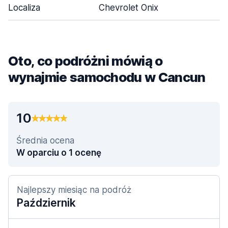
Localiza
Chevrolet Onix
Oto, co podróżni mówią o
wynajmie samochodu w Cancun
10
Średnia ocena
W oparciu o 1 ocenę
Najlepszy miesiąc na podróż
Październik