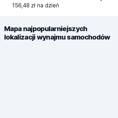
156,48 zł na dzień
Mapa najpopularniejszych
lokalizacji wynajmu samochodów