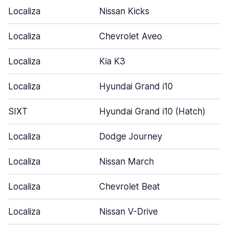
Localiza
Nissan Kicks
Localiza
Chevrolet Aveo
Localiza
Kia K3
Localiza
Hyundai Grand i10
SIXT
Hyundai Grand i10 (Hatch)
Localiza
Dodge Journey
Localiza
Nissan March
Localiza
Chevrolet Beat
Localiza
Nissan V-Drive