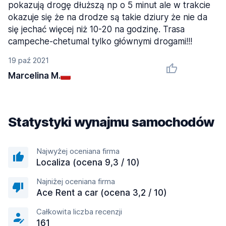
pokazują drogę dłuższą np o 5 minut ale w trakcie
okazuje się że na drodze są takie dziury że nie da
się jechać więcej niż 10-20 na godzinę. Trasa
campeche-chetumal tylko głównymi drogami!!!
19 paź 2021
Marcelina M.
Statystyki wynajmu samochodów
Najwyżej oceniana firma
Localiza (ocena 9,3 / 10)
Najniżej oceniana firma
Ace Rent a car (ocena 3,2 / 10)
Całkowita liczba recenzji
161