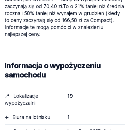
zaczynają się od 70,40 zł.To o 21% taniej niż średnia
roczna i 58% taniej niż wynajem w grudzień (kiedy
to ceny zaczynają się od 166,58 zł za Compact).
Informacje te mogą pomóc ci w znalezieniu
najlepszej ceny.
Informacja o wypożyczeniu
samochodu
📍
Lokalizacje
19
wypożyczalni
✈️
Biura na lotnisku
1