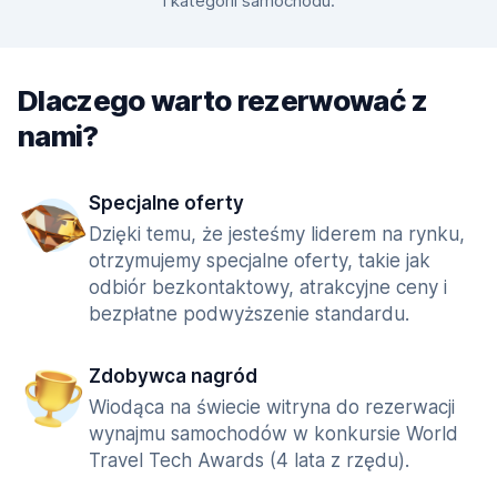
i kategorii samochodu.
Dlaczego warto rezerwować z
nami?
Specjalne oferty
Dzięki temu, że jesteśmy liderem na rynku,
otrzymujemy specjalne oferty, takie jak
odbiór bezkontaktowy, atrakcyjne ceny i
bezpłatne podwyższenie standardu.
Zdobywca nagród
Wiodąca na świecie witryna do rezerwacji
wynajmu samochodów w konkursie World
Travel Tech Awards (4 lata z rzędu).