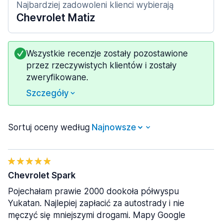
Najbardziej zadowoleni klienci wybierają
Chevrolet Matiz
Wszystkie recenzje zostały pozostawione
przez rzeczywistych klientów i zostały
zweryfikowane.
Szczegóły
Sortuj oceny według
Chevrolet Spark
Pojechałam prawie 2000 dookoła półwyspu
Yukatan. Najlepiej zapłacić za autostrady i nie
męczyć się mniejszymi drogami. Mapy Google