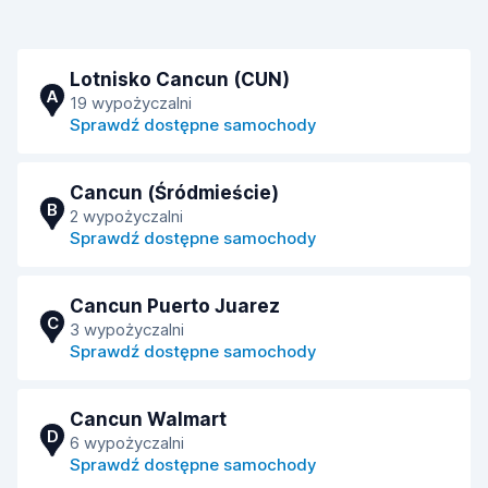
Lotnisko Cancun (CUN)
A
19 wypożyczalni
Sprawdź dostępne samochody
Cancun (Śródmieście)
B
2 wypożyczalni
Sprawdź dostępne samochody
Cancun Puerto Juarez
C
3 wypożyczalni
Sprawdź dostępne samochody
Cancun Walmart
D
6 wypożyczalni
Sprawdź dostępne samochody