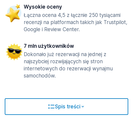
Wysokie oceny
Łączna ocena 4,5 z łącznie 250 tysiącami
recenzji na platformach takich jak Trustpilot,
Google i Review Center.
7 mln użytkowników
Dokonało już rezerwacji na jednej z
najszybciej rozwijających się stron
internetowych do rezerwacji wynajmu
samochodów.
Spis treści