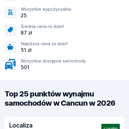
Wszystkie wypożyczalnie
25
Średnia cena na dzień
87 zł
Najniższa cena za dzień
51 zł
Wszystkie dostępne samochody
501
Top 25 punktów wynajmu
samochodów w Cancun w 2026
Localiza