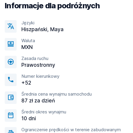
Informacje dla podróżnych
Języki
Hiszpański, Maya
Waluta
MXN
Zasada ruchu
Prawostronny
Numer kierunkowy
+52
Średnia cena wynajmu samochodu
87 zł za dzień
Średni okres wynajmu
10 dni
Ograniczenie prędkości w terenie zabudowanym