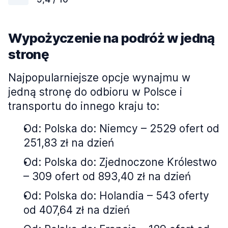
Wypożyczenie na podróż w jedną
stronę
Najpopularniejsze opcje wynajmu w
jedną stronę do odbioru w Polsce i
transportu do innego kraju to:
Od: Polska do: Niemcy – 2529 ofert od
251,83 zł na dzień
Od: Polska do: Zjednoczone Królestwo
– 309 ofert od 893,40 zł na dzień
Od: Polska do: Holandia – 543 oferty
od 407,64 zł na dzień