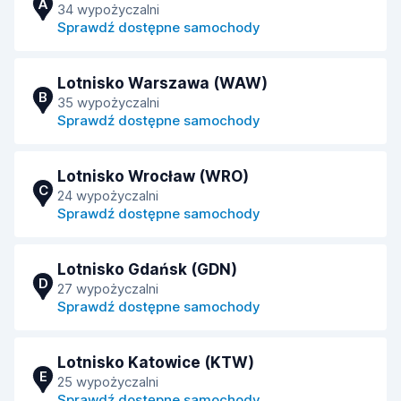
A
34 wypożyczalni
Sprawdź dostępne samochody
Lotnisko Warszawa (WAW)
B
35 wypożyczalni
Sprawdź dostępne samochody
Lotnisko Wrocław (WRO)
C
24 wypożyczalni
Sprawdź dostępne samochody
Lotnisko Gdańsk (GDN)
D
27 wypożyczalni
Sprawdź dostępne samochody
Lotnisko Katowice (KTW)
E
25 wypożyczalni
Sprawdź dostępne samochody