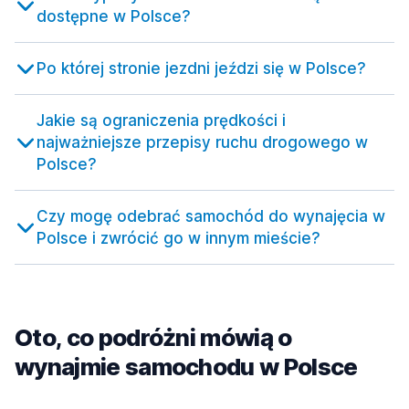
dostępne w Polsce?
Po której stronie jezdni jeździ się w Polsce?
Jakie są ograniczenia prędkości i
najważniejsze przepisy ruchu drogowego w
Polsce?
Czy mogę odebrać samochód do wynajęcia w
Polsce i zwrócić go w innym mieście?
Oto, co podróżni mówią o
wynajmie samochodu w Polsce