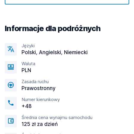
Informacje dla podróżnych
Języki
Polski, Angielski, Niemiecki
Waluta
PLN
Zasada ruchu
Prawostronny
Numer kierunkowy
+48
Średnia cena wynajmu samochodu
125 zł za dzień