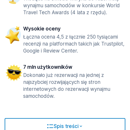
wynajmu samochodów w konkursie World
Travel Tech Awards (4 lata z rzędu).
Wysokie oceny
Łączna ocena 4,5 z łącznie 250 tysiącami
recenzji na platformach takich jak Trustpilot,
Google i Review Center.
7 mln użytkowników
Dokonało już rezerwacji na jednej z
najszybciej rozwijających się stron
internetowych do rezerwacji wynajmu
samochodów.
Spis treści