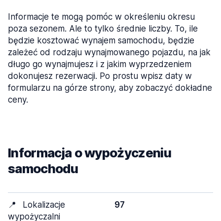
Informacje te mogą pomóc w określeniu okresu
poza sezonem. Ale to tylko średnie liczby. To, ile
będzie kosztować wynajem samochodu, będzie
zależeć od rodzaju wynajmowanego pojazdu, na jak
długo go wynajmujesz i z jakim wyprzedzeniem
dokonujesz rezerwacji. Po prostu wpisz daty w
formularzu na górze strony, aby zobaczyć dokładne
ceny.
Informacja o wypożyczeniu
samochodu
📍
Lokalizacje
97
wypożyczalni