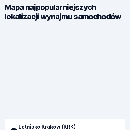
Mapa najpopularniejszych
lokalizacji wynajmu samochodów
Lotnisko Kraków (KRK)