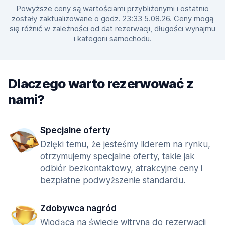
Powyższe ceny są wartościami przybliżonymi i ostatnio
zostały zaktualizowane o godz. 23:33 5.08.26. Ceny mogą
się różnić w zależności od dat rezerwacji, długości wynajmu
i kategorii samochodu.
Dlaczego warto rezerwować z
nami?
Specjalne oferty
Dzięki temu, że jesteśmy liderem na rynku,
otrzymujemy specjalne oferty, takie jak
odbiór bezkontaktowy, atrakcyjne ceny i
bezpłatne podwyższenie standardu.
Zdobywca nagród
Wiodąca na świecie witryna do rezerwacji