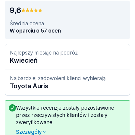
9,6
Średnia ocena
W oparciu o 57 ocen
Najlepszy miesiąc na podróż
Kwiecień
Najbardziej zadowoleni klienci wybierają
Toyota Auris
Wszystkie recenzje zostały pozostawione
przez rzeczywistych klientów i zostały
zweryfikowane.
Szczegóły