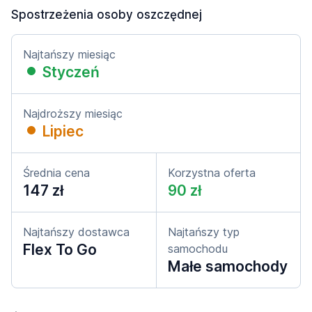
Spostrzeżenia osoby oszczędnej
Najtańszy miesiąc
Styczeń
Najdroższy miesiąc
Lipiec
Średnia cena
Korzystna oferta
147 zł
90 zł
Najtańszy dostawca
Najtańszy typ
Flex To Go
samochodu
Małe samochody