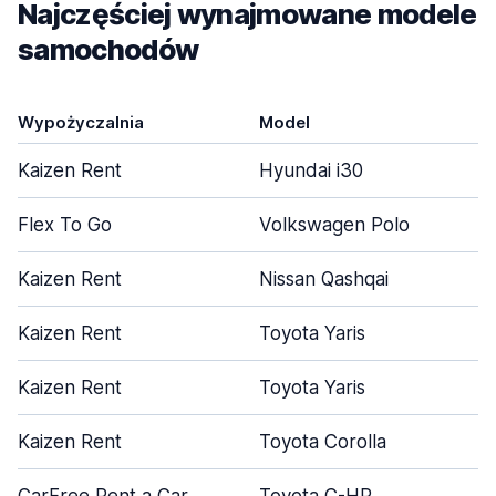
Najczęściej wynajmowane modele
samochodów
Wypożyczalnia
Model
Kaizen Rent
Hyundai i30
Flex To Go
Volkswagen Polo
Kaizen Rent
Nissan Qashqai
Kaizen Rent
Toyota Yaris
Kaizen Rent
Toyota Yaris
Kaizen Rent
Toyota Corolla