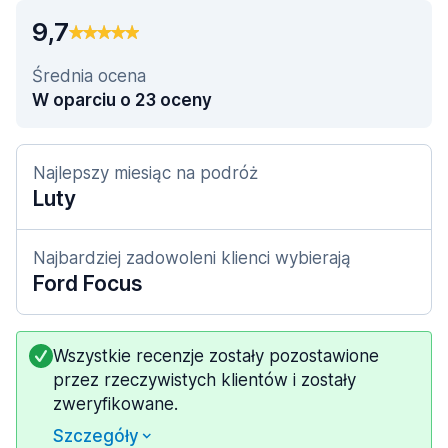
9,7
Średnia ocena
W oparciu o 23 oceny
Najlepszy miesiąc na podróż
Luty
Najbardziej zadowoleni klienci wybierają
Ford Focus
Wszystkie recenzje zostały pozostawione
przez rzeczywistych klientów i zostały
zweryfikowane.
Szczegóły