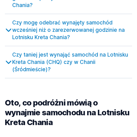
Chania?
Czy mogę odebrać wynajęty samochód
wcześniej niż o zarezerwowanej godzinie na
Lotnisku Kreta Chania?
Czy taniej jest wynająć samochód na Lotnisku
Kreta Chania (CHQ) czy w Chanii
(Śródmieście)?
Oto, co podróżni mówią o
wynajmie samochodu na Lotnisku
Kreta Chania