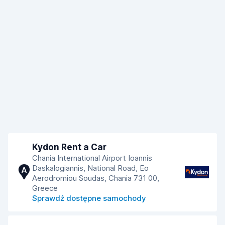
Kydon Rent a Car
Chania International Airport Ioannis
Daskalogiannis, National Road, Eo
A
Aerodromiou Soudas, Chania 731 00,
Greece
Sprawdź dostępne samochody