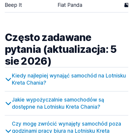
Beep It
Fiat Panda
5
Często zadawane
pytania (aktualizacja: 5
sie 2026)
Kiedy najlepiej wynająć samochód na Lotnisku
Kreta Chania?
Jakie wypożyczalnie samochodów są
dostępne na Lotnisku Kreta Chania?
Czy mogę zwrócić wynajęty samochód poza
godzinami pracy biura na Lotnisku Kreta