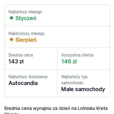
Najtańszy miesiąc
Styczeń
Najdroższy miesiąc
Sierpień
Średnia cena
Korzystna oferta
143 zł
146 zł
Najtańszy dostawca
Najtańszy typ
Autocandia
samochodu
Małe samochody
Średnia cena wynajmu za dzień na Lotnisku Kreta