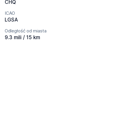
CHQ
ICAO
LGSA
Odległość od miasta
9.3 mili / 15 km