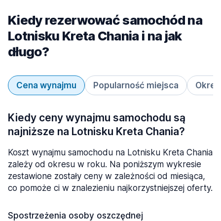
Kiedy rezerwować samochód na
Lotnisku Kreta Chania i na jak
długo?
Cena wynajmu
Popularność miejsca
Okres
Kiedy ceny wynajmu samochodu są
najniższe na Lotnisku Kreta Chania?
Koszt wynajmu samochodu na Lotnisku Kreta Chania
zależy od okresu w roku. Na poniższym wykresie
zestawione zostały ceny w zależności od miesiąca,
co pomoże ci w znalezieniu najkorzystniejszej oferty.
Spostrzeżenia osoby oszczędnej