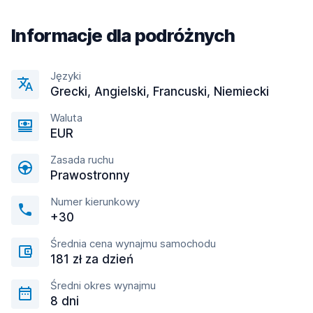
Informacje dla podróżnych
Języki
Grecki, Angielski, Francuski, Niemiecki
Waluta
EUR
Zasada ruchu
Prawostronny
Numer kierunkowy
+30
Średnia cena wynajmu samochodu
181 zł za dzień
Średni okres wynajmu
8 dni