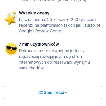
Wysokie oceny
Łączna ocena 4,5 z łącznie 250 tysiącami
recenzji na platformach takich jak Trustpilot,
Google i Review Center.
7 mln użytkowników
Dokonało już rezerwacji na jednej z
najszybciej rozwijających się stron
internetowych do rezerwacji wynajmu
samochodów.
Spis treści