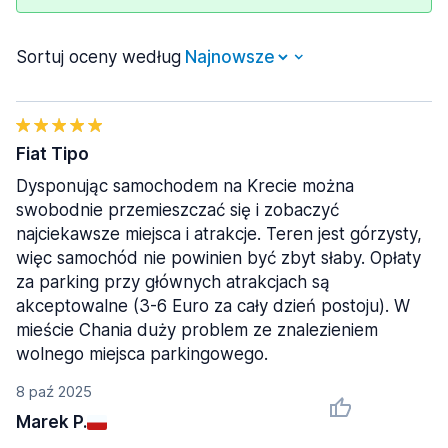
Sortuj oceny według
Fiat Tipo
Dysponując samochodem na Krecie można
swobodnie przemieszczać się i zobaczyć
najciekawsze miejsca i atrakcje. Teren jest górzysty,
więc samochód nie powinien być zbyt słaby. Opłaty
za parking przy głównych atrakcjach są
akceptowalne (3-6 Euro za cały dzień postoju). W
mieście Chania duży problem ze znalezieniem
wolnego miejsca parkingowego.
8 paź 2025
Marek P.