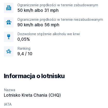
Ograniczenie prędkości w terenie zabudowanym
50 km/h albo 31 mph
Ograniczenie prędkości w terenie niezabudowanym
90 km/h albo 56 mph
Dozwolone stężenie alkoholu we krwi
0,05%
Ranking
9,4 / 10
Informacja o lotnisku
Nazwa
Lotnisko Kreta Chania (CHQ)
IATA