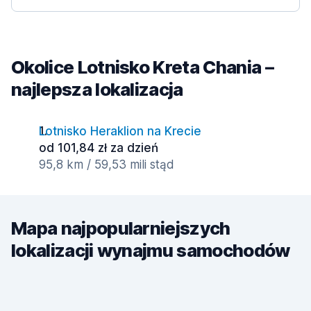
Okolice Lotnisko Kreta Chania –
najlepsza lokalizacja
Lotnisko Heraklion na Krecie
od 101,84 zł za dzień
95,8 km / 59,53 mili stąd
Mapa najpopularniejszych
lokalizacji wynajmu samochodów