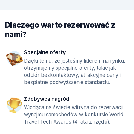
Dlaczego warto rezerwować z
nami?
Specjalne oferty
Dzięki temu, że jesteśmy liderem na rynku,
otrzymujemy specjalne oferty, takie jak
odbiór bezkontaktowy, atrakcyjne ceny i
bezpłatne podwyższenie standardu.
Zdobywca nagród
Wiodąca na świecie witryna do rezerwacji
wynajmu samochodów w konkursie World
Travel Tech Awards (4 lata z rzędu).