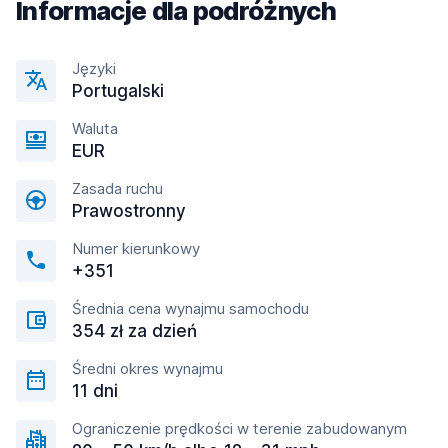
Informacje dla podróżnych
Języki
Portugalski
Waluta
EUR
Zasada ruchu
Prawostronny
Numer kierunkowy
+351
Średnia cena wynajmu samochodu
354 zł za dzień
Średni okres wynajmu
11 dni
Ograniczenie prędkości w terenie zabudowanym