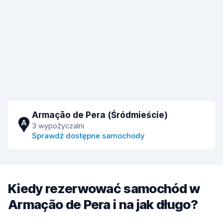
Armação de Pera (Śródmieście)
A
3 wypożyczalni
Sprawdź dostępne samochody
Kiedy rezerwować samochód w
Armação de Pera i na jak długo?