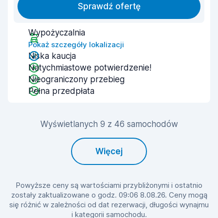
Sprawdź ofertę
Wypożyczalnia
Pokaż szczegóły lokalizacji
Niska kaucja
Natychmiastowe potwierdzenie!
Nieograniczony przebieg
Pełna przedpłata
Wyświetlanych 9 z 46 samochodów
Więcej
Powyższe ceny są wartościami przybliżonymi i ostatnio
zostały zaktualizowane o godz. 09:06 8.08.26. Ceny mogą
się różnić w zależności od dat rezerwacji, długości wynajmu
i kategorii samochodu.