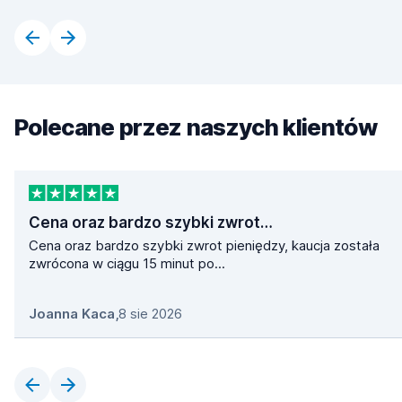
Polecane przez naszych klientów
Cena oraz bardzo szybki zwrot…
Cena oraz bardzo szybki zwrot pieniędzy, kaucja została
zwrócona w ciągu 15 minut po...
Joanna Kaca
,
8 sie 2026