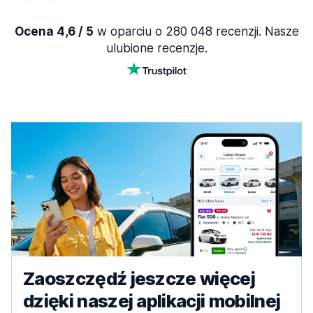
Ocena 4,6 / 5
w oparciu o 280 048 recenzji. Nasze
ulubione recenzje.
Zaoszczędź jeszcze więcej
dzięki naszej aplikacji mobilnej