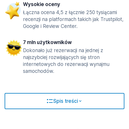
Wysokie oceny
Łączna ocena 4,5 z łącznie 250 tysiącami
recenzji na platformach takich jak Trustpilot,
Google i Review Center.
7 mln użytkowników
Dokonało już rezerwacji na jednej z
najszybciej rozwijających się stron
internetowych do rezerwacji wynajmu
samochodów.
Spis treści