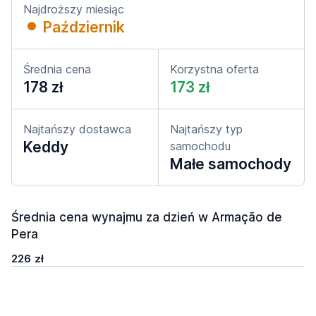
Najdroższy miesiąc
Październik
Średnia cena
Korzystna oferta
178 zł
173 zł
Najtańszy dostawca
Najtańszy typ
Keddy
samochodu
Małe samochody
Średnia cena wynajmu za dzień w Armação de
Pera
226 zł