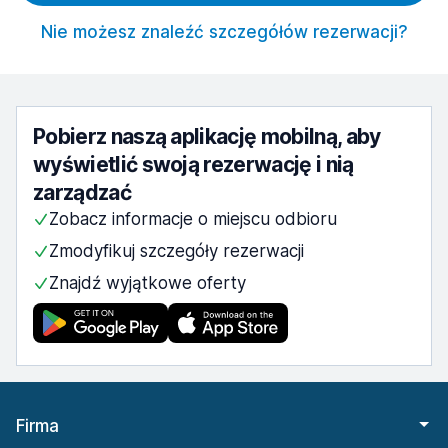
Nie możesz znaleźć szczegółów rezerwacji?
Pobierz naszą aplikację mobilną, aby
wyświetlić swoją rezerwację i nią
zarządzać
Zobacz informacje o miejscu odbioru
Zmodyfikuj szczegóły rezerwacji
Znajdź wyjątkowe oferty
Firma