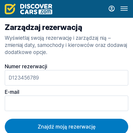
Zarządzaj rezerwacją
Wyświetlaj swoją rezerwację i zarządzaj nią –
zmieniaj daty, samochody i kierowców oraz dodawaj
dodatkowe opcje.
Numer rezerwacji
E-mail
Znajdź moją rezerwację