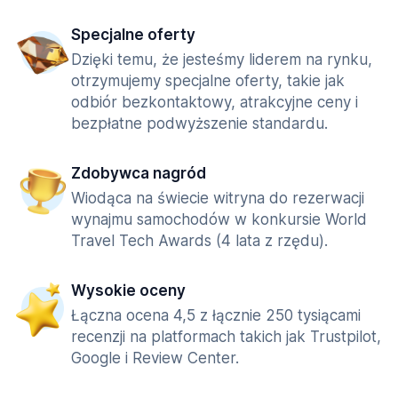
Specjalne oferty
Dzięki temu, że jesteśmy liderem na rynku,
otrzymujemy specjalne oferty, takie jak
odbiór bezkontaktowy, atrakcyjne ceny i
bezpłatne podwyższenie standardu.
Zdobywca nagród
Wiodąca na świecie witryna do rezerwacji
wynajmu samochodów w konkursie World
Travel Tech Awards (4 lata z rzędu).
Wysokie oceny
Łączna ocena 4,5 z łącznie 250 tysiącami
recenzji na platformach takich jak Trustpilot,
Google i Review Center.