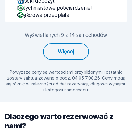
Wysoki depozyt
Natychmiastowe potwierdzenie!
Częściowa przedpłata
Wyświetlanych 9 z 14 samochodów
Więcej
Powyższe ceny są wartościami przybliżonymi i ostatnio
zostały zaktualizowane o godz. 04:05 7.08.26. Ceny mogą
się różnić w zależności od dat rezerwacji, długości wynajmu
i kategorii samochodu.
Dlaczego warto rezerwować z
nami?