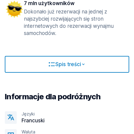
7 mln użytkowników
Dokonało już rezerwacji na jednej z
najszybciej rozwijających się stron
internetowych do rezerwacji wynajmu
samochodów.
Spis treści
Informacje dla podróżnych
Języki
Francuski
Waluta