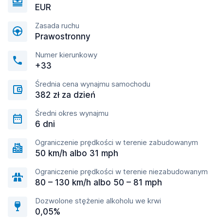
EUR
Zasada ruchu
Prawostronny
Numer kierunkowy
+33
Średnia cena wynajmu samochodu
382 zł za dzień
Średni okres wynajmu
6 dni
Ograniczenie prędkości w terenie zabudowanym
50 km/h albo 31 mph
Ograniczenie prędkości w terenie niezabudowanym
80 – 130 km/h albo 50 – 81 mph
Dozwolone stężenie alkoholu we krwi
0,05%