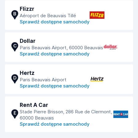
Flizzr
B
Aéroport de Beauvais Tillé
Sprawdź dostępne samochody
Dollar
C
Paris Beauvais Airport, 60000 Beauvais
Sprawdź dostępne samochody
Hertz
D
Paris Beauvais Airport
Sprawdź dostępne samochody
Rent A Car
Stade Pierre Brisson, 286 Rue de Clermont,
E
60000 Beauvais
Sprawdź dostępne samochody