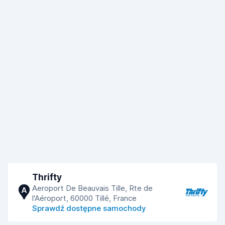
Thrifty
Aeroport De Beauvais Tille, Rte de
A
l'Aéroport, 60000 Tillé, France
Sprawdź dostępne samochody