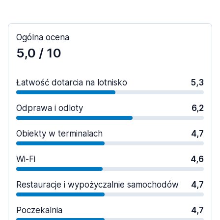
Ogólna ocena
5,0
/ 10
Łatwość dotarcia na lotnisko
5,3
Odprawa i odloty
6,2
Obiekty w terminalach
4,7
Wi-Fi
4,6
Restauracje i wypożyczalnie samochodów
4,7
Poczekalnia
4,7