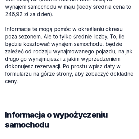
wynajem samochodu w maju (kiedy średnia cena to
246,92 zł za dzień).
Informacje te mogą pomóc w określeniu okresu
poza sezonem. Ale to tylko średnie liczby. To, ile
będzie kosztować wynajem samochodu, będzie
zależeć od rodzaju wynajmowanego pojazdu, na jak
długo go wynajmujesz i z jakim wyprzedzeniem
dokonujesz rezerwacji. Po prostu wpisz daty w
formularzu na górze strony, aby zobaczyć dokładne
ceny.
Informacja o wypożyczeniu
samochodu