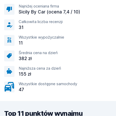
Najniżej oceniana firma
Sicily By Car (ocena 7,4 / 10)
Całkowita liczba recenzji
31
Wszystkie wypożyczalnie
11
Średnia cena na dzień
382 zł
Najniższa cena za dzień
155 zł
Wszystkie dostępne samochody
47
Top 11 punktów wynajmu