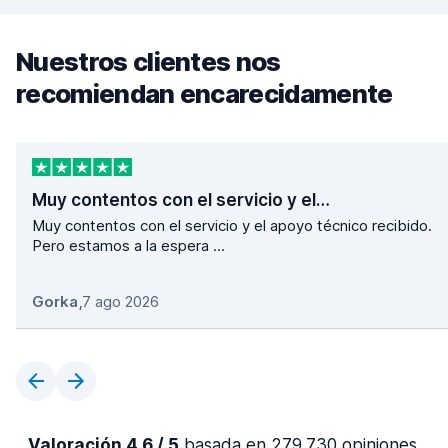
Nuestros clientes nos
recomiendan encarecidamente
Muy contentos con el servicio y el…
Muy contentos con el servicio y el apoyo técnico recibido.
Pero estamos a la espera ...
Gorka
,
7 ago 2026
Valoración 4,6 / 5
basada en 279.730 opiniones.