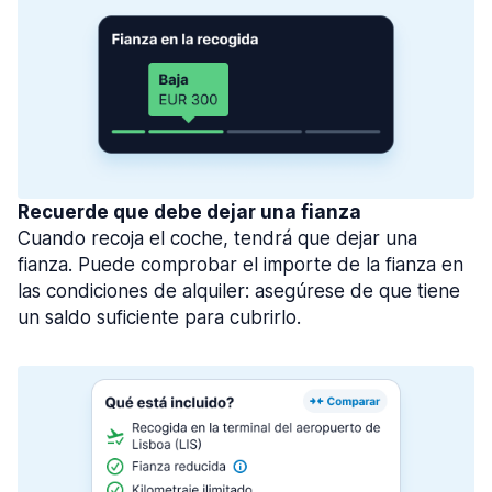
Recuerde que debe dejar una fianza
Cuando recoja el coche, tendrá que dejar una
fianza. Puede comprobar el importe de la fianza en
las condiciones de alquiler: asegúrese de que tiene
un saldo suficiente para cubrirlo.