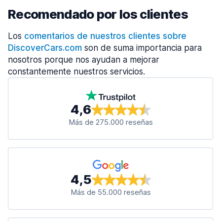
Recomendado por los clientes
Los
comentarios de nuestros clientes sobre
DiscoverCars.com
son de suma importancia para
nosotros porque nos ayudan a mejorar
constantemente nuestros servicios.
4,6
Más de 275.000 reseñas
4,5
Más de 55.000 reseñas