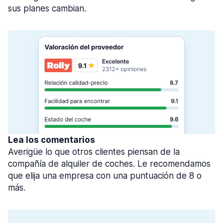
sus planes cambian.
Lea los comentarios
Averigüe lo que otros clientes piensan de la
compañía de alquiler de coches. Le recomendamos
que elija una empresa con una puntuación de 8 o
más.