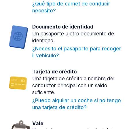
¿Qué tipo de carnet de conducir
necesito?
Documento de identidad
Un pasaporte u otro documento de
identidad.
¿Necesito el pasaporte para recoger
il vehículo?
Tarjeta de crédito
Una tarjeta de crédito a nombre del
conductor principal con un saldo
suficiente.
¿Puedo alquilar un coche si no tengo
una tarjeta de crédito?
Vale