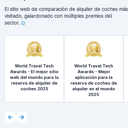
El sitio web de comparación de alquiler de coches más
visitado, galardonado con múltiples premios del
sector.
World Travel Tech
World Travel Tech
Awards - El mejor sitio
Awards - Mejor
web del mundo para la
aplicación para la
reserva de alquiler de
reserva de coches de
coches 2025
alquiler en el mundo
2025