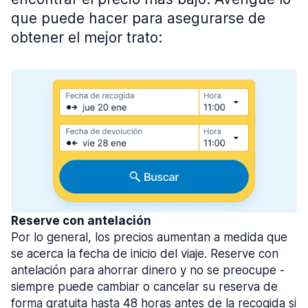
que puede hacer para asegurarse de
obtener el mejor trato:
Reserve con antelación
Por lo general, los precios aumentan a medida que
se acerca la fecha de inicio del viaje. Reserve con
antelación para ahorrar dinero y no se preocupe -
siempre puede cambiar o cancelar su reserva de
forma gratuita hasta 48 horas antes de la recogida si