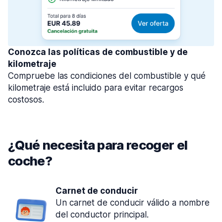
Conozca las políticas de combustible y de
kilometraje
Compruebe las condiciones del combustible y qué
kilometraje está incluido para evitar recargos
costosos.
¿Qué necesita para recoger el
coche?
Carnet de conducir
Un carnet de conducir válido a nombre
del conductor principal.