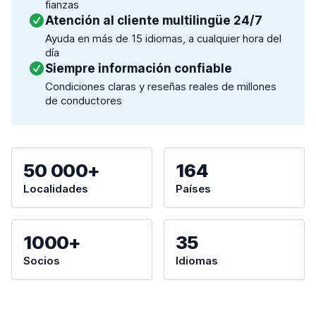
fianzas
Atención al cliente multilingüe 24/7
Ayuda en más de 15 idiomas, a cualquier hora del
día
Siempre información confiable
Condiciones claras y reseñas reales de millones
de conductores
50 000+
164
Localidades
Países
1000+
35
Socios
Idiomas