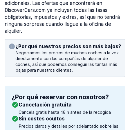
adicionales. Las ofertas que encontrará en
DiscoverCars.com ya incluyen todas las tasas
obligatorias, impuestos y extras, así que no tendrá
ninguna sorpresa cuando llegue a la oficina de
alquiler.
¿Por qué nuestros precios son más bajos?
Negociamos los precios de muchos coches a la vez
directamente con las compañías de alquiler de
coches, así que podemos conseguir las tarifas más
bajas para nuestros clientes.
¿Por qué reservar con nosotros?
Cancelación gratuita
Cancela gratis hasta 48 h antes de la recogida
Sin costes ocultos
Precios claros y detalles por adelantado sobre las