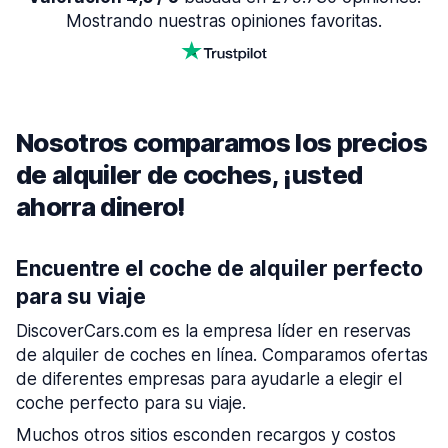
Mostrando nuestras opiniones favoritas.
Nosotros comparamos los precios
de alquiler de coches, ¡usted
ahorra dinero!
Encuentre el coche de alquiler perfecto
para su viaje
DiscoverCars.com es la empresa líder en reservas
de alquiler de coches en línea. Comparamos ofertas
de diferentes empresas para ayudarle a elegir el
coche perfecto para su viaje.
Muchos otros sitios esconden recargos y costos