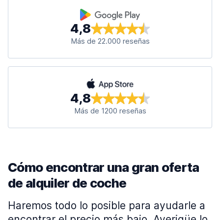
4,8
Más de 22.000 reseñas
4,8
Más de 1200 reseñas
Cómo encontrar una gran oferta
de alquiler de coche
Haremos todo lo posible para ayudarle a
encontrar el precio más bajo. Averigüe lo