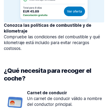
Conozca las políticas de combustible y de
kilometraje
Compruebe las condiciones del combustible y qué
kilometraje está incluido para evitar recargos
costosos.
¿Qué necesita para recoger el
coche?
Carnet de conducir
Un carnet de conducir válido a nombre
del conductor principal.