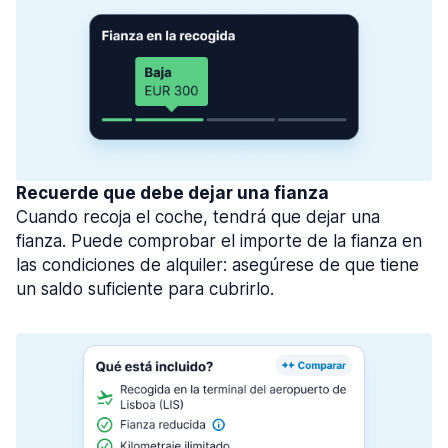
Recuerde que debe dejar una fianza
Cuando recoja el coche, tendrá que dejar una
fianza. Puede comprobar el importe de la fianza en
las condiciones de alquiler: asegúrese de que tiene
un saldo suficiente para cubrirlo.