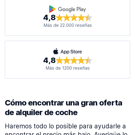
4,8
Más de 22.000 reseñas
4,8
Más de 1200 reseñas
Cómo encontrar una gran oferta
de alquiler de coche
Haremos todo lo posible para ayudarle a
encontrar el precio más bajo. Averigüe lo