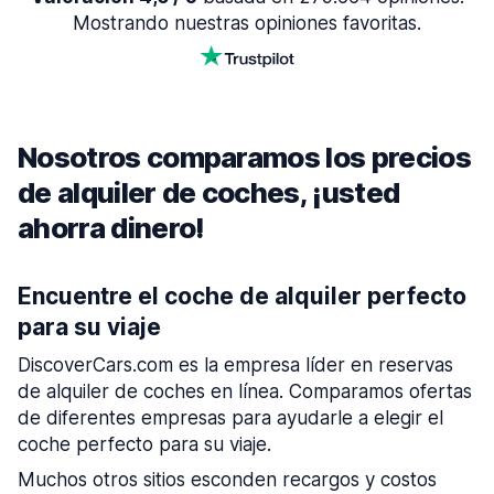
Mostrando nuestras opiniones favoritas.
Nosotros comparamos los precios
de alquiler de coches, ¡usted
ahorra dinero!
Encuentre el coche de alquiler perfecto
para su viaje
DiscoverCars.com es la empresa líder en reservas
de alquiler de coches en línea. Comparamos ofertas
de diferentes empresas para ayudarle a elegir el
coche perfecto para su viaje.
Muchos otros sitios esconden recargos y costos