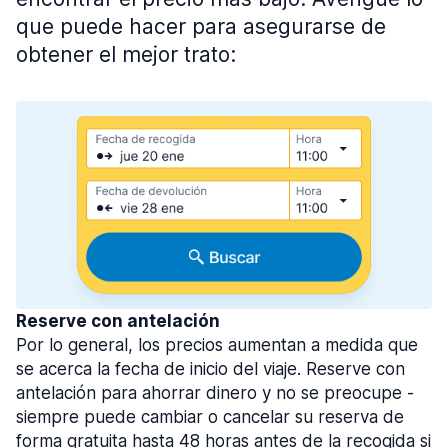
que puede hacer para asegurarse de
obtener el mejor trato:
Reserve con antelación
Por lo general, los precios aumentan a medida que
se acerca la fecha de inicio del viaje. Reserve con
antelación para ahorrar dinero y no se preocupe -
siempre puede cambiar o cancelar su reserva de
forma gratuita hasta 48 horas antes de la recogida si