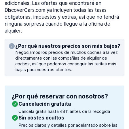
adicionales. Las ofertas que encontrará en
DiscoverCars.com ya incluyen todas las tasas
obligatorias, impuestos y extras, así que no tendrá
ninguna sorpresa cuando llegue a la oficina de
alquiler.
¿Por qué nuestros precios son más bajos?
Negociamos los precios de muchos coches a la vez
directamente con las compañías de alquiler de
coches, así que podemos conseguir las tarifas más
bajas para nuestros clientes.
¿Por qué reservar con nosotros?
Cancelación gratuita
Cancela gratis hasta 48 h antes de la recogida
Sin costes ocultos
Precios claros y detalles por adelantado sobre las