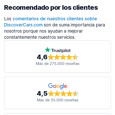
Recomendado por los clientes
Los
comentarios de nuestros clientes sobre
DiscoverCars.com
son de suma importancia para
nosotros porque nos ayudan a mejorar
constantemente nuestros servicios.
4,6
Más de 275.000 reseñas
4,5
Más de 55.000 reseñas