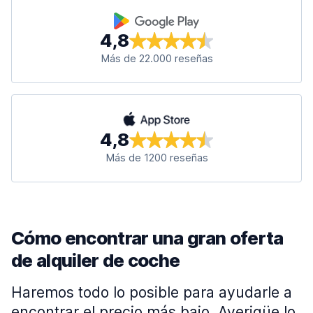
4,8
Más de 22.000 reseñas
4,8
Más de 1200 reseñas
Cómo encontrar una gran oferta
de alquiler de coche
Haremos todo lo posible para ayudarle a
encontrar el precio más bajo. Averigüe lo