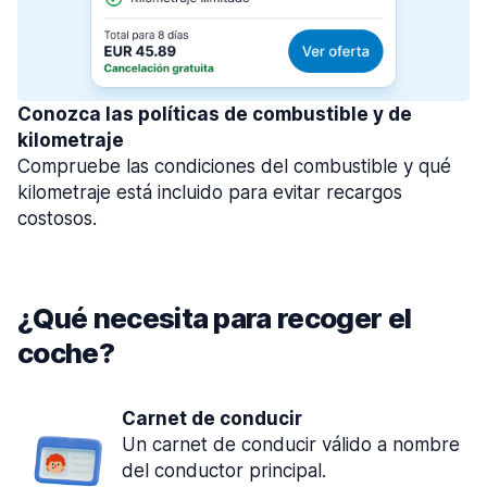
Conozca las políticas de combustible y de
kilometraje
Compruebe las condiciones del combustible y qué
kilometraje está incluido para evitar recargos
costosos.
¿Qué necesita para recoger el
coche?
Carnet de conducir
Un carnet de conducir válido a nombre
del conductor principal.