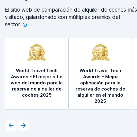
El sitio web de comparación de alquiler de coches más
visitado, galardonado con múltiples premios del
sector.
World Travel Tech
World Travel Tech
Awards - El mejor sitio
Awards - Mejor
web del mundo para la
aplicación para la
reserva de alquiler de
reserva de coches de
coches 2025
alquiler en el mundo
2025