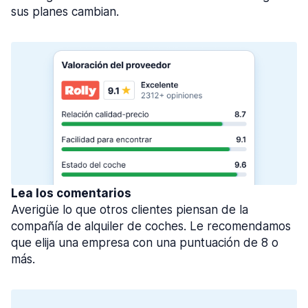
sus planes cambian.
Lea los comentarios
Averigüe lo que otros clientes piensan de la
compañía de alquiler de coches. Le recomendamos
que elija una empresa con una puntuación de 8 o
más.