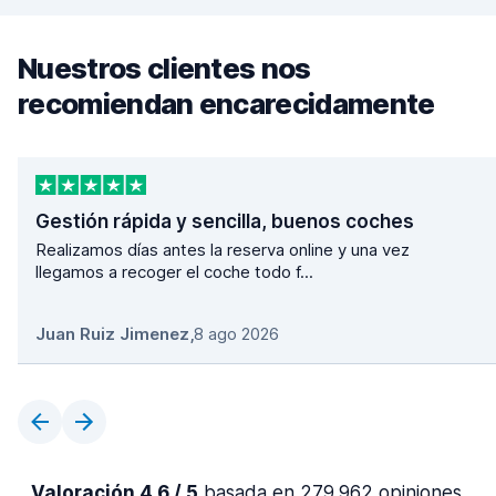
Nuestros clientes nos
recomiendan encarecidamente
Gestión rápida y sencilla, buenos coches
Realizamos días antes la reserva online y una vez
llegamos a recoger el coche todo f...
Juan Ruiz Jimenez
,
8 ago 2026
Valoración 4,6 / 5
basada en 279.962 opiniones.