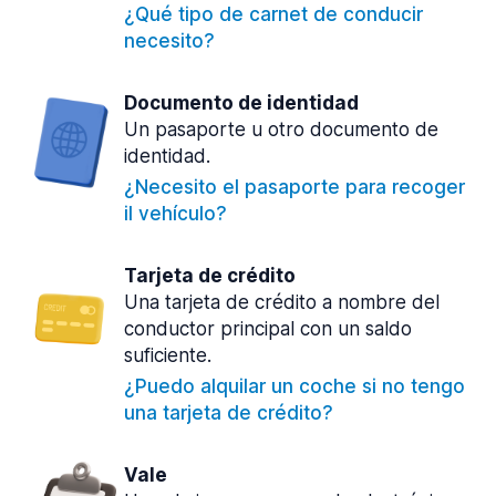
¿Qué tipo de carnet de conducir
necesito?
Documento de identidad
Un pasaporte u otro documento de
identidad.
¿Necesito el pasaporte para recoger
il vehículo?
Tarjeta de crédito
Una tarjeta de crédito a nombre del
conductor principal con un saldo
suficiente.
¿Puedo alquilar un coche si no tengo
una tarjeta de crédito?
Vale