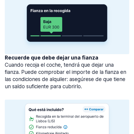
Recuerde que debe dejar una fianza
Cuando recoja el coche, tendrá que dejar una
fianza. Puede comprobar el importe de la fianza en
las condiciones de alquiler: asegúrese de que tiene
un saldo suficiente para cubrirlo.