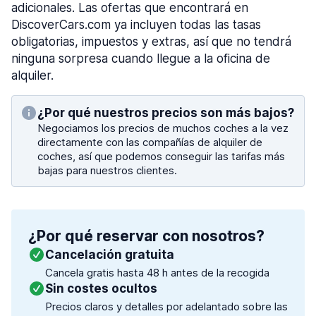
adicionales. Las ofertas que encontrará en
DiscoverCars.com ya incluyen todas las tasas
obligatorias, impuestos y extras, así que no tendrá
ninguna sorpresa cuando llegue a la oficina de
alquiler.
¿Por qué nuestros precios son más bajos?
Negociamos los precios de muchos coches a la vez
directamente con las compañías de alquiler de
coches, así que podemos conseguir las tarifas más
bajas para nuestros clientes.
¿Por qué reservar con nosotros?
Cancelación gratuita
Cancela gratis hasta 48 h antes de la recogida
Sin costes ocultos
Precios claros y detalles por adelantado sobre las