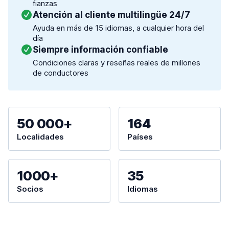
fianzas
Atención al cliente multilingüe 24/7
Ayuda en más de 15 idiomas, a cualquier hora del
día
Siempre información confiable
Condiciones claras y reseñas reales de millones
de conductores
50 000+
164
Localidades
Países
1000+
35
Socios
Idiomas