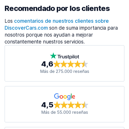
Recomendado por los clientes
Los
comentarios de nuestros clientes sobre
DiscoverCars.com
son de suma importancia para
nosotros porque nos ayudan a mejorar
constantemente nuestros servicios.
4,6
Más de 275.000 reseñas
4,5
Más de 55.000 reseñas