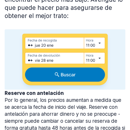
que puede hacer para asegurarse de
obtener el mejor trato:
Reserve con antelación
Por lo general, los precios aumentan a medida que
se acerca la fecha de inicio del viaje. Reserve con
antelación para ahorrar dinero y no se preocupe -
siempre puede cambiar o cancelar su reserva de
forma gratuita hasta 48 horas antes de la recogida si