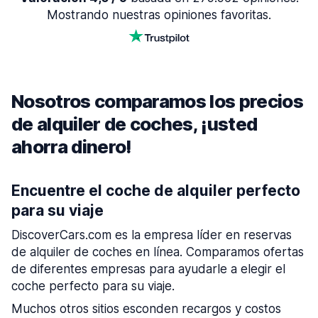
Mostrando nuestras opiniones favoritas.
Nosotros comparamos los precios
de alquiler de coches, ¡usted
ahorra dinero!
Encuentre el coche de alquiler perfecto
para su viaje
DiscoverCars.com es la empresa líder en reservas
de alquiler de coches en línea. Comparamos ofertas
de diferentes empresas para ayudarle a elegir el
coche perfecto para su viaje.
Muchos otros sitios esconden recargos y costos