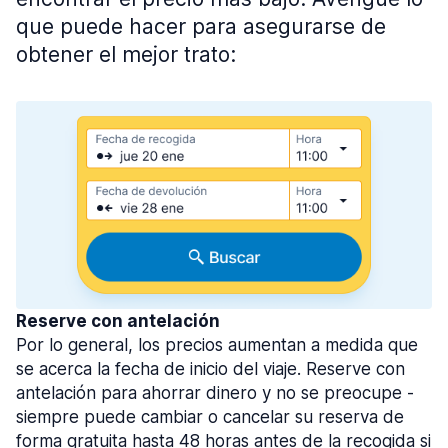
que puede hacer para asegurarse de
obtener el mejor trato:
Reserve con antelación
Por lo general, los precios aumentan a medida que
se acerca la fecha de inicio del viaje. Reserve con
antelación para ahorrar dinero y no se preocupe -
siempre puede cambiar o cancelar su reserva de
forma gratuita hasta 48 horas antes de la recogida si