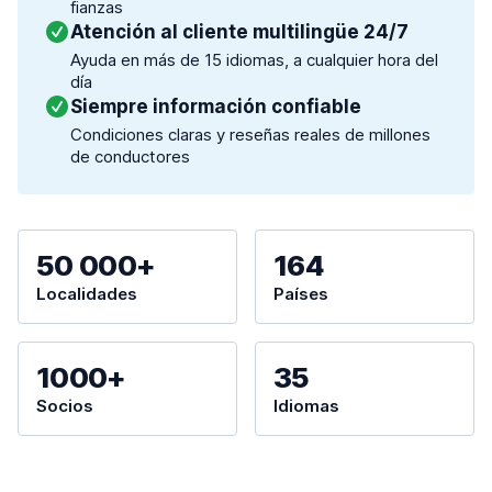
fianzas
Atención al cliente multilingüe 24/7
Ayuda en más de 15 idiomas, a cualquier hora del
día
Siempre información confiable
Condiciones claras y reseñas reales de millones
de conductores
50 000+
164
Localidades
Países
1000+
35
Socios
Idiomas