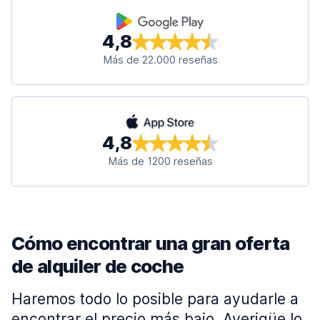
4,8
Más de 22.000 reseñas
4,8
Más de 1200 reseñas
Cómo encontrar una gran oferta
de alquiler de coche
Haremos todo lo posible para ayudarle a
encontrar el precio más bajo. Averigüe lo