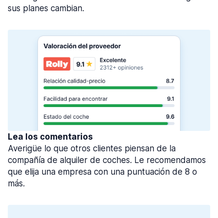
sus planes cambian.
Lea los comentarios
Averigüe lo que otros clientes piensan de la
compañía de alquiler de coches. Le recomendamos
que elija una empresa con una puntuación de 8 o
más.