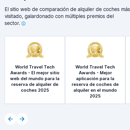
El sitio web de comparación de alquiler de coches más
visitado, galardonado con múltiples premios del
sector.
World Travel Tech
World Travel Tech
Awards - El mejor sitio
Awards - Mejor
web del mundo para la
aplicación para la
reserva de alquiler de
reserva de coches de
coches 2025
alquiler en el mundo
2025