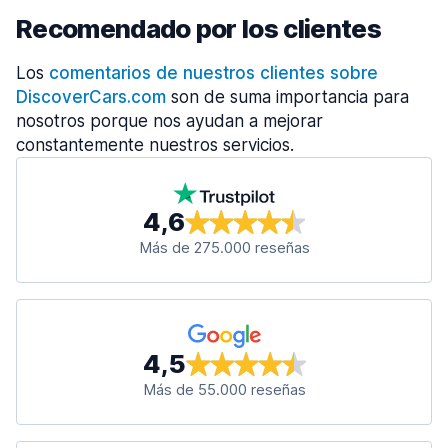
Recomendado por los clientes
Los
comentarios de nuestros clientes sobre
DiscoverCars.com
son de suma importancia para
nosotros porque nos ayudan a mejorar
constantemente nuestros servicios.
4,6
Más de 275.000 reseñas
4,5
Más de 55.000 reseñas