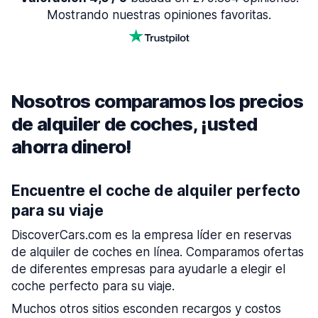
Mostrando nuestras opiniones favoritas.
Nosotros comparamos los precios
de alquiler de coches, ¡usted
ahorra dinero!
Encuentre el coche de alquiler perfecto
para su viaje
DiscoverCars.com es la empresa líder en reservas
de alquiler de coches en línea. Comparamos ofertas
de diferentes empresas para ayudarle a elegir el
coche perfecto para su viaje.
Muchos otros sitios esconden recargos y costos