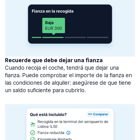
Recuerde que debe dejar una fianza
Cuando recoja el coche, tendrá que dejar una
fianza. Puede comprobar el importe de la fianza en
las condiciones de alquiler: asegúrese de que tiene
un saldo suficiente para cubrirlo.