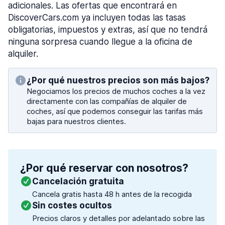
adicionales. Las ofertas que encontrará en
DiscoverCars.com ya incluyen todas las tasas
obligatorias, impuestos y extras, así que no tendrá
ninguna sorpresa cuando llegue a la oficina de
alquiler.
¿Por qué nuestros precios son más bajos?
Negociamos los precios de muchos coches a la vez
directamente con las compañías de alquiler de
coches, así que podemos conseguir las tarifas más
bajas para nuestros clientes.
¿Por qué reservar con nosotros?
Cancelación gratuita
Cancela gratis hasta 48 h antes de la recogida
Sin costes ocultos
Precios claros y detalles por adelantado sobre las