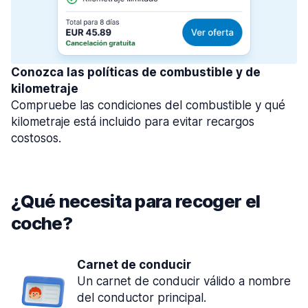
Conozca las políticas de combustible y de
kilometraje
Compruebe las condiciones del combustible y qué
kilometraje está incluido para evitar recargos
costosos.
¿Qué necesita para recoger el
coche?
Carnet de conducir
Un carnet de conducir válido a nombre
del conductor principal.