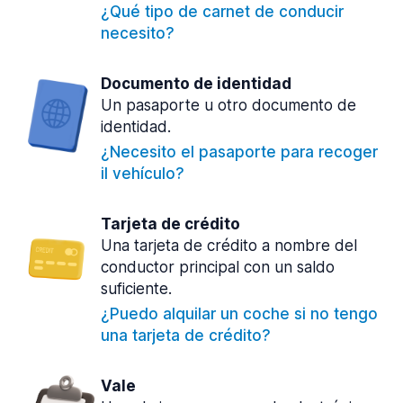
¿Qué tipo de carnet de conducir
necesito?
Documento de identidad
Un pasaporte u otro documento de
identidad.
¿Necesito el pasaporte para recoger
il vehículo?
Tarjeta de crédito
Una tarjeta de crédito a nombre del
conductor principal con un saldo
suficiente.
¿Puedo alquilar un coche si no tengo
una tarjeta de crédito?
Vale