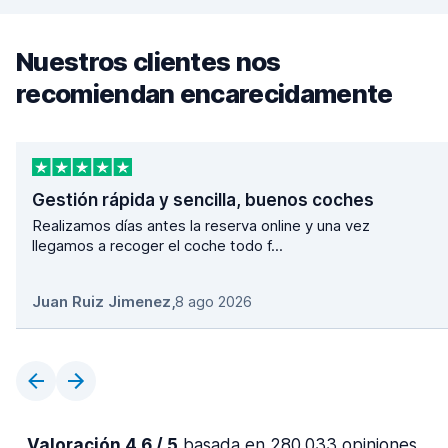
Nuestros clientes nos
recomiendan encarecidamente
Gestión rápida y sencilla, buenos coches
Realizamos días antes la reserva online y una vez
llegamos a recoger el coche todo f...
Juan Ruiz Jimenez
,
8 ago 2026
Valoración 4,6 / 5
basada en 280.033 opiniones.