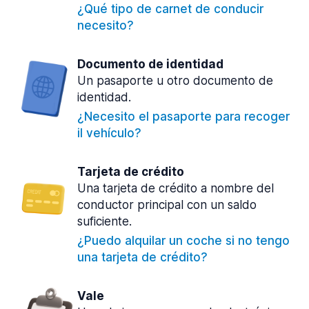
¿Qué tipo de carnet de conducir
necesito?
Documento de identidad
Un pasaporte u otro documento de
identidad.
¿Necesito el pasaporte para recoger
il vehículo?
Tarjeta de crédito
Una tarjeta de crédito a nombre del
conductor principal con un saldo
suficiente.
¿Puedo alquilar un coche si no tengo
una tarjeta de crédito?
Vale