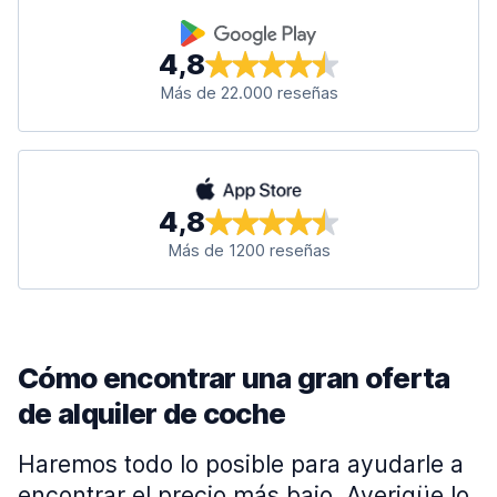
4,8
Más de 22.000 reseñas
4,8
Más de 1200 reseñas
Cómo encontrar una gran oferta
de alquiler de coche
Haremos todo lo posible para ayudarle a
encontrar el precio más bajo. Averigüe lo