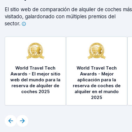
El sitio web de comparación de alquiler de coches más
visitado, galardonado con múltiples premios del
sector.
World Travel Tech
World Travel Tech
Awards - El mejor sitio
Awards - Mejor
web del mundo para la
aplicación para la
reserva de alquiler de
reserva de coches de
coches 2025
alquiler en el mundo
2025