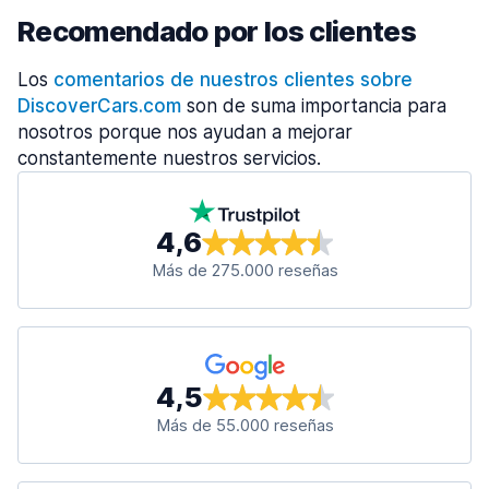
Recomendado por los clientes
Los
comentarios de nuestros clientes sobre
DiscoverCars.com
son de suma importancia para
nosotros porque nos ayudan a mejorar
constantemente nuestros servicios.
4,6
Más de 275.000 reseñas
4,5
Más de 55.000 reseñas