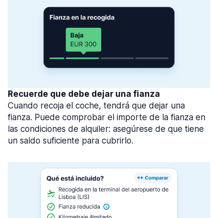
Recuerde que debe dejar una fianza
Cuando recoja el coche, tendrá que dejar una
fianza. Puede comprobar el importe de la fianza en
las condiciones de alquiler: asegúrese de que tiene
un saldo suficiente para cubrirlo.