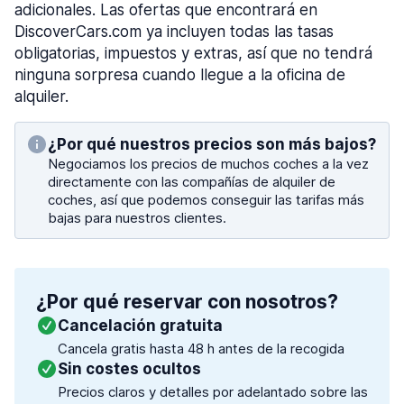
adicionales. Las ofertas que encontrará en
DiscoverCars.com ya incluyen todas las tasas
obligatorias, impuestos y extras, así que no tendrá
ninguna sorpresa cuando llegue a la oficina de
alquiler.
¿Por qué nuestros precios son más bajos?
Negociamos los precios de muchos coches a la vez
directamente con las compañías de alquiler de
coches, así que podemos conseguir las tarifas más
bajas para nuestros clientes.
¿Por qué reservar con nosotros?
Cancelación gratuita
Cancela gratis hasta 48 h antes de la recogida
Sin costes ocultos
Precios claros y detalles por adelantado sobre las