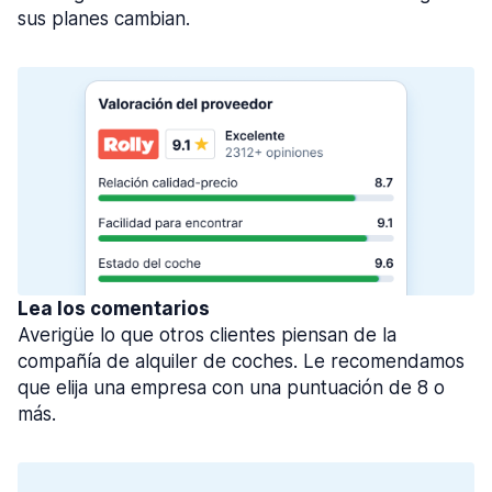
sus planes cambian.
Lea los comentarios
Averigüe lo que otros clientes piensan de la
compañía de alquiler de coches. Le recomendamos
que elija una empresa con una puntuación de 8 o
más.