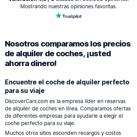
Mostrando nuestras opiniones favoritas.
Nosotros comparamos los precios
de alquiler de coches, ¡usted
ahorra dinero!
Encuentre el coche de alquiler perfecto
para su viaje
DiscoverCars.com es la empresa líder en reservas
de alquiler de coches en línea. Comparamos ofertas
de diferentes empresas para ayudarle a elegir el
coche perfecto para su viaje.
Muchos otros sitios esconden recargos y costos