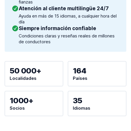
fianzas
Atención al cliente multilingüe 24/7
Ayuda en más de 15 idiomas, a cualquier hora del
día
Siempre información confiable
Condiciones claras y reseñas reales de millones
de conductores
50 000+
164
Localidades
Países
1000+
35
Socios
Idiomas