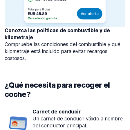
Conozca las políticas de combustible y de
kilometraje
Compruebe las condiciones del combustible y qué
kilometraje está incluido para evitar recargos
costosos.
¿Qué necesita para recoger el
coche?
Carnet de conducir
Un carnet de conducir válido a nombre
del conductor principal.