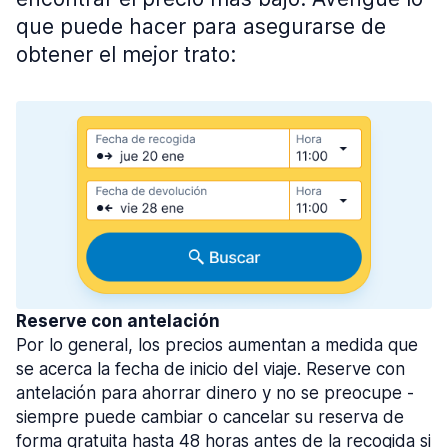
que puede hacer para asegurarse de
obtener el mejor trato:
Reserve con antelación
Por lo general, los precios aumentan a medida que
se acerca la fecha de inicio del viaje. Reserve con
antelación para ahorrar dinero y no se preocupe -
siempre puede cambiar o cancelar su reserva de
forma gratuita hasta 48 horas antes de la recogida si