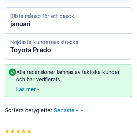
Bästa månad för ett besök
januari
Nöjdaste kundernas sträcka
Toyota Prado
Alla recensioner lämnas av faktiska kunder
och har verifierats.
Läs mer
Sortera betyg efter