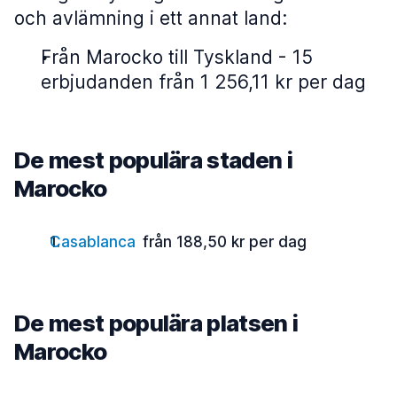
och avlämning i ett annat land:
Från Marocko till Tyskland - 15
erbjudanden från 1 256,11 kr per dag
De mest populära staden i
Marocko
Casablanca
från 188,50 kr per dag
De mest populära platsen i
Marocko