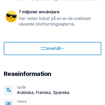
7 miljoner användare
Har redan bokat på en av de snabbast
växande biluthyrningssajterna.
Innehåll
Reseinformation
Språk
Arabiska, Franska, Spanska
Valuta