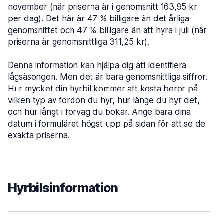
november (när priserna är i genomsnitt 163,95 kr
per dag). Det här är 47 % billigare än det årliga
genomsnittet och 47 % billigare än att hyra i juli (när
priserna är genomsnittliga 311,25 kr).
Denna information kan hjälpa dig att identifiera
lågsäsongen. Men det är bara genomsnittliga siffror.
Hur mycket din hyrbil kommer att kosta beror på
vilken typ av fordon du hyr, hur länge du hyr det,
och hur långt i förväg du bokar. Ange bara dina
datum i formuläret högst upp på sidan för att se de
exakta priserna.
Hyrbilsinformation