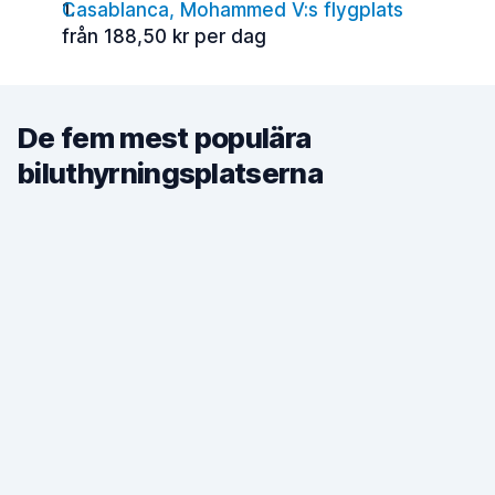
Casablanca, Mohammed V:s flygplats
från 188,50 kr per dag
De fem mest populära
biluthyrningsplatserna