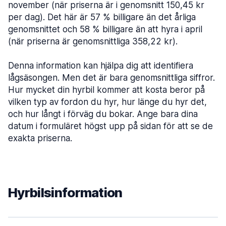
november (när priserna är i genomsnitt 150,45 kr
per dag). Det här är 57 % billigare än det årliga
genomsnittet och 58 % billigare än att hyra i april
(när priserna är genomsnittliga 358,22 kr).
Denna information kan hjälpa dig att identifiera
lågsäsongen. Men det är bara genomsnittliga siffror.
Hur mycket din hyrbil kommer att kosta beror på
vilken typ av fordon du hyr, hur länge du hyr det,
och hur långt i förväg du bokar. Ange bara dina
datum i formuläret högst upp på sidan för att se de
exakta priserna.
Hyrbilsinformation