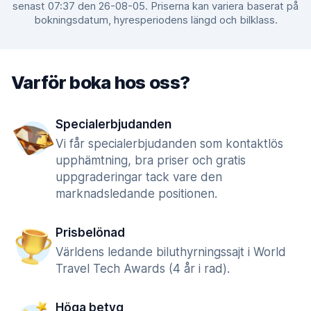
senast 07:37 den 26-08-05. Priserna kan variera baserat på
bokningsdatum, hyresperiodens längd och bilklass.
Varför boka hos oss?
Specialerbjudanden
Vi får specialerbjudanden som kontaktlös
upphämtning, bra priser och gratis
uppgraderingar tack vare den
marknadsledande positionen.
Prisbelönad
Världens ledande biluthyrningssajt i World
Travel Tech Awards (4 år i rad).
Höga betyg