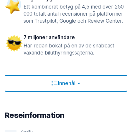
Ett kombinerat betyg på 4,5 med över 250
000 totalt antal recensioner på plattformer
som Trustpilot, Google och Review Center.
7 miljoner användare
Har redan bokat på en av de snabbast
växande biluthyrningssajterna.
Innehåll
Reseinformation