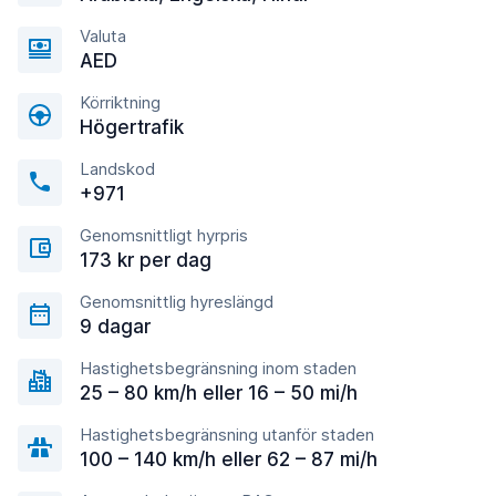
Valuta
AED
Körriktning
Högertrafik
Landskod
+971
Genomsnittligt hyrpris
173 kr per dag
Genomsnittlig hyreslängd
9 dagar
Hastighetsbegränsning inom staden
25 – 80 km/h eller 16 – 50 mi/h
Hastighetsbegränsning utanför staden
100 – 140 km/h eller 62 – 87 mi/h