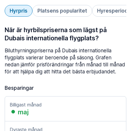
Hyrpris
Platsens popularitet
Hyresperiod
När är hyrbilspriserna som lägst på
Dubais internationella flygplats?
Biluthyrningspriserna på Dubais internationella
flygplats varierar beroende på säsong. Grafen
nedan jämför prisförändringar från månad till månad
för att hjälpa dig att hitta det bästa erbjudandet.
Besparingar
Billigast månad
maj
Dyraste månad