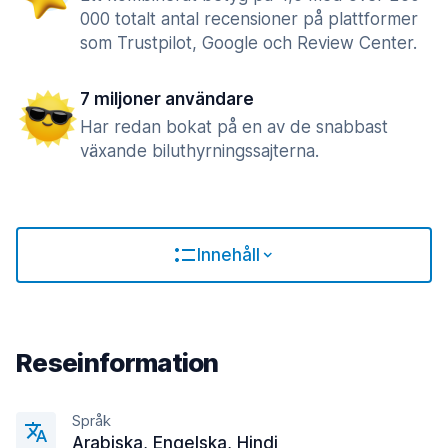
000 totalt antal recensioner på plattformer
som Trustpilot, Google och Review Center.
7 miljoner användare
Har redan bokat på en av de snabbast
växande biluthyrningssajterna.
Innehåll
Reseinformation
Språk
Arabiska, Engelska, Hindi