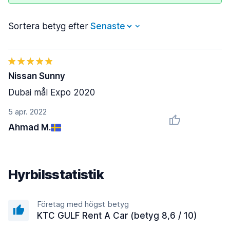
Sortera betyg efter
Nissan Sunny
Dubai mål Expo 2020
5 apr. 2022
Ahmad M.
Hyrbilsstatistik
Företag med högst betyg
KTC GULF Rent A Car (betyg 8,6 / 10)