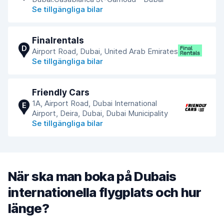
Se tillgängliga bilar
Finalrentals
D
Airport Road, Dubai, United Arab Emirates
Se tillgängliga bilar
Friendly Cars
​1A, Airport Road, Dubai International
E
Airport, Deira, Dubai, Dubai Municipality
Se tillgängliga bilar
När ska man boka på Dubais
internationella flygplats och hur
länge?