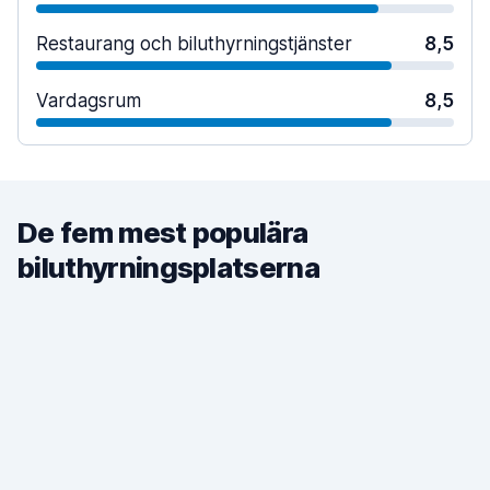
Restaurang och biluthyrningstjänster
8,5
Vardagsrum
8,5
De fem mest populära
biluthyrningsplatserna