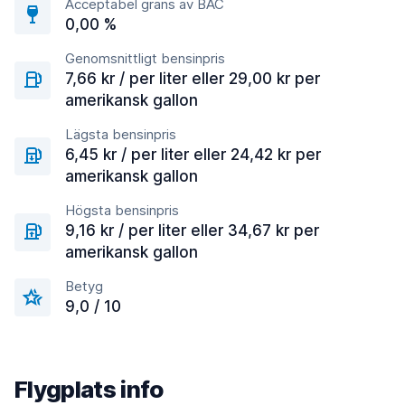
Acceptabel gräns av BAC
0,00 %
Genomsnittligt bensinpris
7,66 kr / per liter eller 29,00 kr per
amerikansk gallon
Lägsta bensinpris
6,45 kr / per liter eller 24,42 kr per
amerikansk gallon
Högsta bensinpris
9,16 kr / per liter eller 34,67 kr per
amerikansk gallon
Betyg
9,0 / 10
Flygplats info