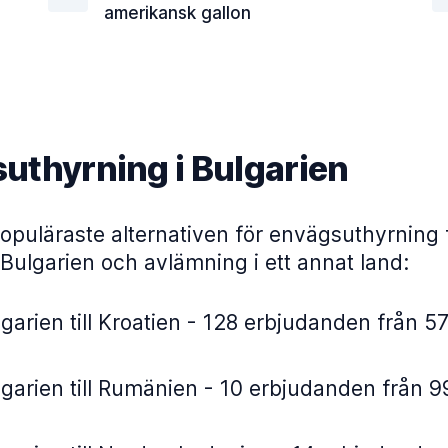
amerikansk gallon
uthyrning i Bulgarien
opuläraste alternativen för envägsuthyrning 
Bulgarien och avlämning i ett annat land:
garien till Kroatien - 128 erbjudanden från 57
garien till Rumänien - 10 erbjudanden från 9