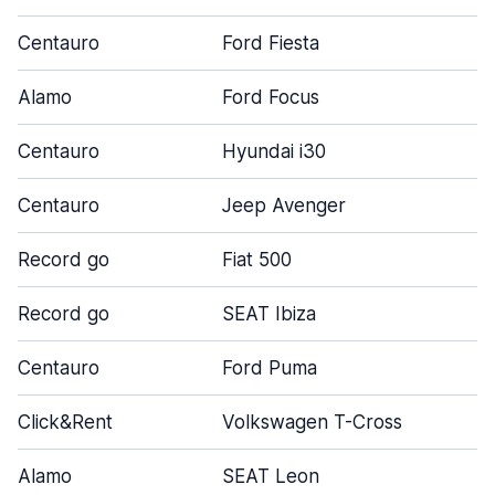
Centauro
Ford Fiesta
Alamo
Ford Focus
Centauro
Hyundai i30
Centauro
Jeep Avenger
Record go
Fiat 500
Record go
SEAT Ibiza
Centauro
Ford Puma
Click&Rent
Volkswagen T-Cross
Alamo
SEAT Leon