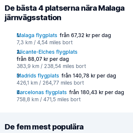
De bästa 4 platserna nära Malaga
järnvägsstation
Malaga flygplats
från 67,32 kr per dag
7,3 km / 4,54 miles bort
Alicante-Elches flygplats
från 88,07 kr per dag
383,9 km / 238,54 miles bort
Madrids flygplats
från 140,78 kr per dag
426,1 km / 264,77 miles bort
Barcelonas flygplats
från 180,43 kr per dag
758,8 km / 471,5 miles bort
De fem mest populära