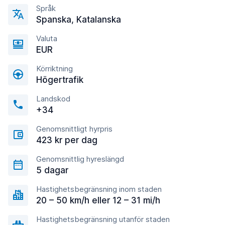
Språk
Spanska, Katalanska
Valuta
EUR
Körriktning
Högertrafik
Landskod
+34
Genomsnittligt hyrpris
423 kr per dag
Genomsnittlig hyreslängd
5 dagar
Hastighetsbegränsning inom staden
20 – 50 km/h eller 12 – 31 mi/h
Hastighetsbegränsning utanför staden