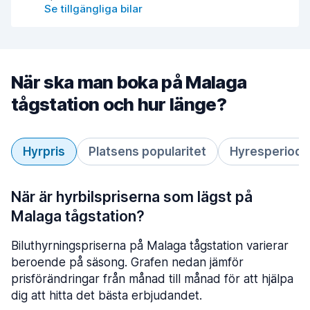
Se tillgängliga bilar
När ska man boka på Malaga
tågstation och hur länge?
Hyrpris
Platsens popularitet
Hyresperiod
När är hyrbilspriserna som lägst på
Malaga tågstation?
Biluthyrningspriserna på Malaga tågstation varierar
beroende på säsong. Grafen nedan jämför
prisförändringar från månad till månad för att hjälpa
dig att hitta det bästa erbjudandet.