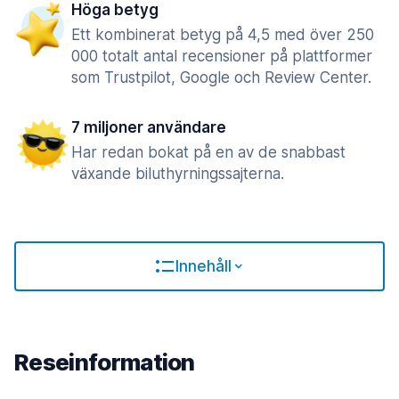
Höga betyg
Ett kombinerat betyg på 4,5 med över 250
000 totalt antal recensioner på plattformer
som Trustpilot, Google och Review Center.
7 miljoner användare
Har redan bokat på en av de snabbast
växande biluthyrningssajterna.
Innehåll
Reseinformation