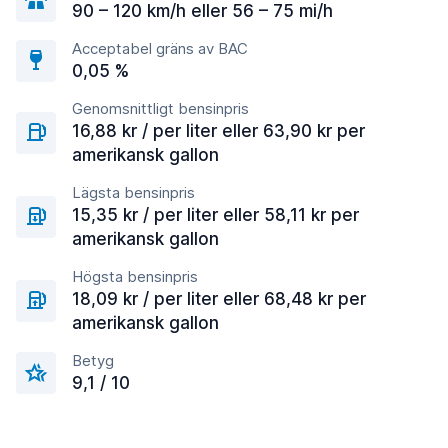
90 – 120 km/h eller 56 – 75 mi/h
Acceptabel gräns av BAC
0,05 %
Genomsnittligt bensinpris
16,88 kr / per liter eller 63,90 kr per
amerikansk gallon
Lägsta bensinpris
15,35 kr / per liter eller 58,11 kr per
amerikansk gallon
Högsta bensinpris
18,09 kr / per liter eller 68,48 kr per
amerikansk gallon
Betyg
9,1 / 10