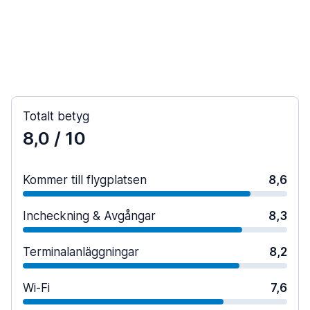
Totalt betyg
8,0
/ 10
Kommer till flygplatsen
8,6
Incheckning & Avgångar
8,3
Terminalanläggningar
8,2
Wi-Fi
7,6