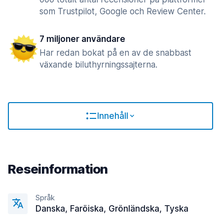
som Trustpilot, Google och Review Center.
7 miljoner användare
Har redan bokat på en av de snabbast
växande biluthyrningssajterna.
Innehåll
Reseinformation
Språk
Danska, Faröiska, Grönländska, Tyska