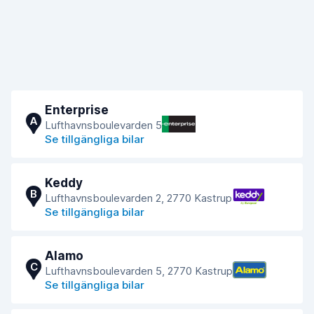
Enterprise
A
Lufthavnsboulevarden 5
Se tillgängliga bilar
Keddy
B
Lufthavnsboulevarden 2, 2770 Kastrup
Se tillgängliga bilar
Alamo
C
Lufthavnsboulevarden 5, 2770 Kastrup
Se tillgängliga bilar