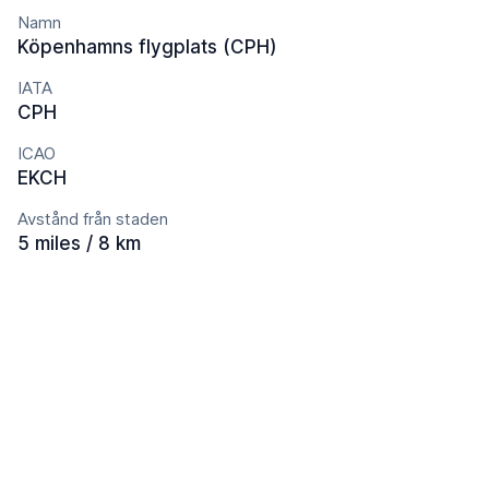
Namn
Köpenhamns flygplats (CPH)
IATA
CPH
ICAO
EKCH
Avstånd från staden
5 miles / 8 km