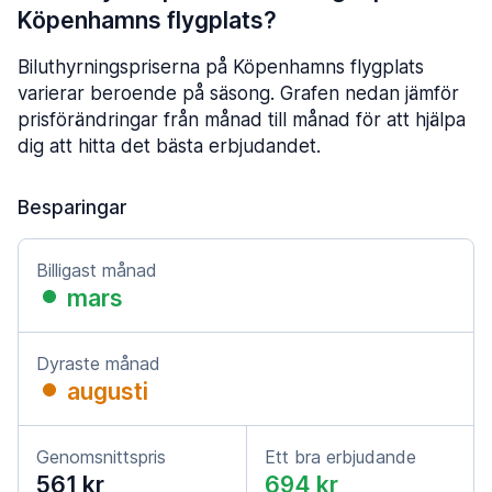
Köpenhamns flygplats?
Biluthyrningspriserna på Köpenhamns flygplats
varierar beroende på säsong. Grafen nedan jämför
prisförändringar från månad till månad för att hjälpa
dig att hitta det bästa erbjudandet.
Besparingar
Billigast månad
mars
Dyraste månad
augusti
Genomsnittspris
Ett bra erbjudande
561 kr
694 kr