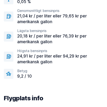
0,05 %
Genomsnittligt bensinpris
21,04 kr / per liter eller 79,65 kr per
amerikansk gallon
Lägsta bensinpris
20,18 kr / per liter eller 76,39 kr per
amerikansk gallon
Högsta bensinpris
24,91 kr / per liter eller 94,29 kr per
amerikansk gallon
Betyg
9,2 / 10
Flygplats info